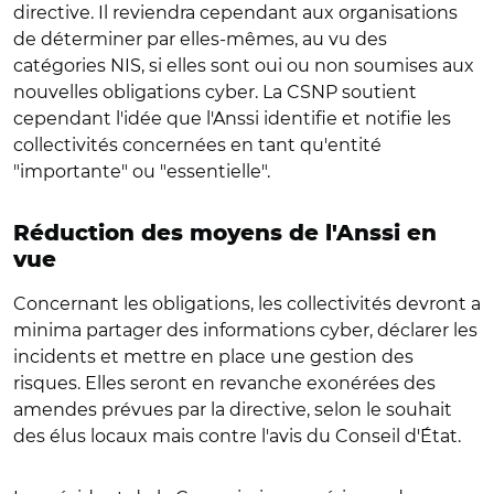
directive. Il reviendra cependant aux organisations
de déterminer par elles-mêmes, au vu des
catégories NIS, si elles sont oui ou non soumises aux
nouvelles obligations cyber. La CSNP soutient
cependant l'idée que l'Anssi identifie et notifie les
collectivités concernées en tant qu'entité
"importante" ou "essentielle".
Réduction des moyens de l'Anssi en
vue
Concernant les obligations, les collectivités devront a
minima partager des informations cyber, déclarer les
incidents et mettre en place une gestion des
risques. Elles seront en revanche exonérées des
amendes prévues par la directive, selon le souhait
des élus locaux mais contre l'avis du Conseil d'État.