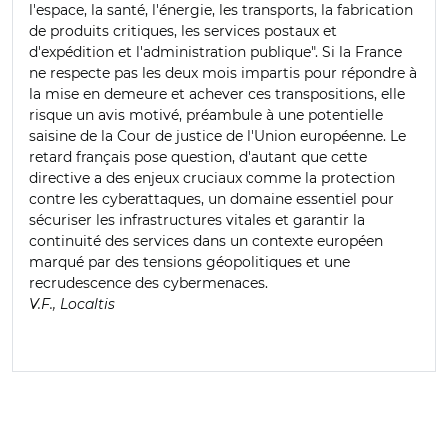
l'espace, la santé, l'énergie, les transports, la fabrication
de produits critiques, les services postaux et
d'expédition et l'administration publique".
Si la France
ne respecte pas les deux mois impartis pour répondre à
la mise en demeure et achever ces transpositions, elle
risque un avis motivé, préambule à une potentielle
saisine de la Cour de justice de l'Union européenne. Le
retard français pose question, d'autant que cette
directive a des enjeux cruciaux comme la protection
contre les cyberattaques, un domaine essentiel pour
sécuriser les infrastructures vitales et garantir la
continuité des services dans un contexte européen
marqué par des tensions géopolitiques et une
recrudescence des cybermenaces.
V.F., Localtis