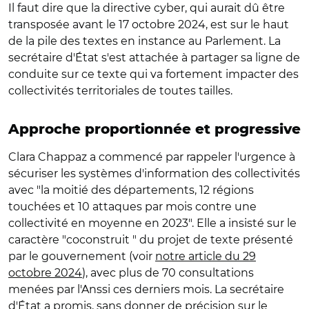
Il faut dire que la directive cyber, qui aurait dû être
transposée avant le 17 octobre 2024, est sur le haut
de la pile des textes en instance au Parlement. La
secrétaire d'État s'est attachée à partager sa ligne de
conduite sur ce texte qui va fortement impacter des
collectivités territoriales de toutes tailles.
Approche proportionnée et progressive
Clara Chappaz a commencé par rappeler l'urgence à
sécuriser les systèmes d'information des collectivités
avec "la moitié des départements, 12 régions
touchées et 10 attaques par mois contre une
collectivité en moyenne en 2023". Elle a insisté sur le
caractère "coconstruit " du projet de texte présenté
par le gouvernement (voir
notre article du 29
octobre 2024
), avec plus de 70 consultations
menées par l'Anssi ces derniers mois. La secrétaire
d'État a promis, sans donner de précision sur le