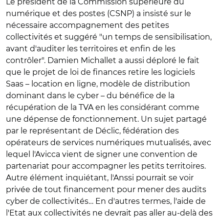
Le président de la Commission supérieure du
numérique et des postes (CSNP) a insisté sur le
nécessaire accompagnement des petites
collectivités et suggéré "un temps de sensibilisation,
avant d'auditer les territoires et enfin de les
contrôler". Damien Michallet a aussi déploré le fait
que le projet de loi de finances retire les logiciels
Saas – location en ligne, modèle de distribution
dominant dans le cyber – du bénéfice de la
récupération de la TVA en les considérant comme
une dépense de fonctionnement. Un sujet partagé
par le représentant de Déclic, fédération des
opérateurs de services numériques mutualisés, avec
lequel l'Avicca vient de signer une convention de
partenariat pour accompagner les petits territoires.
Autre élément inquiétant, l'Anssi pourrait se voir
privée de tout financement pour mener des audits
cyber de collectivités… En d'autres termes, l'aide de
l'Etat aux collectivités ne devrait pas aller au-delà des