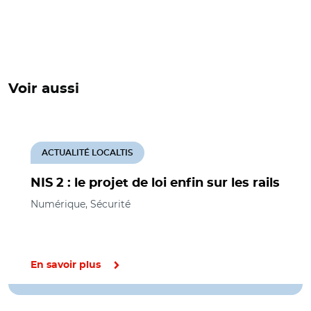
Voir aussi
ACTUALITÉ LOCALTIS
NIS 2 : le projet de loi enfin sur les rails
Numérique, Sécurité
En savoir plus