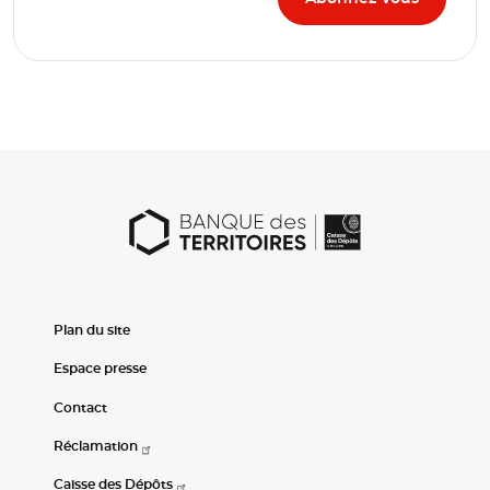
Plan du site
Espace presse
Contact
Réclamation
Caisse des Dépôts