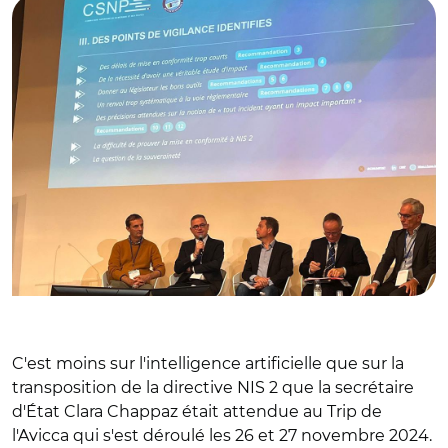
C'est moins sur l'intelligence artificielle que sur la
transposition de la directive NIS 2 que la secrétaire
d'État Clara Chappaz était attendue au Trip de
l'Avicca qui s'est déroulé les 26 et 27 novembre 2024.