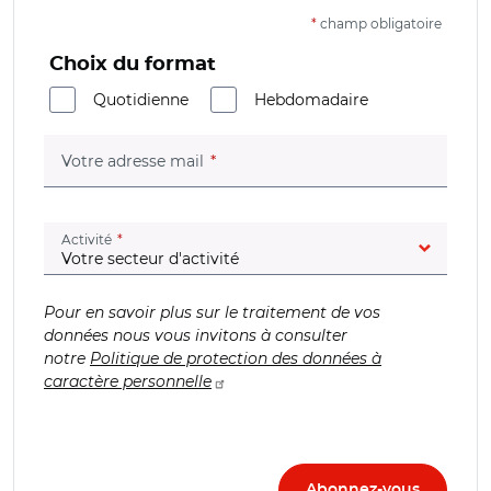
*
champ obligatoire
Choix du format
Quotidienne
Hebdomadaire
(champ obligatoire)
Votre adresse mail
(champ obligatoire)
Activité
Pour en savoir plus sur le traitement de vos
données nous vous invitons à consulter
notre
Politique de protection des données à
caractère personnelle