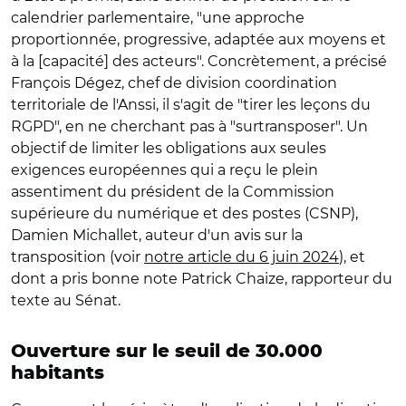
calendrier parlementaire, "une approche
proportionnée, progressive, adaptée aux moyens et
à la [capacité] des acteurs". Concrètement, a précisé
François Dégez, chef de division coordination
territoriale de l'Anssi, il s'agit de "tirer les leçons du
RGPD", en ne cherchant pas à "surtransposer". Un
objectif de limiter les obligations aux seules
exigences européennes qui a reçu le plein
assentiment du président de la Commission
supérieure du numérique et des postes (CSNP),
Damien Michallet, auteur d'un avis sur la
transposition (voir
notre article du 6 juin 2024
), et
dont a pris bonne note Patrick Chaize, rapporteur du
texte au Sénat.
Ouverture sur le seuil de 30.000
habitants