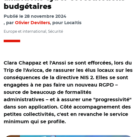
budgétaires
Publié le
28 novembre 2024
par
Olivier Devillers
, pour Localtis
Europe et international, Sécurité
Clara Chappaz et l'Anssi se sont efforcées, lors du
Trip de l'Avicca, de rassurer les élus locaux sur les
conséquences de la directive NIS 2. Elles se sont
engagées à ne pas faire un nouveau RGPD –
source de beaucoup de formalités
administratives – et à assurer une "progressivité"
dans son application. Côté accompagnement des
petites collectivités, c'est en revanche le service
minimum qui se profile.
© @CSNUMPOST