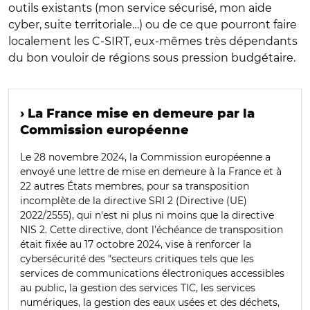
outils existants (mon service sécurisé, mon aide
cyber, suite territoriale…) ou de ce que pourront faire
localement les C-SIRT, eux-mêmes très dépendants
du bon vouloir de régions sous pression budgétaire.
› La France mise en demeure par la
Commission européenne
Le 28 novembre 2024, la Commission européenne a
envoyé une lettre de mise en demeure à la France et à
22 autres États membres, pour sa transposition
incomplète de la directive SRI 2 (Directive (UE)
2022/2555), qui n'est ni plus ni moins que la directive
NIS 2. Cette directive, dont l’échéance de transposition
était fixée au 17 octobre 2024, vise à renforcer la
cybersécurité des "
secteurs critiques tels que les
services de communications électroniques accessibles
au public, la gestion des services TIC, les services
numériques, la gestion des eaux usées et des déchets,