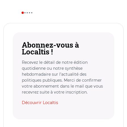
Abonnez-vous à
Localtis !
Recevez le détail de notre édition
quotidienne ou notre synthèse
hebdomadaire sur l’actualité des
politiques publiques. Merci de confirmer
votre abonnement dans le mail que vous
recevrez suite à votre inscription.
Découvrir Localtis