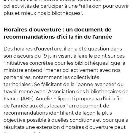
collectivités de participer à une "réflexion pour ouvrir
plus et mieux nos bibliothèques".
Horaires d'ouverture : un document de
recommandations d'ici la fin de l'année
Des horaires d'ouverture, il en a été question dans
son discours du 19 juin visant à faire le point sur ces
"initiatives concrètes pour les bibliothèques" que la
ministre entend "mener collectivement avec nos
partenaires, notamment les collectivités
territoriales". Se félicitant de la "bonne avancée" du
travail mené avec l'Association des bibliothécaires de
France (ABF), Aurélie Filippetti proposera d'ici la fin
de l'année aux élus locaux "un document de
recommandations identifiant de façon la plus
objective possible à quelles conditions et pour quels
résultats une extension d'horaires d'ouverture peut