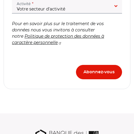
(champ obligatoire)
Activité
Pour en savoir plus sur le traitement de vos
données nous vous invitons à consulter
notre
Politique de protection des données à
caractère personnelle