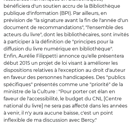
bénéficiera d'un soutien accru de la Bibliothèque
publique d'information (BPI). Par ailleurs, en
prévision de "la signature avant la fin de l'année d'un
document de recommandations", "l'ensemble des
acteurs du livre", dont les bibliothécaires, sont invités
à participer à la définition de "principes pour la
diffusion du livre numérique en bibliothèque".
Enfin, Aurélie Filippetti annonce qu'elle présentera
début 2015 un projet de loi visant à améliorer les
dispositions relatives à l'exception au droit d'auteur
en faveur des personnes handicapées. Des "publics
spécifiques" présentés comme une "priorité" de la
ministre de la Culture : "Pour porter cet élan en
faveur de l'accessibilité, le budget du CNL [Centre
national du livre] ne sera pas affecté dans les années
à venir, il n'y aura aucune baisse, c'est un point
inflexible de ma discussion avec Bercy."