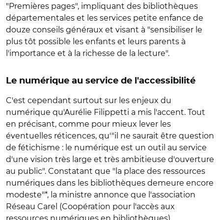
"Premières pages", impliquant des bibliothèques
départementales et les services petite enfance de
douze conseils généraux et visant à "sensibiliser le
plus tôt possible les enfants et leurs parents à
l'importance et à la richesse de la lecture".
Le numérique au service de l'accessibilité
C'est cependant surtout sur les enjeux du
numérique qu'Aurélie Filippetti a mis l'accent. Tout
en précisant, comme pour mieux lever les
éventuelles réticences, qu'"il ne saurait être question
de fétichisme : le numérique est un outil au service
d'une vision très large et très ambitieuse d'ouverture
au public". Constatant que "la place des ressources
numériques dans les bibliothèques demeure encore
modeste"*, la ministre annonce que l'association
Réseau Carel (Coopération pour l'accès aux
ressources numériques en bibliothèques)