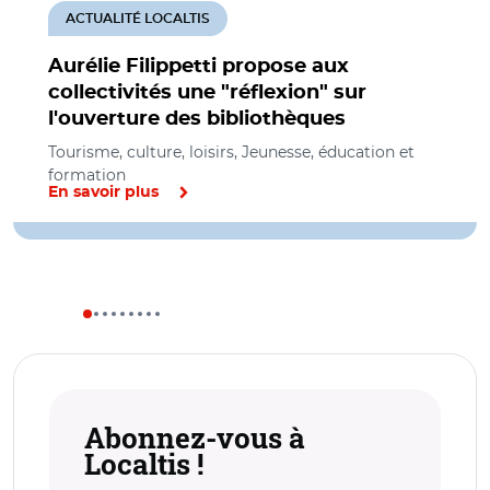
ACTUALITÉ LOCALTIS
Aurélie Filippetti propose aux
collectivités une "réflexion" sur
l'ouverture des bibliothèques
Tourisme, culture, loisirs, Jeunesse, éducation et
formation
En savoir plus
Abonnez-vous à
Localtis !