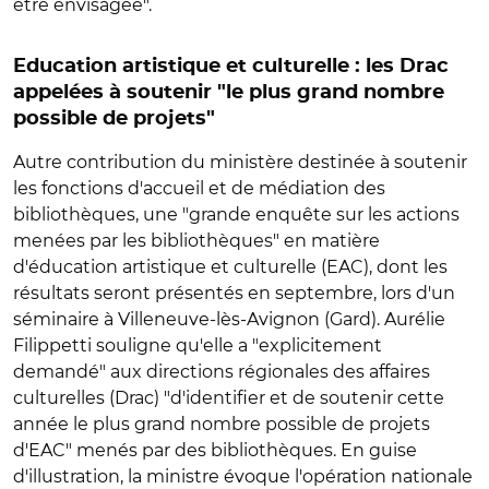
être envisagée".
Education artistique et culturelle : les Drac
appelées à soutenir "le plus grand nombre
possible de projets"
Autre contribution du ministère destinée à soutenir
les fonctions d'accueil et de médiation des
bibliothèques, une "grande enquête sur les actions
menées par les bibliothèques" en matière
d'éducation artistique et culturelle (EAC), dont les
résultats seront présentés en septembre, lors d'un
séminaire à Villeneuve-lès-Avignon (Gard). Aurélie
Filippetti souligne qu'elle a "explicitement
demandé" aux directions régionales des affaires
culturelles (Drac) "d'identifier et de soutenir cette
année le plus grand nombre possible de projets
d'EAC" menés par des bibliothèques. En guise
d'illustration, la ministre évoque l'opération nationale