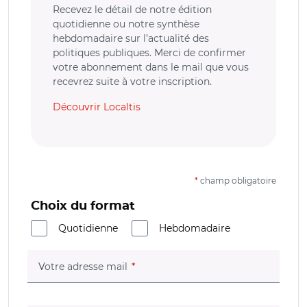
Recevez le détail de notre édition
quotidienne ou notre synthèse
hebdomadaire sur l’actualité des
politiques publiques. Merci de confirmer
votre abonnement dans le mail que vous
recevrez suite à votre inscription.
Découvrir Localtis
*
champ obligatoire
Choix du format
Quotidienne
Hebdomadaire
(champ obligatoire)
Votre adresse mail