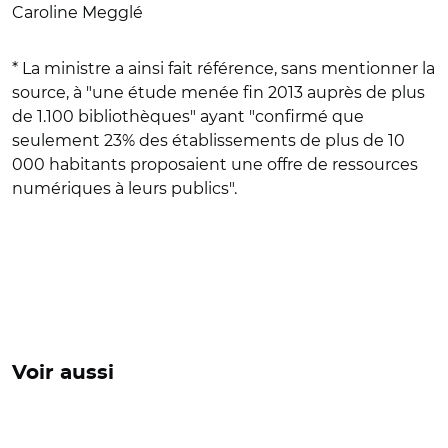
Caroline Megglé
* La ministre a ainsi fait référence, sans mentionner la
source, à "une étude menée fin 2013 auprès de plus
de 1.100 bibliothèques" ayant "confirmé que
seulement 23% des établissements de plus de 10
000 habitants proposaient une offre de ressources
numériques à leurs publics".
Voir aussi