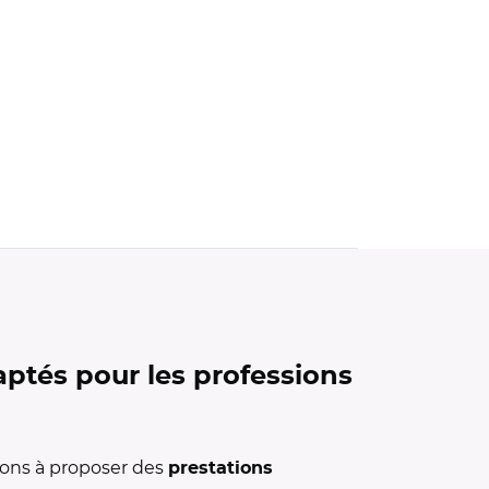
ptés pour les professions
llons à proposer des
prestations