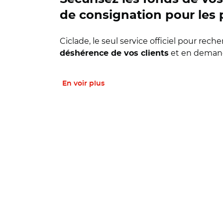
de consignation pour les 
Ciclade, le seul service officiel pour rec
et en demande
déshérence de vos clients
En voir plus