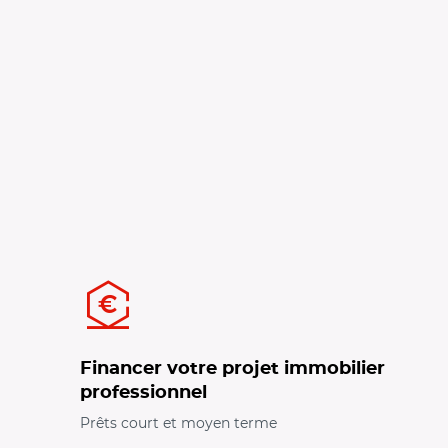
Financer votre projet immobilier
professionnel
Prêts court et moyen terme