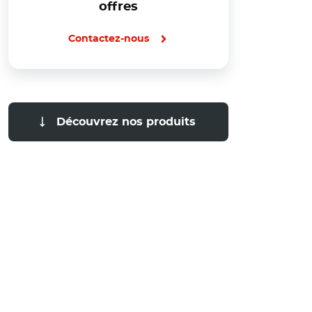
offres
Contactez-nous
Découvrez nos produits