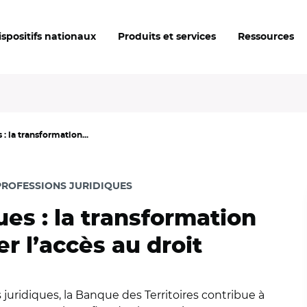
ispositifs nationaux
Produits et services
Ressources
: la transformation...
PROFESSIONS JURIDIQUES
ues : la transformation
er l’accès au droit
juridiques, la Banque des Territoires contribue à