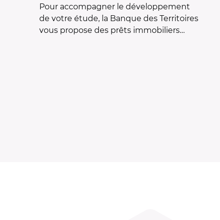
Pour accompagner le développement
de votre étude, la Banque des Territoires
vous propose des prêts immobiliers…