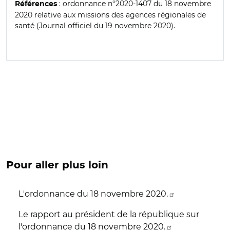
: ordonnance n°2020-1407 du 18 novembre
Références
2020 relative aux missions des agences régionales de
santé (Journal officiel du 19 novembre 2020).
Pour aller plus loin
L'ordonnance du 18 novembre 2020.
Le rapport au président de la république sur
l'ordonnance du 18 novembre 2020.