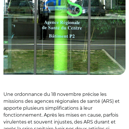
Une ordonnance du 18 novembre précise les
missions des agences régionales de santé (ARS) et
apporte plusieurs simplifications à leur
fonctionnement. Après les mises en cause, parfois
virulentes et souvent injustes, des ARS durant et
après la crise sanitaire (voir nos deux articles ci-