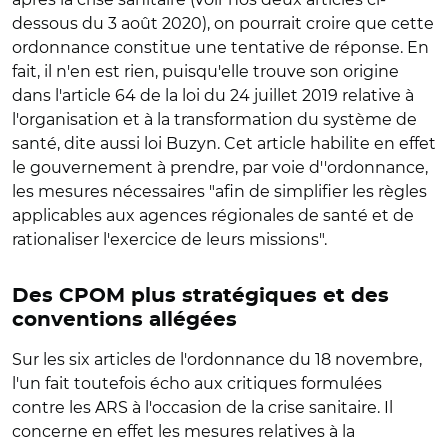
dessous du 3 août 2020), on pourrait croire que cette
ordonnance constitue une tentative de réponse. En
fait, il n'en est rien, puisqu'elle trouve son origine
dans l'article 64 de la loi du 24 juillet 2019 relative à
l'organisation et à la transformation du système de
santé, dite aussi loi Buzyn. Cet article habilite en effet
le gouvernement à prendre, par voie d''ordonnance,
les mesures nécessaires "afin de simplifier les règles
applicables aux agences régionales de santé et de
rationaliser l'exercice de leurs missions".
Des CPOM plus stratégiques et des
conventions allégées
Sur les six articles de l'ordonnance du 18 novembre,
l'un fait toutefois écho aux critiques formulées
contre les ARS à l'occasion de la crise sanitaire. Il
concerne en effet les mesures relatives à la