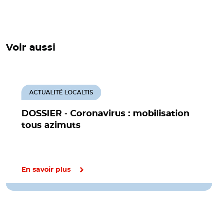
Voir aussi
ACTUALITÉ LOCALTIS
DOSSIER - Coronavirus : mobilisation
tous azimuts
En savoir plus