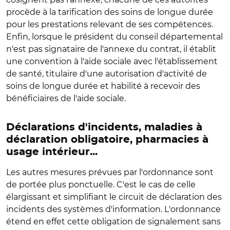
procède à la tarification des soins de longue durée
pour les prestations relevant de ses compétences.
Enfin, lorsque le président du conseil départemental
n'est pas signataire de l'annexe du contrat, il établit
une convention à l'aide sociale avec l'établissement
de santé, titulaire d'une autorisation d'activité de
soins de longue durée et habilité à recevoir des
bénéficiaires de l'aide sociale.
Déclarations d'incidents, maladies à
déclaration obligatoire, pharmacies à
usage intérieur...
Les autres mesures prévues par l'ordonnance sont
de portée plus ponctuelle. C'est le cas de celle
élargissant et simplifiant le circuit de déclaration des
incidents des systèmes d'information. L'ordonnance
étend en effet cette obligation de signalement sans