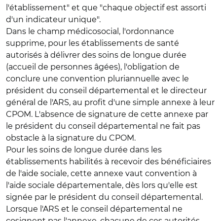
l'établissement" et que "chaque objectif est assorti
d'un indicateur unique".
Dans le champ médicosocial, l'ordonnance
supprime, pour les établissements de santé
autorisés à délivrer des soins de longue durée
(accueil de personnes âgées), l'obligation de
conclure une convention pluriannuelle avec le
président du conseil départemental et le directeur
général de l'ARS, au profit d'une simple annexe à leur
CPOM. L'absence de signature de cette annexe par
le président du conseil départemental ne fait pas
obstacle à la signature du CPOM.
Pour les soins de longue durée dans les
établissements habilités à recevoir des bénéficiaires
de l'aide sociale, cette annexe vaut convention à
l'aide sociale départementale, dès lors qu'elle est
signée par le président du conseil départemental.
Lorsque l'ARS et le conseil départemental ne
cosignent pas l'annexe, chacune de ces autorités