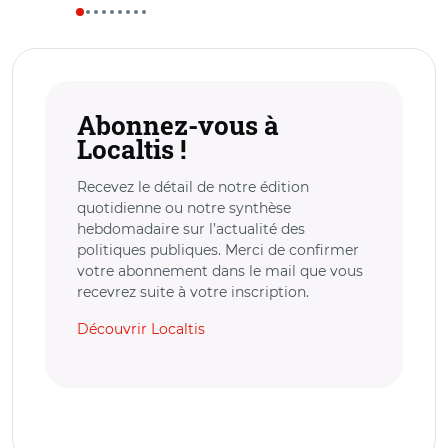
Abonnez-vous à
Localtis !
Recevez le détail de notre édition
quotidienne ou notre synthèse
hebdomadaire sur l’actualité des
politiques publiques. Merci de confirmer
votre abonnement dans le mail que vous
recevrez suite à votre inscription.
Découvrir Localtis
*
champ obligatoire