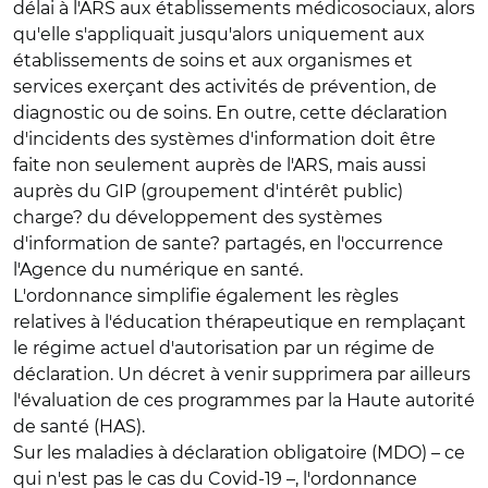
délai à l'ARS aux établissements médicosociaux, alors
qu'elle s'appliquait jusqu'alors uniquement aux
établissements de soins et aux organismes et
services exerçant des activités de prévention, de
diagnostic ou de soins. En outre, cette déclaration
d'incidents des systèmes d'information doit être
faite non seulement auprès de l'ARS, mais aussi
auprès du GIP (groupement d'intérêt public)
charge? du développement des systèmes
d'information de sante? partagés, en l'occurrence
l'Agence du numérique en santé.
L'ordonnance simplifie également les règles
relatives à l'éducation thérapeutique en remplaçant
le régime actuel d'autorisation par un régime de
déclaration. Un décret à venir supprimera par ailleurs
l'évaluation de ces programmes par la Haute autorité
de santé (HAS).
Sur les maladies à déclaration obligatoire (MDO) – ce
qui n'est pas le cas du Covid-19 –, l'ordonnance