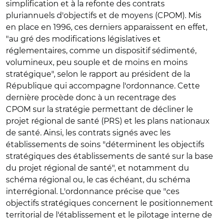
simplification et à la refonte des contrats
pluriannuels d'objectifs et de moyens (CPOM). Mis
en place en 1996, ces derniers apparaissent en effet,
"au gré des modifications législatives et
réglementaires, comme un dispositif sédimenté,
volumineux, peu souple et de moins en moins
stratégique", selon le rapport au président de la
République qui accompagne l'ordonnance. Cette
dernière procède donc à un recentrage des
CPOM sur la stratégie permettant de décliner le
projet régional de santé (PRS) et les plans nationaux
de santé. Ainsi, les contrats signés avec les
établissements de soins "déterminent les objectifs
stratégiques des établissements de santé sur la base
du projet régional de santé", et notamment du
schéma régional ou, le cas échéant, du schéma
interrégional. L'ordonnance précise que "ces
objectifs stratégiques concernent le positionnement
territorial de l'établissement et le pilotage interne de