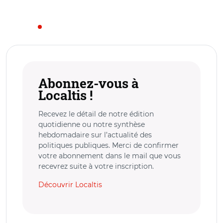
Abonnez-vous à
Localtis !
Recevez le détail de notre édition
quotidienne ou notre synthèse
hebdomadaire sur l’actualité des
politiques publiques. Merci de confirmer
votre abonnement dans le mail que vous
recevrez suite à votre inscription.
Découvrir Localtis