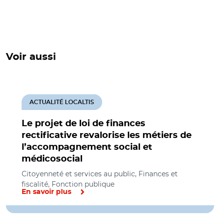
Voir aussi
ACTUALITÉ LOCALTIS
Le projet de loi de finances
rectificative revalorise les métiers de
l’accompagnement social et
médicosocial
Citoyenneté et services au public, Finances et
fiscalité, Fonction publique
En savoir plus