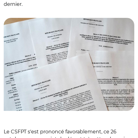
dernier.
© CM
Le CSFPT s'est prononcé favorablement, ce 26