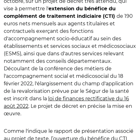
octobre, sur un projet de décret très attendu, qui
vise à permettre l'
extension du bénéfice du
de 190
complément de traitement indiciaire (CTI)
euros nets mensuels aux agents titulaires et
contractuels exerçant des fonctions
d'accompagnement socio-éducatif au sein des
établissements et services sociaux et médicosociaux
(ESMS), ainsi que dans d'autres services relevant
notamment des conseils départementaux.
Découlant de la conférence des métiers de
l'accompagnement social et médicosocial du 18
février 2022, l'élargissement du champ d'application
de la revalorisation prévue par le Ségur de la santé
est inscrit dans la
loi de finances rectificative du 16
août 2022
. Le projet de décret en précise la mise en
œuvre.
Comme l'indique le rapport de présentation associé
au projet de texte, l’ouverture du bénéfice du CTI