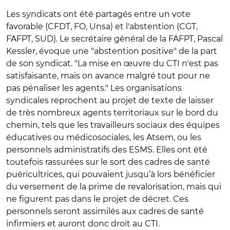
Les syndicats ont été partagés entre un vote
favorable (CFDT, FO, Unsa) et l'abstention (CGT,
FAFPT, SUD). Le secrétaire général de la FAFPT, Pascal
Kessler, évoque une "abstention positive" de la part
de son syndicat. "La mise en œuvre du CTI n'est pas
satisfaisante, mais on avance malgré tout pour ne
pas pénaliser les agents." Les organisations
syndicales reprochent au projet de texte de laisser
de très nombreux agents territoriaux sur le bord du
chemin, tels que les travailleurs sociaux des équipes
éducatives ou médicosociales, les Atsem, ou les
personnels administratifs des ESMS. Elles ont été
toutefois rassurées sur le sort des cadres de santé
puéricultrices, qui pouvaient jusqu’à lors bénéficier
du versement de la prime de revalorisation, mais qui
ne figurent pas dans le projet de décret. Ces
personnels seront assimilés aux cadres de santé
infirmiers et auront donc droit au CTI.