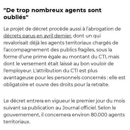
"De trop nombreux agents sont
oubliés"
Le projet de décret procède aussi à l’abrogation de
décrets parus en avril dernier
, dont un qui
revalorisait déjà les agents territoriaux chargés de
l’accompagnement des publics fragiles, sous la
forme d'une prime égale au montant du CTI, mais
dont le versement était laissé au bon vouloir de
l'employeur. L'attribution du CTI est plus
avantageuse pour les personnels concernés : elle est
obligatoire et ouvre des droits pour la retraite.
Le
décret entrera en vigueur le premier jour du mois
suivant sa publication au Journal officiel.
Selon le
gouvernement, il concernera environ 80.000 agents
territoriaux.