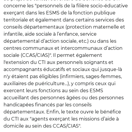
concerne les "personnels de la filière socio-éducative
exerçant dans les ESMS de la fonction publique
territoriale et également dans certains services des
conseils départementaux (protection maternelle et
infantile, aide sociale à l’enfance, service
départemental d’action sociale, etc.) ou dans les
centres communaux et intercommunaux d’action
sociale (CCAS/CIAS)". Il permet également
l'extension du CTI aux personnels soignants et
accompagnants éducatifs et sociaux qui jusque-là
n'y étaient pas éligibles (infirmiers, sages-femmes,
auxiliaires de puériculture…), y compris ceux qui
exercent leurs fonctions au sein des ESMS
accueillant des personnes âgées ou des personnes
handicapées financés par les conseils
départementaux. Enfin, le texte ouvre le bénéfice
du CTI aux "agents exerçant les missions d’aide à
domicile au sein des CCAS/CIAS".