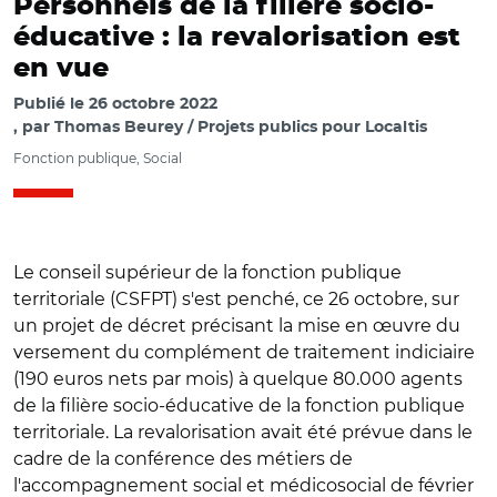
Personnels de la filière socio-
éducative : la revalorisation est
en vue
Publié le
26 octobre 2022
par
Thomas Beurey / Projets publics pour Localtis
Fonction publique, Social
Le conseil supérieur de la fonction publique
territoriale (CSFPT) s'est penché, ce 26 octobre, sur
un projet de décret précisant la mise en œuvre du
versement du complément de traitement indiciaire
(190 euros nets par mois) à quelque 80.000 agents
de la filière socio-éducative de la fonction publique
territoriale. La revalorisation avait été prévue dans le
cadre de la conférence des métiers de
l'accompagnement social et médicosocial de février