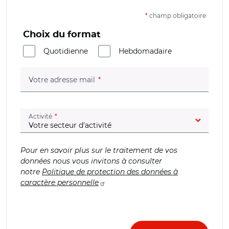
*
champ obligatoire
Choix du format
Quotidienne
Hebdomadaire
(champ obligatoire)
Votre adresse mail
(champ obligatoire)
Activité
Pour en savoir plus sur le traitement de vos
données nous vous invitons à consulter
notre
Politique de protection des données à
caractère personnelle