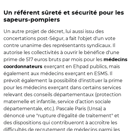
Un référent sûreté et sécurité pour les
sapeurs-pompiers
Un autre projet de décret, lui aussi issu des
concertations post-Ségur, a fait l'objet d'un vote
contre unanime des représentants syndicaux. Il
autorise les collectivités à ouvrir le bénéfice d'une
prime de 517 euros bruts par mois pour les
médecins
exerçant en Ehpad publics, mais
coordonnateurs
également aux médecins exerçant en ESMS. Il
prévoit également la possibilité d'instituer la prime
pour les médecins exerçant dans certains services
relevant des conseils départementaux (protection
maternelle et infantile, service d’action sociale
départementale, etc.). Pascale Paris (Unsa) a
dénoncé une "rupture d'égalité de traitement" et
des dispositions qui contribueront à accroître les
difficultés de recrutement de médecins parmi les