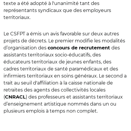
texte a été adopté à l'unanimité tant des
représentants syndicaux que des employeurs
territoriaux.
Le CSFPT a émis un avis favorable sur deux autres
projets de décrets. Le premier modifie les modalités
d’organisation des
des
concours de recrutement
assistants territoriaux socio-éducatifs, des
éducateurs territoriaux de jeunes enfants, des
cadres territoriaux de santé paramédicaux et des
infirmiers territoriaux en soins généraux. Le second a
trait au seuil d'affiliation à la caisse nationale de
retraites des agents des collectivités locales
(
) des professeurs et assistants territoriaux
CNRACL
d’enseignement artistique nommés dans un ou
plusieurs emplois à temps non complet.