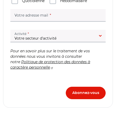
Quotidienne
Hebdomadaire
(champ obligatoire)
Votre adresse mail
(champ obligatoire)
Activité
Pour en savoir plus sur le traitement de vos
données nous vous invitons à consulter
notre
Politique de protection des données à
caractère personnelle