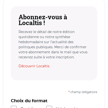
Abonnez-vous à
Localtis !
Recevez le détail de notre édition
quotidienne ou notre synthèse
hebdomadaire sur l’actualité des
politiques publiques. Merci de confirmer
votre abonnement dans le mail que vous
recevrez suite à votre inscription.
Découvrir Localtis
*
champ obligatoire
Choix du format