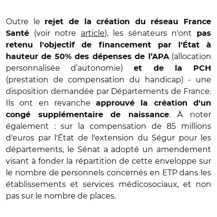
Outre le
rejet de la création du réseau France
(voir notre
article
), les sénateurs n'ont
Santé
pas
retenu l'objectif de financement par l'État à
(allocation
hauteur de 50% des dépenses de l’APA
personnalisée d’autonomie)
et de la PCH
(prestation de compensation du handicap) - une
disposition demandée par Départements de France.
Ils ont en revanche
approuvé la création d'un
. À noter
congé supplémentaire de naissance
également : sur la compensation de 85 millions
d'euros par l'État de l'extension du Ségur pour les
départements, le Sénat a adopté un amendement
visant à fonder la répartition de cette enveloppe sur
le nombre de personnels concernés en ETP dans les
établissements et services médicosociaux, et non
pas sur le nombre de places.