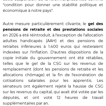
"condition pour donner une stabilité politique et
économique à notre pays".
Autre mesure particulièrement clivante, le
gel des
pensions de retraite et des prestations sociales
en 2026 a été réintroduit, à l'exception de l'allocation
adultes handicapés (AAH) et des pensions de
retraites inférieures à 1.400 euros qui resteraient
indexées sur l'inflation. D'autres dispositions de la
copie initiale du gouvernement ont été rétablies,
telles que le gel de la CSG sur les revenus de
remplacement (dont les pensions de retraite et les
allocations chômage) et la fin de l'exonération de
cotisations salariales pour les apprentis. Les
sénateurs ont également rejeté la hausse de CSG
sur les revenus du capital, qui avait été votée par les
députés, et ont voté 12 heures de travail
supplémentaires par an.