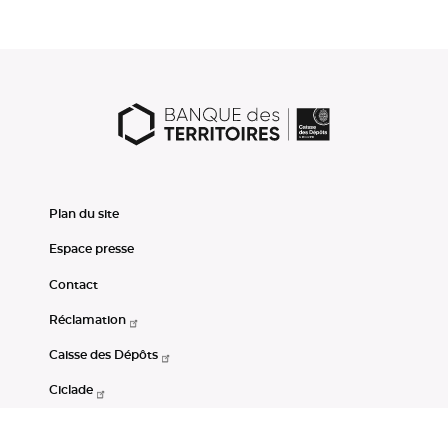
Plan du site
Espace presse
Contact
Réclamation
Caisse des Dépôts
Ciclade
CDC-Net