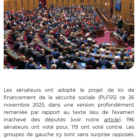
Les sénateurs ont adopté le projet de loi de
financement de la sécurité sociale (PLFSS) ce 26
novembre 2025, dans une version profondément
remaniée par rapport au texte issu de l'examen
inachevé des députés (voir notre
article
). 196
sénateurs ont voté pour, 119 ont voté contre. Les
groupes de gauche s'y sont sans surprise opposés.