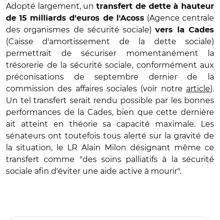
Adopté largement, un
transfert de dette à hauteur
(Agence centrale
de 15 milliards d'euros de l'Acoss
des organismes de sécurité sociale)
vers la Cades
(Caisse d'amortissement de la dette sociale)
permettrait de sécuriser momentanément la
trésorerie de la sécurité sociale, conformément aux
préconisations de septembre dernier de la
commission des affaires sociales (voir notre
article
).
Un tel transfert serait rendu possible par les bonnes
performances de la Cades, bien que cette dernière
ait atteint en théorie sa capacité maximale. Les
sénateurs ont toutefois tous alerté sur la gravité de
la situation, le LR Alain Milon désignant même ce
transfert comme "des soins palliatifs à la sécurité
sociale afin d'éviter une aide active à mourir".