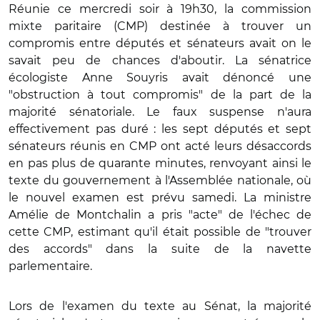
Réunie ce mercredi soir à 19h30, la commission
mixte paritaire (CMP) destinée à trouver un
compromis entre députés et sénateurs avait on le
savait peu de chances d'aboutir. La sénatrice
écologiste Anne Souyris avait dénoncé une
"obstruction à tout compromis" de la part de la
majorité sénatoriale.
Le faux suspense n'aura
effectivement pas duré : les sept députés et sept
sénateurs réunis en CMP ont acté leurs désaccords
en pas plus de quarante minutes, renvoyant ainsi le
texte du gouvernement à l'Assemblée nationale, où
le nouvel examen est prévu samedi. La ministre
Amélie de Montchalin a pris "acte" de l'échec de
cette CMP, estimant qu'il était possible de "trouver
des accords" dans la suite de la navette
parlementaire.
Lors de l'examen du texte au Sénat, la majorité