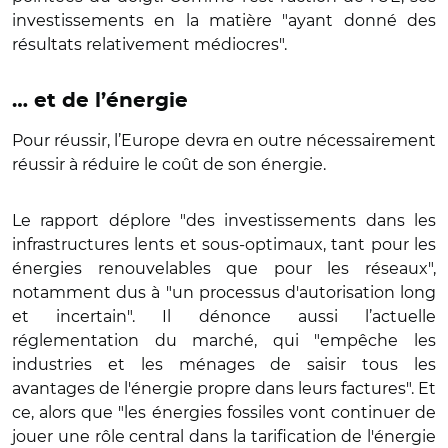
investissements en la matière "ayant donné des
résultats relativement médiocres".
… et de l’énergie
Pour réussir, l’Europe devra en outre nécessairement
réussir à réduire le coût de son énergie.
Le rapport déplore "des investissements dans les
infrastructures lents et sous-optimaux, tant pour les
énergies renouvelables que pour les réseaux",
notamment dus à "un processus d'autorisation long
et incertain". Il dénonce aussi l’actuelle
réglementation du marché, qui "empêche les
industries et les ménages de saisir tous les
avantages de l'énergie propre dans leurs factures". Et
ce, alors que "les énergies fossiles vont continuer de
jouer une rôle central dans la tarification de l'énergie