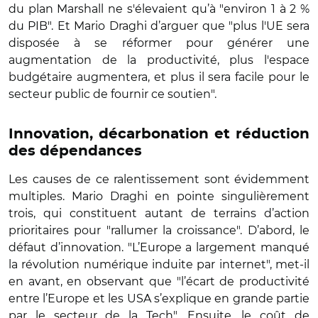
du plan Marshall ne s'élevaient qu’à "environ 1 à 2 %
du PIB". Et Mario Draghi d’arguer que "plus l'UE sera
disposée à se réformer pour générer une
augmentation de la productivité, plus l'espace
budgétaire augmentera, et plus il sera facile pour le
secteur public de fournir ce soutien".
Innovation, décarbonation et réduction
des dépendances
Les causes de ce ralentissement sont évidemment
multiples. Mario Draghi en pointe singulièrement
trois, qui constituent autant de terrains d’action
prioritaires pour "rallumer la croissance". D’abord, le
défaut d’innovation. "L’Europe a largement manqué
la révolution numérique induite par internet", met-il
en avant, en observant que "l’écart de productivité
entre l’Europe et les USA s’explique en grande partie
par le secteur de la Tech". Ensuite, le coût de