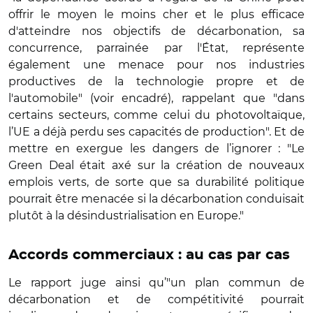
offrir le moyen le moins cher et le plus efficace
d'atteindre nos objectifs de décarbonation, sa
concurrence, parrainée par l'État, représente
également une menace pour nos industries
productives de la technologie propre et de
l'automobile" (voir encadré), rappelant que "dans
certains secteurs, comme celui du photovoltaïque,
l’UE a déjà perdu ses capacités de production". Et de
mettre en exergue les dangers de l’ignorer : "Le
Green Deal était axé sur la création de nouveaux
emplois verts, de sorte que sa durabilité politique
pourrait être menacée si la décarbonation conduisait
plutôt à la désindustrialisation en Europe."
Accords commerciaux : au cas par cas
Le rapport juge ainsi qu’"un plan commun de
décarbonation et de compétitivité pourrait