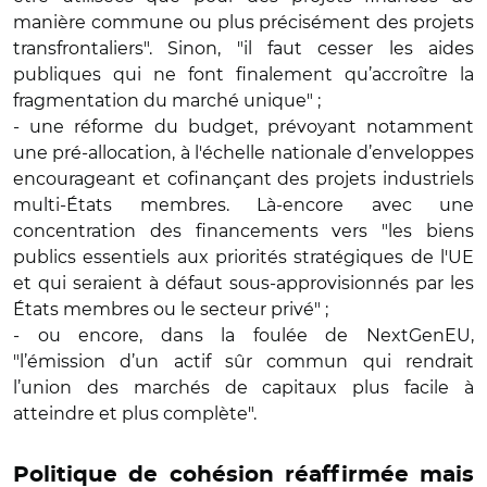
manière commune ou plus précisément des projets
transfrontaliers". Sinon, "il faut cesser les aides
publiques qui ne font finalement qu’accroître la
fragmentation du marché unique" ;
- une réforme du budget, prévoyant notamment
une pré-allocation, à l'échelle nationale d’enveloppes
encourageant et cofinançant des projets industriels
multi-États membres. Là-encore avec une
concentration des financements vers "les biens
publics essentiels aux priorités stratégiques de l'UE
et qui seraient à défaut sous-approvisionnés par les
États membres ou le secteur privé" ;
- ou encore, dans la foulée de NextGenEU,
"l’émission d’un actif sûr commun qui rendrait
l’union des marchés de capitaux plus facile à
atteindre et plus complète".
Politique de cohésion réaffirmée mais