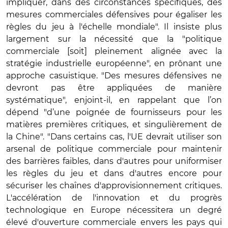
impliquer, dans des circonstances spécifiques, des
mesures commerciales défensives pour égaliser les
règles du jeu à l'échelle mondiale". Il insiste plus
largement sur la nécessité que la "politique
commerciale [soit] pleinement alignée avec la
stratégie industrielle européenne", en prônant une
approche casuistique. "Des mesures défensives ne
devront pas être appliquées de manière
systématique", enjoint-il, en rappelant que l’on
dépend "d’une poignée de fournisseurs pour les
matières premières critiques, et singulièrement de
la Chine". "Dans certains cas, l'UE devrait utiliser son
arsenal de politique commerciale pour maintenir
des barrières faibles, dans d'autres pour uniformiser
les règles du jeu et dans d'autres encore pour
sécuriser les chaînes d'approvisionnement critiques.
L'accélération de l'innovation et du progrès
technologique en Europe nécessitera un degré
élevé d'ouverture commerciale envers les pays qui