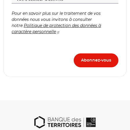
Pour en savoir plus sur le traitement de vos
données nous vous invitons à consulter
notre
Politique de protection des données à
caractère personnelle