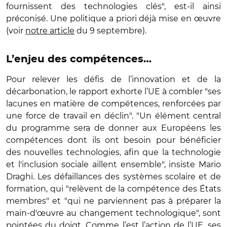
fournissent des technologies clés", est-il ainsi
préconisé. Une politique a priori déjà mise en œuvre
(voir
notre article
du 9 septembre).
L’enjeu des compétences…
Pour relever les défis de l’innovation et de la
décarbonation, le rapport exhorte l’UE à combler "ses
lacunes en matière de compétences, renforcées par
une force de travail en déclin". "Un élément central
du programme sera de donner aux Européens les
compétences dont ils ont besoin pour bénéficier
des nouvelles technologies, afin que la technologie
et l'inclusion sociale aillent ensemble", insiste Mario
Draghi. Les défaillances des systèmes scolaire et de
formation, qui "relèvent de la compétence des États
membres" et "qui ne parviennent pas à préparer la
main-d'œuvre au changement technologique", sont
pointées du doigt. Comme l’est l’action de l’UE, ses