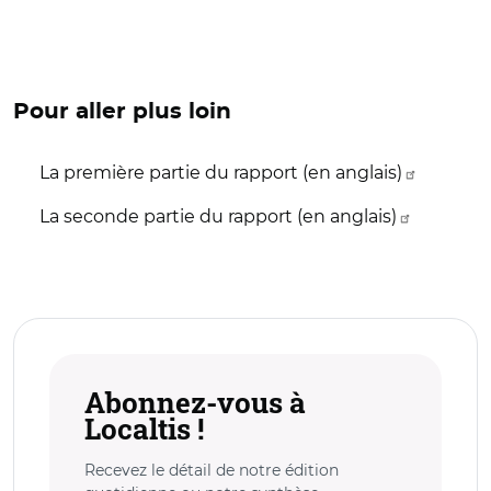
Pour aller plus loin
La première partie du rapport (en anglais)
La seconde partie du rapport (en anglais)
Abonnez-vous à
Localtis !
Recevez le détail de notre édition