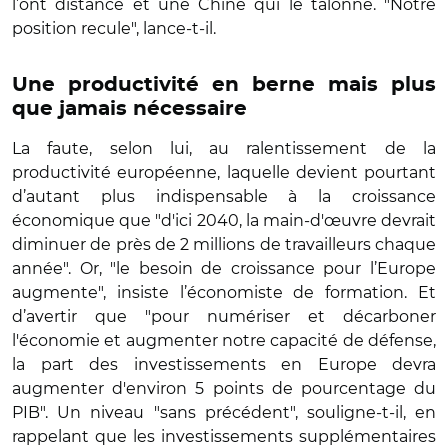
l’ont distancé et une Chine qui le talonne. "Notre
position recule", lance-t-il.
Une productivité en berne mais plus
que jamais nécessaire
La faute, selon lui, au ralentissement de la
productivité européenne, laquelle devient pourtant
d’autant plus indispensable à la croissance
économique que "d'ici 2040, la main-d'œuvre devrait
diminuer de près de 2 millions de travailleurs chaque
année". Or, "le besoin de croissance pour l’Europe
augmente", insiste l’économiste de formation. Et
d’avertir que "pour numériser et décarboner
l'économie et augmenter notre capacité de défense,
la part des investissements en Europe devra
augmenter d'environ 5 points de pourcentage du
PIB". Un niveau "sans précédent", souligne-t-il, en
rappelant que les investissements supplémentaires