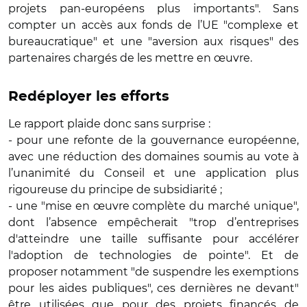
projets pan-européens plus importants". Sans
compter un accès aux fonds de l’UE "complexe et
bureaucratique" et une "aversion aux risques" des
partenaires chargés de les mettre en œuvre.
Redéployer les efforts
Le rapport plaide donc sans surprise :
- pour une refonte de la gouvernance européenne,
avec une réduction des domaines soumis au vote à
l’unanimité du Conseil et une application plus
rigoureuse du principe de subsidiarité ;
- une "mise en œuvre complète du marché unique",
dont l’absence empêcherait "trop d’entreprises
d'atteindre une taille suffisante pour accélérer
l'adoption de technologies de pointe". Et de
proposer notamment "de suspendre les exemptions
pour les aides publiques", ces dernières ne devant"
être utilisées que pour des projets financés de