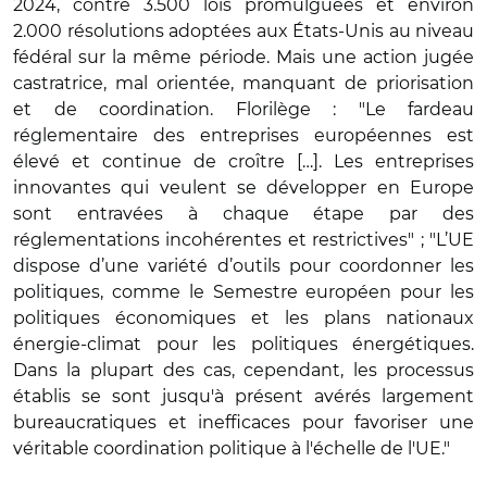
2024, contre 3.500 lois promulguées et environ
2.000 résolutions adoptées aux États-Unis au niveau
fédéral sur la même période. Mais une action jugée
castratrice, mal orientée, manquant de priorisation
et de coordination. Florilège : "Le fardeau
réglementaire des entreprises européennes est
élevé et continue de croître […]. Les entreprises
innovantes qui veulent se développer en Europe
sont entravées à chaque étape par des
réglementations incohérentes et restrictives" ; "L’UE
dispose d’une variété d’outils pour coordonner les
politiques, comme le Semestre européen pour les
politiques économiques et les plans nationaux
énergie-climat pour les politiques énergétiques.
Dans la plupart des cas, cependant, les processus
établis se sont jusqu'à présent avérés largement
bureaucratiques et inefficaces pour favoriser une
véritable coordination politique à l'échelle de l'UE."