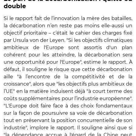
double
Si le rapport fait de l’innovation la mère des batailles,
la décarbonation n’en reste pas moins elle-aussi un
objectif prioritaire – c’était le cahier des charges fixé
par Ursula von der Leyen. "Si les objectifs climatiques
ambitieux de l'Europe sont assortis d'un plan
cohérent pour les atteindre, la décarbonation sera
une opportunité pour l'Europe", estime le rapport. À
défaut, il souligne le risque que cette décarbonation
aille "à l’encontre de la compétitivité et de la
croissance", alors que "les objectifs plus ambitieux de
l’UE" en la matière induisent déjà "à court terme des
coûts supplémentaires pour l’industrie européenne".
"L'Europe doit faire face à des choix fondamentaux
sur la façon de poursuivre sa voie de décarbonation
tout en préservant la position concurrentielle de son
industrie", implore le rapport. Il souligne ainsi que si
"la dépendance accrue à l'égard de la Chine peut