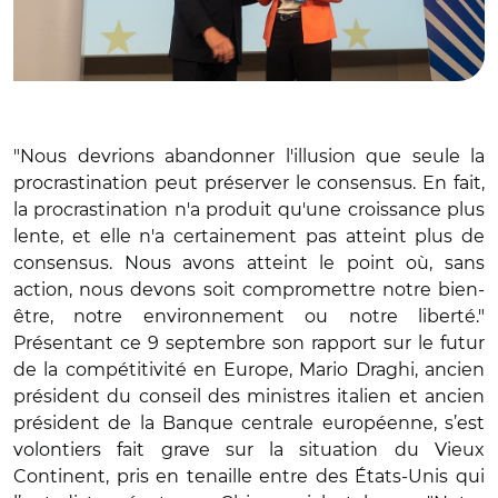
"Nous devrions abandonner l'illusion que seule la
procrastination peut préserver le consensus. En fait,
la procrastination n'a produit qu'une croissance plus
lente, et elle n'a certainement pas atteint plus de
consensus. Nous avons atteint le point où, sans
action, nous devons soit compromettre notre bien-
être, notre environnement ou notre liberté."
Présentant ce 9 septembre son rapport sur le futur
de la compétitivité en Europe, Mario Draghi, ancien
président du conseil des ministres italien et ancien
président de la Banque centrale européenne, s’est
volontiers fait grave sur la situation du Vieux
Continent, pris en tenaille entre des États-Unis qui