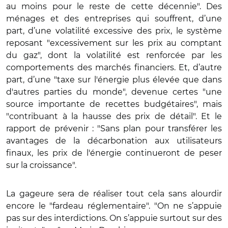
au moins pour le reste de cette décennie". Des
ménages et des entreprises qui souffrent, d’une
part, d’une volatilité excessive des prix, le système
reposant "excessivement sur les prix au comptant
du gaz", dont la volatilité est renforcée par les
comportements des marchés financiers. Et, d’autre
part, d’une "taxe sur l'énergie plus élevée que dans
d'autres parties du monde", devenue certes "une
source importante de recettes budgétaires", mais
"contribuant à la hausse des prix de détail". Et le
rapport de prévenir : "Sans plan pour transférer les
avantages de la décarbonation aux utilisateurs
finaux, les prix de l'énergie continueront de peser
sur la croissance".
La gageure sera de réaliser tout cela sans alourdir
encore le "fardeau réglementaire". "On ne s’appuie
pas sur des interdictions. On s’appuie surtout sur des