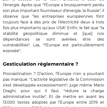
l’énergie. Après que "l'Europe a brusquement perdu
son plus important fournisseur d'énergie, la Russie", il
observe que "les entreprises européennes font
toujours face à des prix de l’électricité deux à trois
fois plus importants qu’aux USA". Enfin, le fait que "la
stabilité géopolitique diminue et [que] nos
dépendances se sont avérées être des
vulnérabilités". Las, "l’Europe est particulièrement
exposée".
Gesticulation réglementaire ?
Procrastination ? D’action, l’Europe n’en a pourtant
pas manqué. "L'activité législative de la Commission
s'est développée excessivement", juge même Mario
Draghi, pour qui il faut "réduire la charge
administrative inutile". Et de mettre en avant les
13.000 textes adoptés par l’Europe entre 2019 et