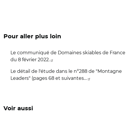
Pour aller plus loin
Le communiqué de Domaines skiables de France
du 8 février 2022.
Le détail de l'étude dans le n°288 de "Montagne
Leaders" (pages 68 et suivantes…
Voir aussi