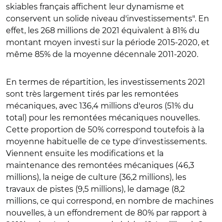
skiables français affichent leur dynamisme et
conservent un solide niveau d'investissements". En
effet, les 268 millions de 2021 équivalent à 81% du
montant moyen investi sur la période 2015-2020, et
même 85% de la moyenne décennale 2011-2020.
En termes de répartition, les investissements 2021
sont très largement tirés par les remontées
mécaniques, avec 136,4 millions d'euros (51% du
total) pour les remontées mécaniques nouvelles.
Cette proportion de 50% correspond toutefois à la
moyenne habituelle de ce type d'investissements.
Viennent ensuite les modifications et la
maintenance des remontées mécaniques (46,3
millions), la neige de culture (36,2 millions), les
travaux de pistes (9,5 millions), le damage (8,2
millions, ce qui correspond, en nombre de machines
nouvelles, à un effondrement de 80% par rapport à