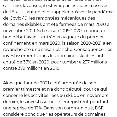
sanitaire, favorisée, il est vrai, par les aides massives
de l'État. Il faut en effet rappeler qu'avec la pandémie
de Covid-19, les remontées mécaniques des
domaines skiables ont été fermées de mars 2020 à
novembre 2021. Si la saison 2019-2020 a connu un
bon début avant l'entrée en vigueur du premier
confinement en mars 2020, la saison 2020-2021 a en
revanche été une saison blanche. Conséquence : les
investissements dans les domaines skiables ont
chuté de 37% en 2020, pour tomber à 237 millions
contre 379 millions en 2019.
Alors que l'année 2021 a été amputée de son
premier trimestre et n'a donc débuté, pour ce qui
concerne les activités liées au ski, qu'en novembre
dernier, les investissements enregistrent pourtant
une reprise de 13%. Dans son communiqué, DSF
considère donc que "les opérateurs de domaines