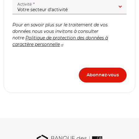
(champ obligatoire)
Activité
Pour en savoir plus sur le traitement de vos
données nous vous invitons à consulter
notre
Politique de protection des données à
caractère personnelle