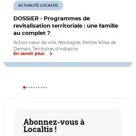
ACTUALITÉ LOCALTIS
DOSSIER - Programmes de
revitalisation territoriale : une famille
au complet ?
Action cœur de ville, Montagne, Petites Villes de
Demain, Territoires d’industrie
En savoir plus
Abonnez-vous à
Localtis !