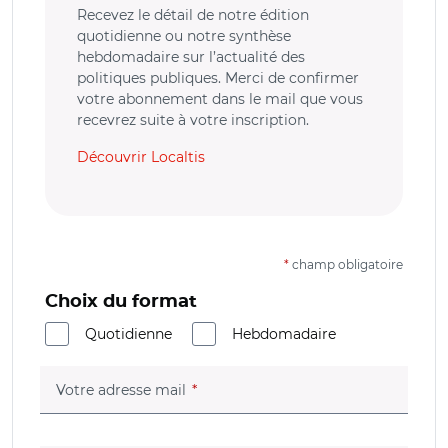
Recevez le détail de notre édition
quotidienne ou notre synthèse
hebdomadaire sur l’actualité des
politiques publiques. Merci de confirmer
votre abonnement dans le mail que vous
recevrez suite à votre inscription.
Découvrir Localtis
*
champ obligatoire
Choix du format
Quotidienne
Hebdomadaire
(champ obligatoire)
Votre adresse mail