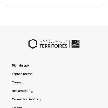
Plan du site
Espace presse
Contact
Réclamation
Caisse des Dépôts
Ciclade