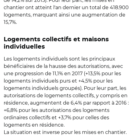
de 14,2% sur 2015). Pour leur part, les mises en
chantier ont atteint l'an dernier un total de 418.900
logements, marquant ainsi une augmentation de
15,7%.
Logements collectifs et maisons
individuelles
Les logements individuels sont les principaux
bénéficiaires de la hausse des autorisations, avec
une progression de 11,1% en 2017 (+13,5% pour les
logements individuels purs et +4,5% pour les
logements individuels groupés). Pour leur part, les
autorisations de logements collectifs, y compris en
résidence, augmentent de 6,4% par rapport à 2016 :
+6,8% pour les autorisations des logements
ordinaires collectifs et +3,7% pour celles des
logements en résidence.
La situation est inverse pour les mises en chantier.