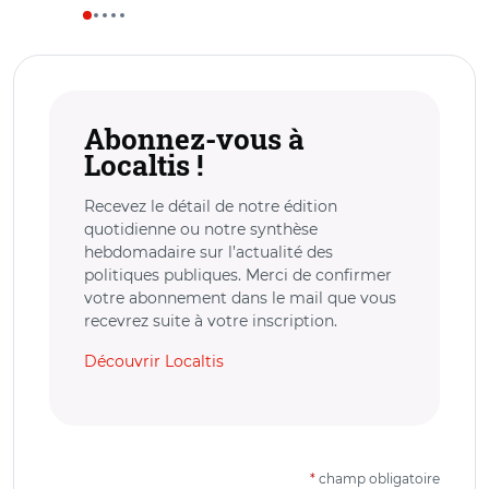
Abonnez-vous à
Localtis !
Recevez le détail de notre édition
quotidienne ou notre synthèse
hebdomadaire sur l’actualité des
politiques publiques. Merci de confirmer
votre abonnement dans le mail que vous
recevrez suite à votre inscription.
Découvrir Localtis
*
champ obligatoire