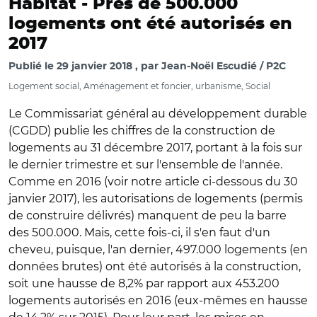
Habitat -
Près de 500.000
logements ont été autorisés en
2017
Publié le
29 janvier 2018
par
Jean-Noël Escudié / P2C
Logement social, Aménagement et foncier, urbanisme, Social
Le Commissariat général au développement durable
(CGDD) publie les chiffres de la construction de
logements au 31 décembre 2017, portant à la fois sur
le dernier trimestre et sur l'ensemble de l'année.
Comme en 2016 (voir notre article ci-dessous du 30
janvier 2017), les autorisations de logements (permis
de construire délivrés) manquent de peu la barre
des 500.000. Mais, cette fois-ci, il s'en faut d'un
cheveu, puisque, l'an dernier, 497.000 logements (en
données brutes) ont été autorisés à la construction,
soit une hausse de 8,2% par rapport aux 453.200
logements autorisés en 2016 (eux-mêmes en hausse