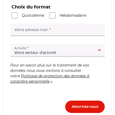
Choix du format
Quotidienne
Hebdomadaire
(champ obligatoire)
Votre adresse mail
(champ obligatoire)
Activité
Pour en savoir plus sur le traitement de vos
données nous vous invitons à consulter
notre
Politique de protection des données à
caractère personnelle