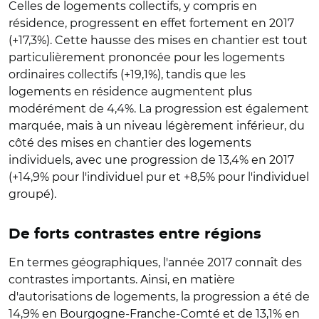
Celles de logements collectifs, y compris en
résidence, progressent en effet fortement en 2017
(+17,3%). Cette hausse des mises en chantier est tout
particulièrement prononcée pour les logements
ordinaires collectifs (+19,1%), tandis que les
logements en résidence augmentent plus
modérément de 4,4%. La progression est également
marquée, mais à un niveau légèrement inférieur, du
côté des mises en chantier des logements
individuels, avec une progression de 13,4% en 2017
(+14,9% pour l'individuel pur et +8,5% pour l'individuel
groupé).
De forts contrastes entre régions
En termes géographiques, l'année 2017 connaît des
contrastes importants. Ainsi, en matière
d'autorisations de logements, la progression a été de
14,9% en Bourgogne-Franche-Comté et de 13,1% en