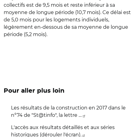
collectifs est de 9,5 mois et reste inférieur à sa
moyenne de longue période (10,7 mois). Ce délai est
de 5,0 mois pour les logements individuels,
légèrement en-dessous de sa moyenne de longue
période (5,2 mois).
Pour aller plus loin
Les résultats de la construction en 2017 dans le
n°74 de "St@tinfo", la lettre …
L'accès aux résultats détaillés et aux séries
historiques (dérouler l'écran).