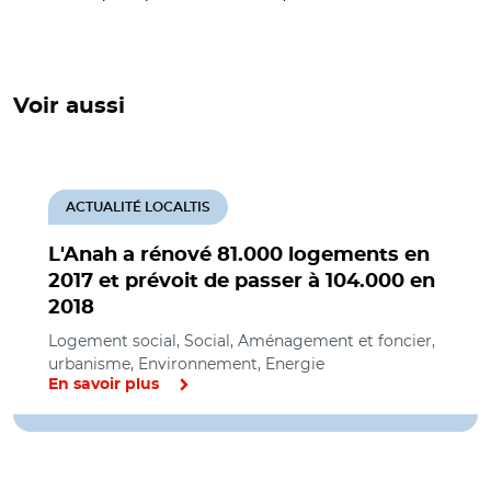
Voir aussi
ACTUALITÉ LOCALTIS
L'Anah a rénové 81.000 logements en
2017 et prévoit de passer à 104.000 en
2018
Logement social, Social, Aménagement et foncier,
urbanisme, Environnement, Energie
En savoir plus