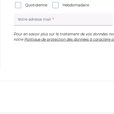
Quotidienne
Hebdomadaire
(champ obligatoire)
Votre adresse mail
Pour en savoir plus sur le traitement de vos données no
notre
Politique de protection des données à caractère p