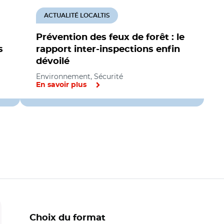
ACTUALITÉ LOCALTIS
Prévention des feux de forêt : le
s
rapport inter-inspections enfin
dévoilé
Environnement, Sécurité
En savoir plus
Choix du format