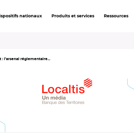
ispositifs nationaux
Produits et services
Ressources
: l’arsenal réglementaire...