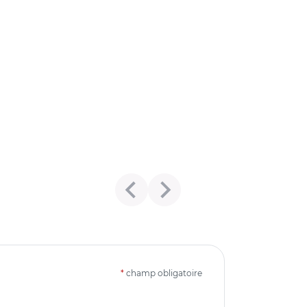
*
champ obligatoire