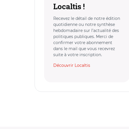
Localtis !
Recevez le détail de notre édition
quotidienne ou notre synthèse
hebdomadaire sur l’actualité des
politiques publiques. Merci de
confirmer votre abonnement
dans le mail que vous recevrez
suite à votre inscription.
Découvrir Localtis