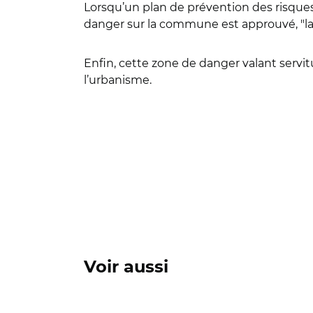
Lorsqu’un plan de prévention des risques 
danger sur la commune est approuvé, "la z
Enfin, cette zone de danger valant servit
l’urbanisme.
Voir aussi