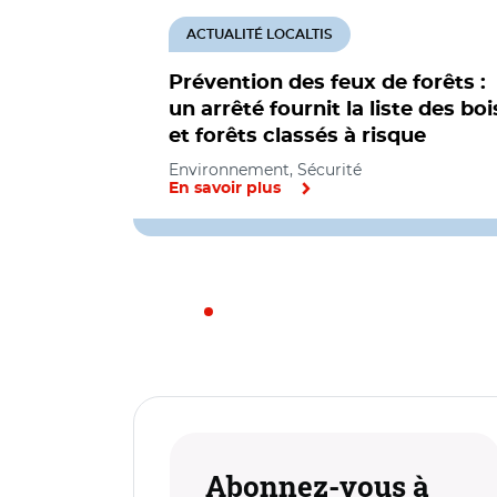
ACTUALITÉ LOCALTIS
Prévention des feux de forêts :
un arrêté fournit la liste des boi
et forêts classés à risque
Environnement, Sécurité
En savoir plus
Abonnez-vous à