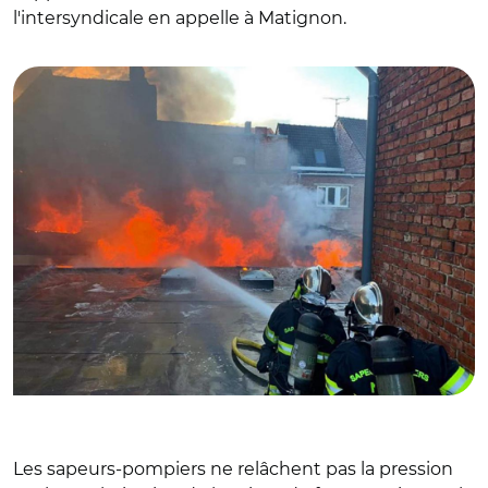
l'intersyndicale en appelle à Matignon.
© @Sdis59
Les sapeurs-pompiers ne relâchent pas la pression