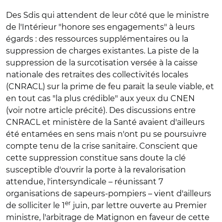
Des Sdis qui attendent de leur côté que le ministre
de l'Intérieur "honore ses engagements" à leurs
égards : des ressources supplémentaires ou la
suppression de charges existantes. La piste de la
suppression de la surcotisation versée à la caisse
nationale des retraites des collectivités locales
(CNRACL) sur la prime de feu parait la seule viable, et
en tout cas "la plus crédible" aux yeux du CNEN
(voir notre article précité). Des discussions entre
CNRACL et ministère de la Santé avaient d'ailleurs
été entamées en sens mais n'ont pu se poursuivre
compte tenu de la crise sanitaire. Conscient que
cette suppression constitue sans doute la clé
susceptible d'ouvrir la porte à la revalorisation
attendue, l'intersyndicale – réunissant 7
organisations de sapeurs-pompiers – vient d'ailleurs
er
de solliciter le 1
juin, par lettre ouverte au Premier
ministre, l'arbitrage de Matignon en faveur de cette