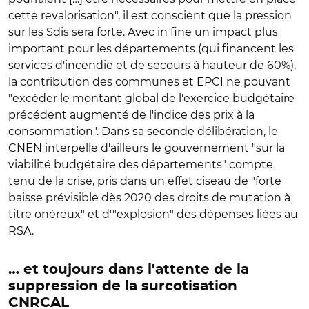
cette revalorisation", il est conscient que la pression
sur les Sdis sera forte. Avec in fine un impact plus
important pour les départements (qui financent les
services d'incendie et de secours à hauteur de 60%),
la contribution des communes et EPCI ne pouvant
"excéder le montant global de l'exercice budgétaire
précédent augmenté de l'indice des prix à la
consommation". Dans sa seconde délibération, le
CNEN interpelle d'ailleurs le gouvernement "sur la
viabilité budgétaire des départements" compte
tenu de la crise, pris dans un effet ciseau de "forte
baisse prévisible dès 2020 des droits de mutation à
titre onéreux" et d'"explosion" des dépenses liées au
RSA.
… et toujours dans l'attente de la
suppression de la surcotisation
CNRCAL