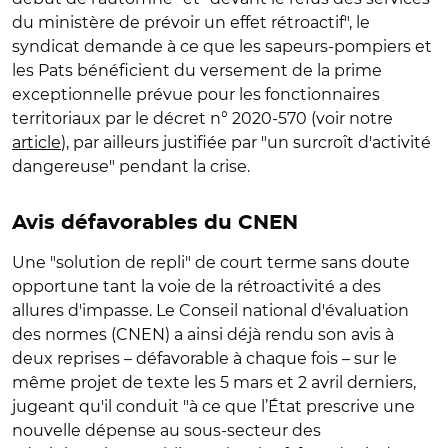
du ministère de prévoir un effet rétroactif", le
syndicat demande à ce que les sapeurs-pompiers et
les Pats bénéficient du versement de la prime
exceptionnelle prévue pour les fonctionnaires
territoriaux par le décret n° 2020-570 (voir notre
article
), par ailleurs justifiée par "un surcroît d'activité
dangereuse" pendant la crise.
Avis défavorables du CNEN
Une "solution de repli" de court terme sans doute
opportune tant la voie de la rétroactivité a des
allures d'impasse. Le Conseil national d'évaluation
des normes (CNEN) a ainsi déjà rendu son avis à
deux reprises – défavorable à chaque fois – sur le
même projet de texte les 5 mars et 2 avril derniers,
jugeant qu'il conduit "à ce que l’État prescrive une
nouvelle dépense au sous-secteur des