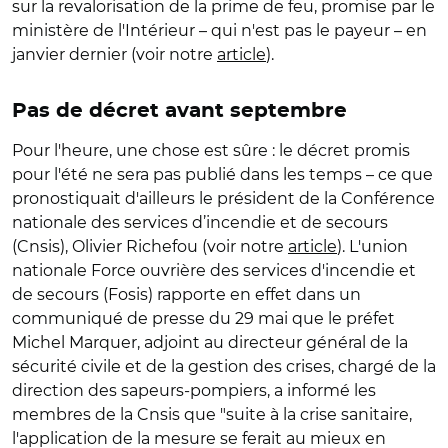
sur la revalorisation de la prime de feu, promise par le
ministère de l'Intérieur – qui n'est pas le payeur – en
janvier dernier (voir notre
article
).
Pas de décret avant septembre
Pour l'heure, une chose est sûre : le décret promis
pour l'été ne sera pas publié dans les temps – ce que
pronostiquait d'ailleurs le président de la Conférence
nationale des services d’incendie et de secours
(Cnsis), Olivier Richefou (voir notre
article
). L'union
nationale Force ouvrière des services d'incendie et
de secours (Fosis) rapporte en effet dans un
communiqué de presse du 29 mai que le préfet
Michel Marquer, adjoint au directeur général de la
sécurité civile et de la gestion des crises, chargé de la
direction des sapeurs-pompiers, a informé les
membres de la Cnsis que "suite à la crise sanitaire,
l'application de la mesure se ferait au mieux en