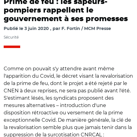
Prime de feu : les sapeurs-
pompiers rappellent le
gouvernement à ses promesses
Publié le
3 juin 2020
par
F. Fortin / MCM Presse
Sécurité
Comme on pouvait s'y attendre avant même
l'apparition du Covid, le décret visant la revalorisation
de la prime de feu, dont le projet a été rejeté par le
CNEN à deux reprises, ne sera pas publié avant l'été.
S'estimant lésés, les syndicats proposent des
mesures alternatives – introduction d'une
disposition rétroactive ou versement de la prime
exceptionnelle Covid. De manière générale, la clé de
la revalorisation semble plus que jamais tenir dans la
suppression de la surcotisation CNRCAL :