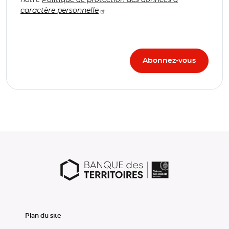
caractère personnelle
Plan du site