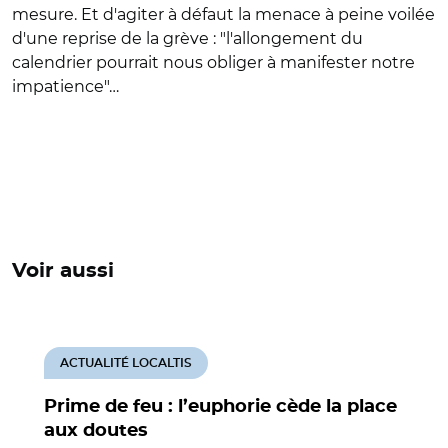
mesure. Et d'agiter à défaut la menace à peine voilée
d'une reprise de la grève : "l'allongement du
calendrier pourrait nous obliger à manifester notre
impatience"…
Voir aussi
ACTUALITÉ LOCALTIS
Prime de feu : l’euphorie cède la place
aux doutes