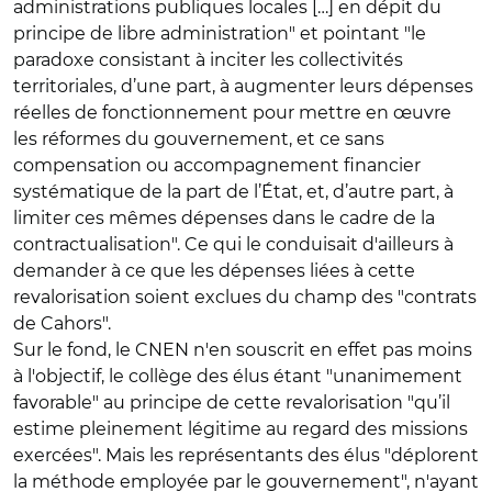
administrations publiques locales […] en dépit du
principe de libre administration" et pointant "le
paradoxe consistant à inciter les collectivités
territoriales, d’une part, à augmenter leurs dépenses
réelles de fonctionnement pour mettre en œuvre
les réformes du gouvernement, et ce sans
compensation ou accompagnement financier
systématique de la part de l’État, et, d’autre part, à
limiter ces mêmes dépenses dans le cadre de la
contractualisation". Ce qui le conduisait d'ailleurs à
demander à ce que les dépenses liées à cette
revalorisation soient exclues du champ des "contrats
de Cahors".
Sur le fond, le CNEN n'en souscrit en effet pas moins
à l'objectif, le collège des élus étant "unanimement
favorable" au principe de cette revalorisation "qu’il
estime pleinement légitime au regard des missions
exercées". Mais les représentants des élus "déplorent
la méthode employée par le gouvernement", n'ayant