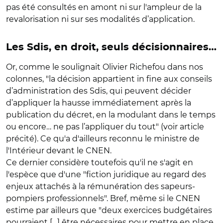
pas été consultés en amont ni sur l'ampleur de la
revalorisation ni sur ses modalités d’application.
Les Sdis, en droit, seuls décisionnaires…
Or, comme le soulignait Olivier Richefou dans nos
colonnes, "la décision appartient in fine aux conseils
d’administration des Sdis, qui peuvent décider
d’appliquer la hausse immédiatement après la
publication du décret, en la modulant dans le temps
ou encore… ne pas l’appliquer du tout" (voir article
précité). Ce qu'a d'ailleurs reconnu le ministre de
l'Intérieur devant le CNEN.
Ce dernier considère toutefois qu'il ne s'agit en
l'espèce que d'une "fiction juridique au regard des
enjeux attachés à la rémunération des sapeurs-
pompiers professionnels". Bref, même si le CNEN
estime par ailleurs que "deux exercices budgétaires
pourraient […] être nécessaires pour mettre en place