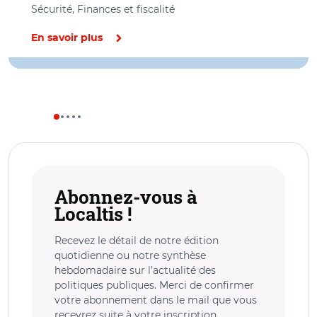
Sécurité, Finances et fiscalité
En savoir plus
Abonnez-vous à
Localtis !
Recevez le détail de notre édition
quotidienne ou notre synthèse
hebdomadaire sur l’actualité des
politiques publiques. Merci de confirmer
votre abonnement dans le mail que vous
recevrez suite à votre inscription.