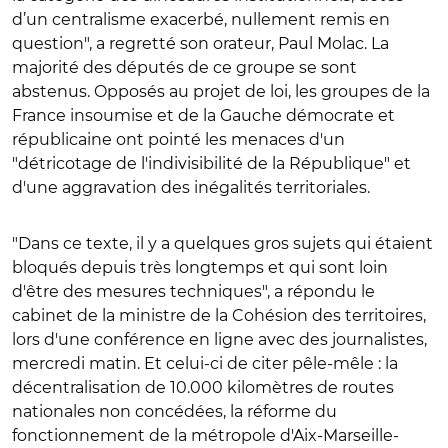
d’un centralisme exacerbé, nullement remis en
question", a regretté son orateur, Paul Molac. La
majorité des députés de ce groupe se sont
abstenus. Opposés au projet de loi, les groupes de la
France insoumise et de la Gauche démocrate et
républicaine ont pointé les menaces d'un
"détricotage de l'indivisibilité de la République" et
d'une aggravation des inégalités territoriales.
"Dans ce texte, il y a quelques gros sujets qui étaient
bloqués depuis très longtemps et qui sont loin
d'être des mesures techniques", a répondu le
cabinet de la ministre de la Cohésion des territoires,
lors d'une conférence en ligne avec des journalistes,
mercredi matin. Et celui-ci de citer pêle-mêle : la
décentralisation de 10.000 kilomètres de routes
nationales non concédées, la réforme du
fonctionnement de la métropole d'Aix-Marseille-