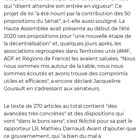
qui "disent attendre son entrée en vigueur". Ce
projet de loi "a été nourri par la contribution des 50
propositions du Sénat", a-t-elle aussi souligné. La
Haute Assemblée avait présenté au début de l'été
2020 ces propositions pour "une nouvelle étape de
la décentralisation" et, quelques jours après, les
associations regroupées dans Territoires unis (AMF,
ADF et Régions de France) les avaient saluées. "Nous
nous sommes mis autour de la table, nous nous
sommes écoutés et avons trouvé des compromis
utiles et efficaces", a encore déclaré Jacqueline
Gourault en s'adressant aux sénateurs.
Le texte de 270 articles au total contient "des
avancées très concrètes" et des dispositions qui
vont "dans le bons sens", s'est félicité pour sa part le
rapporteur LR, Mathieu Darnaud. Avant d'ajouter que
ce gouvernement, qui "a bien du mal à