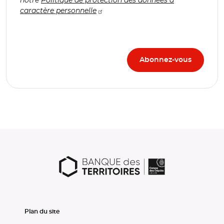
caractère personnelle
Plan du site