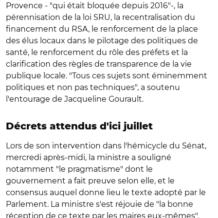
Provence - "qui était bloquée depuis 2016"-, la
pérennisation de la loi SRU, la recentralisation du
financement du RSA, le renforcement de la place
des élus locaux dans le pilotage des politiques de
santé, le renforcement du rôle des préfets et la
clarification des règles de transparence de la vie
publique locale. "Tous ces sujets sont éminemment
politiques et non pas techniques", a soutenu
l'entourage de Jacqueline Gourault.
Décrets attendus d'ici juillet
Lors de son intervention dans l'hémicycle du Sénat,
mercredi après-midi, la ministre a souligné
notamment "le pragmatisme" dont le
gouvernement a fait preuve selon elle, et le
consensus auquel donne lieu le texte adopté par le
Parlement. La ministre s'est réjouie de "la bonne
réception de ce texte par les maires eux-mêmes",