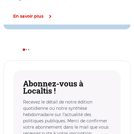
En savoir plus
Abonnez-vous à
Localtis !
Recevez le détail de notre édition
quotidienne ou notre synthèse
hebdomadaire sur l’actualité des
politiques publiques. Merci de confirmer
votre abonnement dans le mail que vous
recevrez suite à votre inscription.