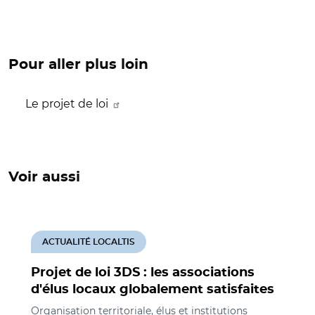
Pour aller plus loin
Le projet de loi
Voir aussi
ACTUALITÉ LOCALTIS
Projet de loi 3DS : les associations
d'élus locaux globalement satisfaites
Organisation territoriale, élus et institutions