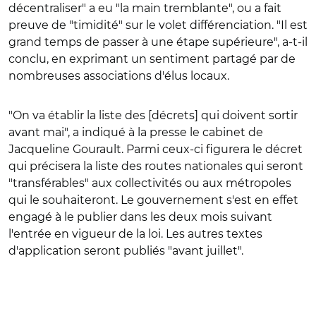
décentraliser" a eu "la main tremblante", ou a fait
preuve de "timidité" sur le volet différenciation. "Il est
grand temps de passer à une étape supérieure", a-t-il
conclu, en exprimant un sentiment partagé par de
nombreuses associations d'élus locaux.
"On va établir la liste des [décrets] qui doivent sortir
avant mai", a indiqué à la presse le cabinet de
Jacqueline Gourault. Parmi ceux-ci figurera le décret
qui précisera la liste des routes nationales qui seront
"transférables" aux collectivités ou aux métropoles
qui le souhaiteront. Le gouvernement s'est en effet
engagé à le publier dans les deux mois suivant
l'entrée en vigueur de la loi. Les autres textes
d'application seront publiés "avant juillet".