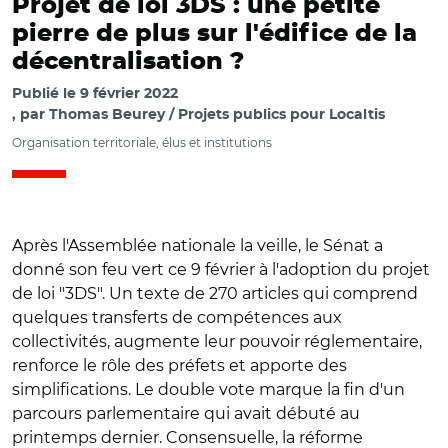
Projet de loi 3DS : une petite
pierre de plus sur l'édifice de la
décentralisation ?
Publié le
9 février 2022
par
Thomas Beurey / Projets publics pour Localtis
Organisation territoriale, élus et institutions
Après l'Assemblée nationale la veille, le Sénat a
donné son feu vert ce 9 février à l'adoption du projet
de loi "3DS". Un texte de 270 articles qui comprend
quelques transferts de compétences aux
collectivités, augmente leur pouvoir réglementaire,
renforce le rôle des préfets et apporte des
simplifications. Le double vote marque la fin d'un
parcours parlementaire qui avait débuté au
printemps dernier. Consensuelle, la réforme