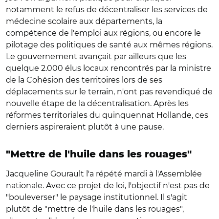
notamment le refus de décentraliser les services de
médecine scolaire aux départements, la
compétence de l'emploi aux régions, ou encore le
pilotage des politiques de santé aux mêmes régions.
Le gouvernement avançait par ailleurs que les
quelque 2.000 élus locaux rencontrés par la ministre
de la Cohésion des territoires lors de ses
déplacements sur le terrain, n'ont pas revendiqué de
nouvelle étape de la décentralisation. Après les
réformes territoriales du quinquennat Hollande, ces
derniers aspireraient plutôt à une pause.
"Mettre de l'huile dans les rouages"
Jacqueline Gourault l'a répété mardi à l'Assemblée
nationale. Avec ce projet de loi, l'objectif n'est pas de
"bouleverser" le paysage institutionnel. Il s'agit
plutôt de "mettre de l'huile dans les rouages",