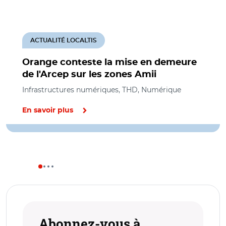
ACTUALITÉ LOCALTIS
Orange conteste la mise en demeure
de l'Arcep sur les zones Amii
Infrastructures numériques, THD, Numérique
En savoir plus
Abonnez-vous à