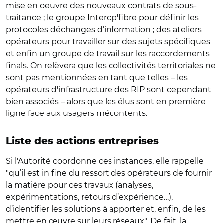
mise en oeuvre des nouveaux contrats de sous-
traitance ; le groupe Interop'fibre pour définir les
protocoles déchanges d’information ; des ateliers
opérateurs pour travailler sur des sujets spécifiques
et enfin un groupe de travail sur les raccordements
finals. On relèvera que les collectivités territoriales ne
sont pas mentionnées en tant que telles – les
opérateurs d'infrastructure des RIP sont cependant
bien associés – alors que les élus sont en première
ligne face aux usagers mécontents.
Liste des actions entreprises
Si l'Autorité coordonne ces instances, elle rappelle
"qu’il est in fine du ressort des opérateurs de fournir
la matière pour ces travaux (analyses,
expérimentations, retours d’expérience…),
d’identifier les solutions à apporter et, enfin, de les
mettre en œuvre sur leurs réseaux". De fait, la