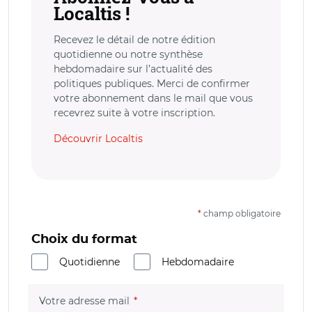
Localtis !
Recevez le détail de notre édition
quotidienne ou notre synthèse
hebdomadaire sur l’actualité des
politiques publiques. Merci de confirmer
votre abonnement dans le mail que vous
recevrez suite à votre inscription.
Découvrir Localtis
*
champ obligatoire
Choix du format
Quotidienne
Hebdomadaire
(champ obligatoire)
Votre adresse mail