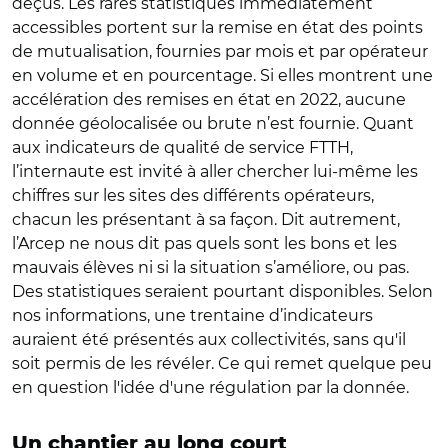
déçus. Les rares statistiques immédiatement
accessibles portent sur la remise en état des points
de mutualisation, fournies par mois et par opérateur
en volume et en pourcentage. Si elles montrent une
accélération des remises en état en 2022, aucune
donnée géolocalisée ou brute n’est fournie. Quant
aux indicateurs de qualité de service FTTH,
l’internaute est invité à aller chercher lui-même les
chiffres sur les sites des différents opérateurs,
chacun les présentant à sa façon. Dit autrement,
l’Arcep ne nous dit pas quels sont les bons et les
mauvais élèves ni si la situation s’améliore, ou pas.
Des statistiques seraient pourtant disponibles. Selon
nos informations, une trentaine d’indicateurs
auraient été présentés aux collectivités, sans qu'il
soit permis de les révéler. Ce qui remet quelque peu
en question l'idée d'une régulation par la donnée.
Un chantier au long court