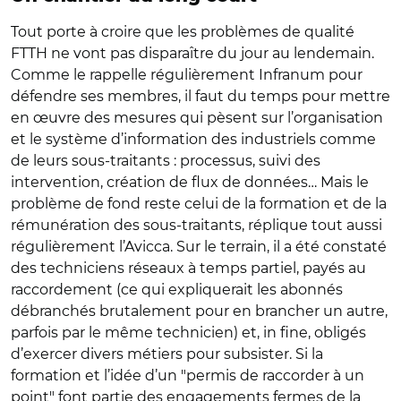
Tout porte à croire que les problèmes de qualité
FTTH ne vont pas disparaître du jour au lendemain.
Comme le rappelle régulièrement Infranum pour
défendre ses membres, il faut du temps pour mettre
en œuvre des mesures qui pèsent sur l’organisation
et le système d’information des industriels comme
de leurs sous-traitants : processus, suivi des
intervention, création de flux de données… Mais le
problème de fond reste celui de la formation et de la
rémunération des sous-traitants, réplique tout aussi
régulièrement l’Avicca. Sur le terrain, il a été constaté
des techniciens réseaux à temps partiel, payés au
raccordement (ce qui expliquerait les abonnés
débranchés brutalement pour en brancher un autre,
parfois par le même technicien) et, in fine, obligés
d’exercer divers métiers pour subsister. Si la
formation et l’idée d’un "permis de raccorder à un
point" font partie des engagements fermes de la