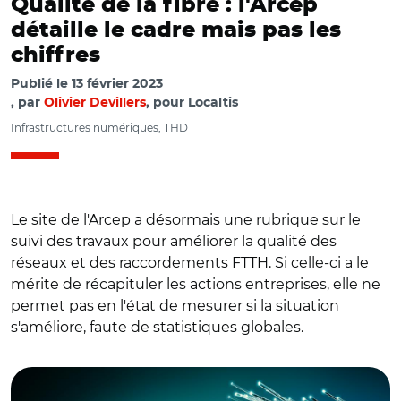
Qualité de la fibre : l'Arcep
détaille le cadre mais pas les
chiffres
Publié le
13 février 2023
par
Olivier Devillers
, pour Localtis
Infrastructures numériques, THD
Le site de l'Arcep a désormais une rubrique sur le
suivi des travaux pour améliorer la qualité des
réseaux et des raccordements FTTH. Si celle-ci a le
mérite de récapituler les actions entreprises, elle ne
permet pas en l'état de mesurer si la situation
s'améliore, faute de statistiques globales.
© AR avec Adobe stock