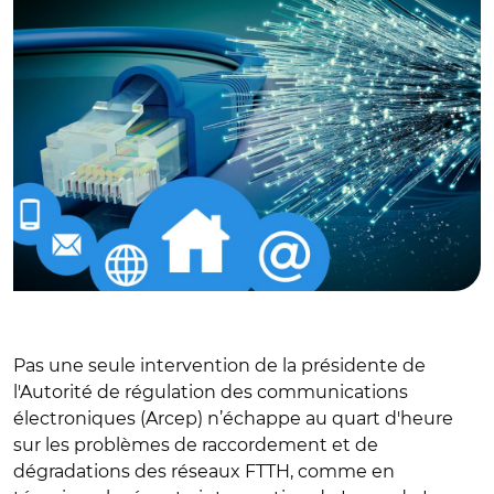
Pas une seule intervention de la présidente de
l'Autorité de régulation des communications
électroniques (Arcep) n’échappe au quart d'heure
sur les problèmes de raccordement et de
dégradations des réseaux FTTH, comme en