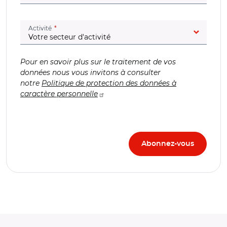
(champ obligatoire)
Activité
Pour en savoir plus sur le traitement de vos
données nous vous invitons à consulter
notre
Politique de protection des données à
caractère personnelle