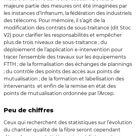
majeure partie des mesures ont été imaginées par
les instances d’Infranum, la fédération des industriels
des télécoms. Pour mémoire, il s’agit de la
modification des contrats de sous-traitance (dit Stoc
V2) pour clarifier les responsabilités et empêcher
plus de trois niveaux de sous-traitance ; du
déploiement de l’application e-intervention pour
tracer l’ensemble des travaux sur les équipements
FTTH ; de la formalisation des échanges de plannings
; du contrôle des points des accès aux points de
mutualisation ; de la formation et labellisation des
intervenants et enfin de la remise en état des
points de mutualisation ordonnée par l’Arcep.
Peu de chiffres
Ceux qui recherchent des statistiques sur l’évolution
du chantier qualité de la fibre seront cependant