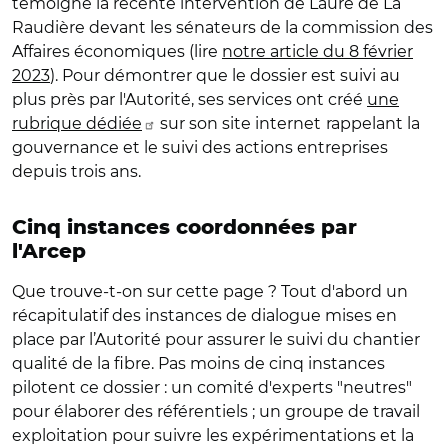
témoigne la récente intervention de Laure de La
Raudière devant les sénateurs de la commission des
Affaires économiques (lire
notre article du 8 février
2023
). Pour démontrer que le dossier est suivi au
plus près par l'Autorité, ses services ont créé
une
rubrique dédiée
sur son site internet
rappelant la
gouvernance et le suivi des actions entreprises
depuis trois ans.
Cinq instances coordonnées par
l'Arcep
Que trouve-t-on sur cette page ? Tout d'abord un
récapitulatif des instances de dialogue mises en
place par l’Autorité pour assurer le suivi du chantier
qualité de la fibre. Pas moins de cinq instances
pilotent ce dossier : un comité d'experts "neutres"
pour élaborer des référentiels ; un groupe de travail
exploitation pour suivre les expérimentations et la