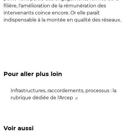
filière, l'amélioration de la rémunération des
intervenants coince encore. Or elle paraît
indispensable à la montée en qualité des réseaux.
Pour aller plus loin
Infrastructures, raccordements, processus : la
rubrique dédiée de l'Arcep
Voir aussi