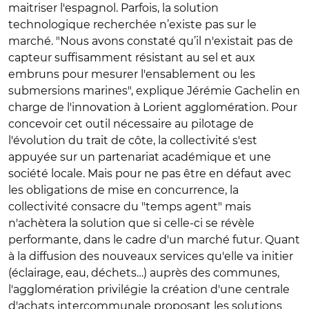
maitriser l'espagnol. Parfois, la solution
technologique recherchée n’existe pas sur le
marché. "Nous avons constaté qu’il n'existait pas de
capteur suffisamment résistant au sel et aux
embruns pour mesurer l'ensablement ou les
submersions marines", explique Jérémie Gachelin en
charge de l'innovation à Lorient agglomération. Pour
concevoir cet outil nécessaire au pilotage de
l'évolution du trait de côte, la collectivité s'est
appuyée sur un partenariat académique et une
société locale. Mais pour ne pas être en défaut avec
les obligations de mise en concurrence, la
collectivité consacre du "temps agent" mais
n'achètera la solution que si celle-ci se révèle
performante, dans le cadre d'un marché futur. Quant
à la diffusion des nouveaux services qu'elle va initier
(éclairage, eau, déchets…) auprès des communes,
l'agglomération privilégie la création d'une centrale
d'achats intercommunale proposant les solutions