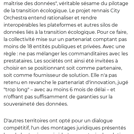
maîtrise des données", véritable sésame du pilotage
de la transition écologique. Le projet rennais City
Orchestra entend rationaliser et rendre
interopérables les plateformes et autres silos de
données liés à la transition écologique. Pour ce faire,
la collectivité mise sur un partenariat comptant pas
moins de 18 entités publiques et privées. Avec une
règle : ne pas mélanger les commanditaires avec les
prestataires. Les sociétés ont ainsi été invitées à
choisir en se positionnant soit comme partenaire,
soit comme fournisseur de solution. Elle n'a pas
retenu en revanche le partenariat d'innovation, jugé
"trop long" – avec au moins 6 mois de délai – et
n'offrant pas suffisamment de garanties sur la
souveraineté des données.
D'autres territoires ont opté pour un dialogue
compétitif, l'un des montages juridiques présentés