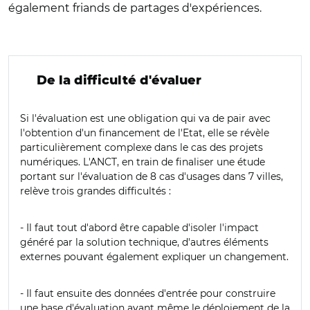
également friands de partages d'expériences.
De la difficulté d'évaluer
Si l'évaluation est une obligation qui va de pair avec
l'obtention d'un financement de l'Etat, elle se révèle
particulièrement complexe dans le cas des projets
numériques. L'ANCT, en train de finaliser une étude
portant sur l'évaluation de 8 cas d'usages dans 7 villes,
relève trois grandes difficultés :
- Il faut tout d'abord être capable d'isoler l'impact
généré par la solution technique, d'autres éléments
externes pouvant également expliquer un changement.
- Il faut ensuite des données d'entrée pour construire
une base d'évaluation avant même le déploiement de la