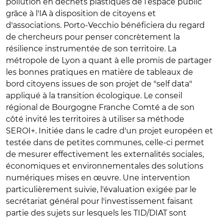
pollution en déchets plastiques de l’espace public
grâce à l'IA à disposition de citoyens et
d'associations. Porto-Vecchio bénéficiera du regard
de chercheurs pour penser concrètement la
résilience instrumentée de son territoire. La
métropole de Lyon a quant à elle promis de partager
les bonnes pratiques en matière de tableaux de
bord citoyens issues de son projet de "self data"
appliqué à la transition écologique. Le conseil
régional de Bourgogne Franche Comté a de son
côté invité les territoires à utiliser sa méthode
SEROI+. Initiée dans le cadre d'un projet européen et
testée dans de petites communes, celle-ci permet
de mesurer effectivement les externalités sociales,
économiques et environnementales des solutions
numériques mises en œuvre. Une intervention
particulièrement suivie, l'évaluation exigée par le
secrétariat général pour l'investissement faisant
partie des sujets sur lesquels les TID/DIAT sont