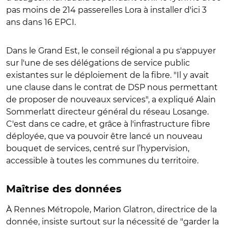
pas moins de 214 passerelles Lora à installer d'ici 3
ans dans 16 EPCI.
Dans le Grand Est, le conseil régional a pu s'appuyer
sur l'une de ses délégations de service public
existantes sur le déploiement de la fibre. "Il y avait
une clause dans le contrat de DSP nous permettant
de proposer de nouveaux services", a expliqué Alain
Sommerlatt directeur général du réseau Losange.
C'est dans ce cadre, et grâce à l'infrastructure fibre
déployée, que va pouvoir être lancé un nouveau
bouquet de services, centré sur l’hypervision,
accessible à toutes les communes du territoire.
Maîtrise des données
À Rennes Métropole, Marion Glatron, directrice de la
donnée, insiste surtout sur la nécessité de "garder la