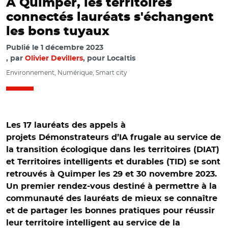
A Quimper, les territoires
connectés lauréats s'échangent
les bons tuyaux
Publié le
1 décembre 2023
par
Olivier Devillers
, pour Localtis
Environnement, Numérique, Smart city
Les 17 lauréats des appels à
projets Démonstrateurs d’IA frugale au service de
la transition écologique dans les territoires (DIAT)
et Territoires intelligents et durables (TID) se sont
retrouvés à Quimper les 29 et 30 novembre 2023.
Un premier rendez-vous destiné à permettre à la
communauté des lauréats de mieux se connaître
et de partager les bonnes pratiques pour réussir
leur territoire intelligent au service de la