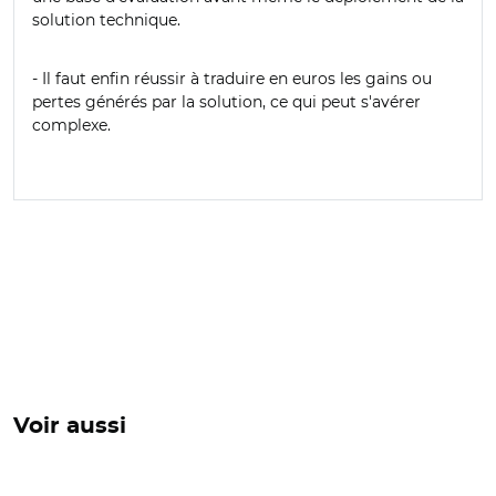
solution technique.
- Il faut enfin réussir à traduire en euros les gains ou
pertes générés par la solution, ce qui peut s'avérer
complexe.
Voir aussi