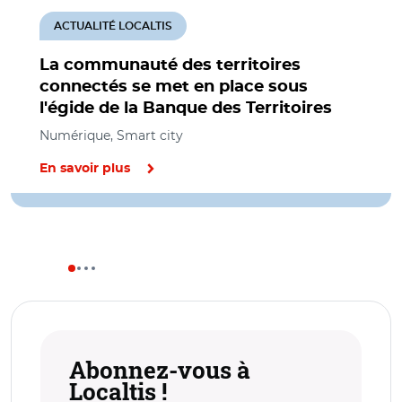
ACTUALITÉ LOCALTIS
La communauté des territoires
connectés se met en place sous
l'égide de la Banque des Territoires
Numérique, Smart city
En savoir plus
Abonnez-vous à
Localtis !