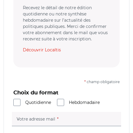
Recevez le détail de notre édition
quotidienne ou notre synthèse
hebdomadaire sur l’actualité des
politiques publiques. Merci de confirmer
votre abonnement dans le mail que vous
recevrez suite à votre inscription.
Découvrir Localtis
*
champ obligatoire
Choix du format
Quotidienne
Hebdomadaire
(champ obligatoire)
Votre adresse mail