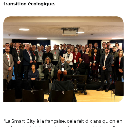
transition écologique.
© Maëlle Bernard
"La Smart City à la française, cela fait dix ans qu'on en