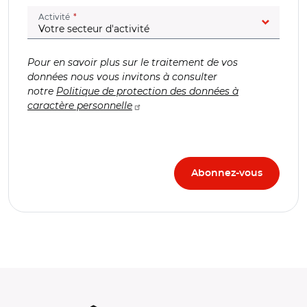
(champ obligatoire)
Activité
Pour en savoir plus sur le traitement de vos
données nous vous invitons à consulter
notre
Politique de protection des données à
caractère personnelle