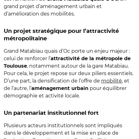
grand projet d’aménagement urbain et
d’amélioration des mobilités.
Un projet stratégique pour l’attractivité
métropolitaine
Grand Matabiau quais d’Oc porte un enjeu majeur :
celui de renforcer l’
attractivité de la métropole de
, notamment autour de la gare Matabiau.
Toulouse
Pour cela, le projet repose sur deux piliers essentiels.
D’une part, la densification de l’offre de
mobilité
, et
de l’autre, l’
pour équilibrer
aménagement urbain
démographie et activité locale.
Un partenariat institutionnel fort
Plusieurs acteurs institutionnels sont impliqués
dans le développement et la mise en place de