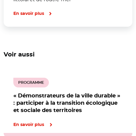
En savoir plus
Voir aussi
PROGRAMME
« Démonstrateurs de la ville durable »
: participer à la transition écologique
et sociale des territoires
En savoir plus