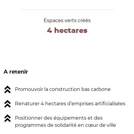
Espaces verts créés
4 hectares
A retenir
Promouvoir la construction bas carbone
Renaturer 4 hectares d’emprises artificialisées
Positionner des équipements et des
programmes de solidarité en cœur de ville