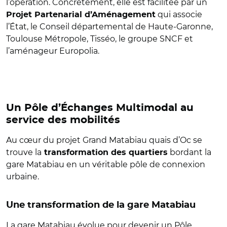
l’opération. Concrètement, elle est facilitée par un
qui associe
Projet Partenarial d’Aménagement
l’État, le Conseil départemental de Haute-Garonne,
Toulouse Métropole, Tisséo, le groupe SNCF et
l’aménageur Europolia.
Un Pôle d’Échanges Multimodal au
service des mobilités
Au cœur du projet Grand Matabiau quais d’Oc se
trouve la
bordant la
transformation des quartiers
gare Matabiau en un véritable pôle de connexion
urbaine.
Une transformation de la gare Matabiau
La gare Matabiau évolue pour devenir un Pôle