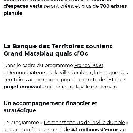
seront créés, et plus de
d’espaces verts
700 arbres
.
plantés
La Banque des Territoires soutient
Grand Matabiau quais d’Oc
Dans le cadre du programme
France 2030
,
« Démonstrateurs de la ville durable », la Banque des
Territoires accompagne pour le compte de l’État ce
qui préfigure la ville de demain.
projet innovant
Un accompagnement financier et
stratégique
Le programme «
Démonstrateurs de la ville durable
»
apporte un financement de
au
4,1 millions d’euros