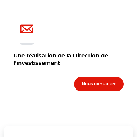
Une réalisation de la Direction de
l’investissement
Nous contacter