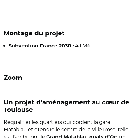
Montage du projet
4,1 M€
Subvention France 2030 :
Zoom
Un projet d’aménagement au cœur de
Toulouse
Requalifier les quartiers qui bordent la gare
Matabiau et étendre le centre de la Ville Rose, telle
est l’ambition de
, un
Grand Matabiau quais d’Oc