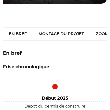
EN BREF
MONTAGE DU PROJET
ZOOM
En bref
Frise chronologique
Début 2025
Dépôt du permis de construire