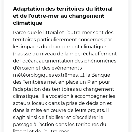
Adaptation des territoires du littoral
et de l'outre-mer au changement
climatique
Parce que le littoral et l’outre-mer sont des
territoires particulièrement concernés par
les impacts du changement climatique
(hausse du niveau de la mer, réchauffement
de l'océan, augmentation des phénomènes
d'érosion et des évènements
météorologiques extrêmes, …), la Banque
des Territoires met en place un Plan pour
l’adaptation des territoires au changement
climatique. Il a vocation à accompagner les
acteurs locaux dans la prise de décision et
dans la mise en œuvre de leurs projets. Il
s’agit ainsi de fiabiliser et d’accélérer le
passage à l’action dans les territoires du
littoral et de l’outre-mer