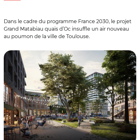
Dans le cadre du programme France 2030, le projet
Grand Matabiau quais d’Oc insuffle un air nouveau
au poumon de la ville de Toulouse.
© Guller Guller architecture urbaine