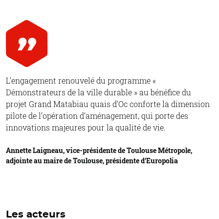
L’engagement renouvelé du programme «
Démonstrateurs de la ville durable » au bénéfice du
projet Grand Matabiau quais d’Oc conforte la dimension
pilote de l’opération d’aménagement, qui porte des
innovations majeures pour la qualité de vie.
Annette Laigneau, vice-présidente de Toulouse Métropole,
adjointe au maire de Toulouse, présidente d’Europolia
Les acteurs