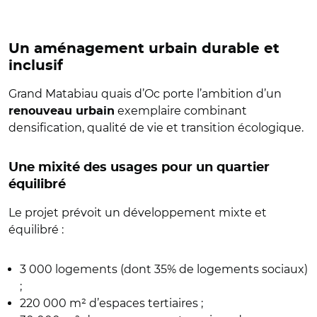
Un aménagement urbain durable et
inclusif
Grand Matabiau quais d’Oc porte l’ambition d’un
exemplaire combinant
renouveau urbain
densification, qualité de vie et transition écologique.
Une mixité des usages pour un quartier
équilibré
Le projet prévoit un développement mixte et
équilibré :
3 000 logements (dont 35% de logements sociaux)
;
220 000 m² d’espaces tertiaires ;