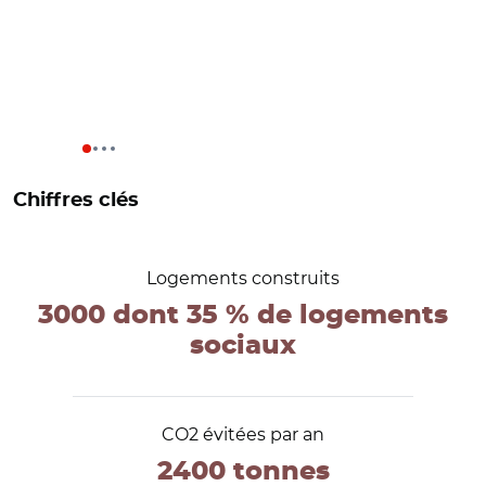
Chiffres clés
Logements construits
3000 dont 35 % de logements
sociaux
CO2 évitées par an
2400 tonnes