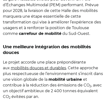
d’Échanges Multimodal (PEM) performant. Prévue
pour 2028, la livraison de cette Halle des mobilités
marquera une étape essentielle de cette
transformation qui vise à améliorer l’expérience des
usagers et à renforcer la position de Toulouse
comme
du Sud-Ouest.
carrefour de mobilité
Une meilleure intégration des mobilités
douces
Le projet accorde une place prépondérante
aux
mobilités douces et durables
. Cette approche
plus respectueuse de l’environnement s’inscrit dans
une vision globale de la
et
mobilité urbaine
contribue à la réduction des émissions de CO
, avec
2
un objectif ambitieux de 2 400 tonnes équivalent
CO
évitées par an.
2