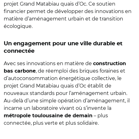
projet Grand Matabiau quais d’Oc. Ce soutien
financier permet de développer des innovations en
matière d’aménagement urbain et de transition
écologique.
Un engagement pour une ville durable et
connectée
Avec ses innovations en matière de
construction
, de réemploi des briques foraines et
bas carbone
d’autoconsommation énergétique collective, le
projet Grand Matabiau quais d’Oc établit de
nouveaux standards pour l’aménagement urbain.
Au-delà d’une simple opération d’aménagement, il
incarne un laboratoire vivant où s’invente la
– plus
métropole toulousaine de demain
connectée, plus verte et plus solidaire.