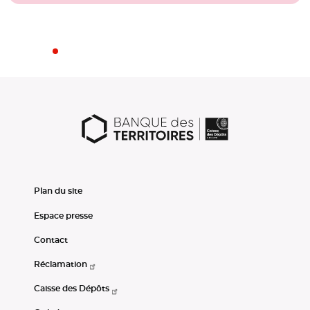
Plan du site
Espace presse
Contact
Réclamation
Caisse des Dépôts