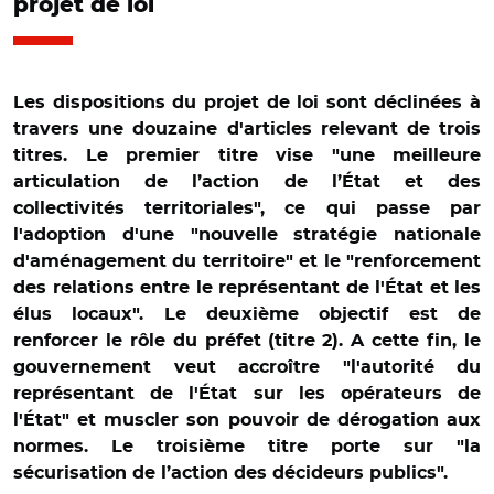
projet de loi
Les dispositions du projet de loi sont déclinées à
travers une douzaine d'articles relevant de trois
titres. Le premier titre vise "une meilleure
articulation de l’action de l’État et des
collectivités territoriales", ce qui passe par
l'adoption d'une "nouvelle stratégie nationale
d'aménagement du territoire" et le "renforcement
des relations entre le représentant de l'État et les
élus locaux". Le deuxième objectif est de
renforcer le rôle du préfet (titre 2). A cette fin, le
gouvernement veut accroître "l'autorité du
représentant de l'État sur les opérateurs de
l'État" et muscler son pouvoir de dérogation aux
normes. Le troisième titre porte sur "la
sécurisation de l’action des décideurs publics".