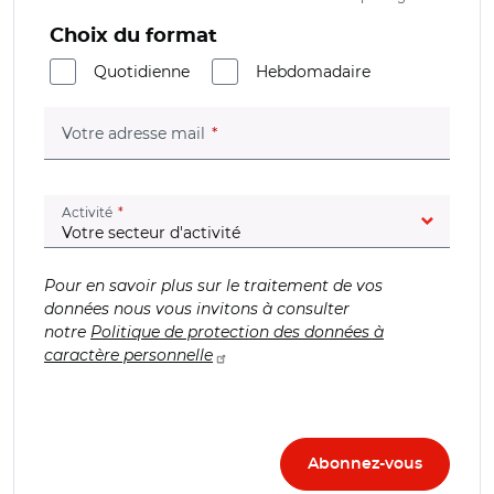
Choix du format
Quotidienne
Hebdomadaire
(champ obligatoire)
Votre adresse mail
(champ obligatoire)
Activité
Pour en savoir plus sur le traitement de vos
données nous vous invitons à consulter
notre
Politique de protection des données à
caractère personnelle