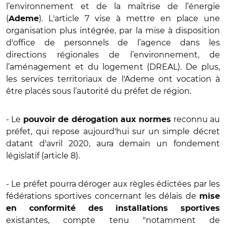
l’environnement et de la maîtrise de l’énergie
(
). L'article 7 vise à mettre en place une
Ademe
organisation plus intégrée, par la mise à disposition
d'office de personnels de l’agence dans les
directions régionales de l’environnement, de
l’aménagement et du logement (DREAL). De plus,
les services territoriaux de l'Ademe ont vocation à
être placés sous l’autorité du préfet de région.
- Le
reconnu au
pouvoir de dérogation aux normes
préfet, qui repose aujourd'hui sur un simple décret
datant d'avril 2020, aura demain un fondement
législatif (article 8).
- Le préfet pourra déroger aux règles édictées par les
fédérations sportives concernant les délais de
mise
en conformité des installations sportives
existantes, compte tenu "notamment de