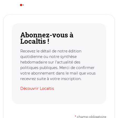
Abonnez-vous à
Localtis !
Recevez le détail de notre édition
quotidienne ou notre synthèse
hebdomadaire sur l’actualité des
politiques publiques. Merci de confirmer
votre abonnement dans le mail que vous
recevrez suite à votre inscription.
Découvrir Localtis
*
champ obligatoire