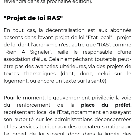
reviendra dans sa prochaine édition).
"Projet de loi RAS"
En tout cas, la décentralisation est aux abonnés
absents dans l'avant-projet de loi "Etat local" - projet
de loi dont l'acronyme n'est autre que "RAS", comme
"Rien A Signaler", raille le responsable d'une
association d'élus. Cela n'empêchant toutefois peut-
être pas des avancées ultérieures, via des projets de
textes thématiques (dont, donc, celui sur le
logement, ou encore un texte sur la santé).
Pour le moment, le gouvernement privilégie la voie
du renforcement de la
,
place du préfet
représentant local de l'État, notamment en asseyant
son autorité sur les administrations déconcentrées
et les services territoriaux des opérateurs nationaux.
Le projet de loi s'inscrit donc dans la lignée des