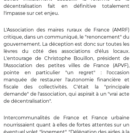
décentralisation fait en définitive totalement
l'impasse sur cet enjeu.
L'Association des maires ruraux de France (AMRF)
critique, dans un communiqué, le "renoncement" du
gouvernement. La déception est donc sur toutes les
lèvres du côté des associations d'élus locaux.
L'entourage de Christophe Bouillon, président de
l'Association des petites villes de France (APVF),
pointe en particulier "un regret" : l'occasion
manquée de restaurer l'autonomie financière et
fiscale des collectivités. C'était la "principale
demande" de l'association, qui aspirait à un "vrai acte
de décentralisation".
Intercommunalités de France et France urbaine
nourrissaient quant à elles de fortes attentes sur un
éventuel volet "logement". "Délégation des aides à la