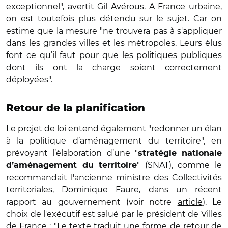
exceptionnel", avertit Gil Avérous. A France urbaine,
on est toutefois plus détendu sur le sujet. Car on
estime que la mesure "ne trouvera pas à s'appliquer
dans les grandes villes et les métropoles. Leurs élus
font ce qu’il faut pour que les politiques publiques
dont ils ont la charge soient correctement
déployées".
Retour de la planification
Le projet de loi entend également "redonner un élan
à la politique d’aménagement du territoire", en
prévoyant l’élaboration d’une "
stratégie nationale
" (SNAT), comme le
d’aménagement du territoire
recommandait l'ancienne ministre des Collectivités
territoriales, Dominique Faure, dans un récent
rapport au gouvernement (voir notre
article
). Le
choix de l'exécutif est salué par le président de Villes
de France : "Le texte traduit une forme de retour de