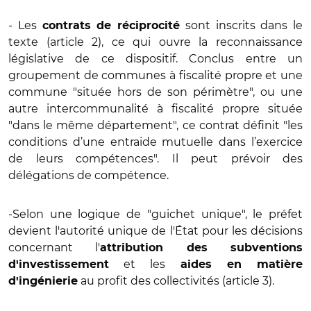
- Les
sont inscrits dans le
contrats de réciprocité
texte (article 2), ce qui ouvre la reconnaissance
législative de ce dispositif. Conclus entre un
groupement de communes à fiscalité propre et une
commune "située hors de son périmètre", ou une
autre intercommunalité à fiscalité propre située
"dans le même département", ce contrat définit "les
conditions d’une entraide mutuelle dans l’exercice
de leurs compétences". Il peut prévoir des
délégations de compétence.
-Selon une logique de "guichet unique", le préfet
devient l'autorité unique de l'État pour les décisions
concernant l'
attribution des subventions
et les
d'investissement
aides en matière
au profit des collectivités (article 3).
d'ingénierie