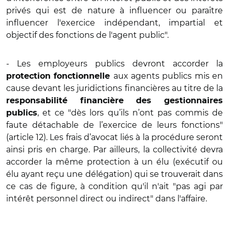
privés qui est de nature à influencer ou paraître
influencer l'exercice indépendant, impartial et
objectif des fonctions de l'agent public".
- Les employeurs publics devront accorder la
aux agents publics mis en
protection fonctionnelle
cause devant les juridictions financières au titre de la
responsabilité financière des gestionnaires
, et ce "dès lors qu’ils n’ont pas commis de
publics
faute détachable de l’exercice de leurs fonctions"
(article 12). Les frais d’avocat liés à la procédure seront
ainsi pris en charge. Par ailleurs, la collectivité devra
accorder la même protection à un élu (exécutif ou
élu ayant reçu une délégation) qui se trouverait dans
ce cas de figure, à condition qu'il n'ait "pas agi par
intérêt personnel direct ou indirect" dans l'affaire.