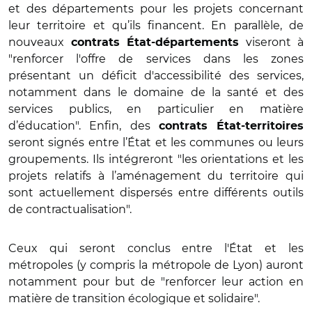
et des départements pour les projets concernant
leur territoire et qu’ils financent. En parallèle, de
nouveaux
viseront à
contrats État-départements
"renforcer l'offre de services dans les zones
présentant un déficit d'accessibilité des services,
notamment dans le domaine de la santé et des
services publics, en particulier en matière
d’éducation". Enfin, des
contrats État-territoires
seront signés entre l’État et les communes ou leurs
groupements. Ils intégreront "les orientations et les
projets relatifs à l’aménagement du territoire qui
sont actuellement dispersés entre différents outils
de contractualisation".
Ceux qui seront conclus entre l'État et les
métropoles (y compris la métropole de Lyon) auront
notamment pour but de "renforcer leur action en
matière de transition écologique et solidaire".