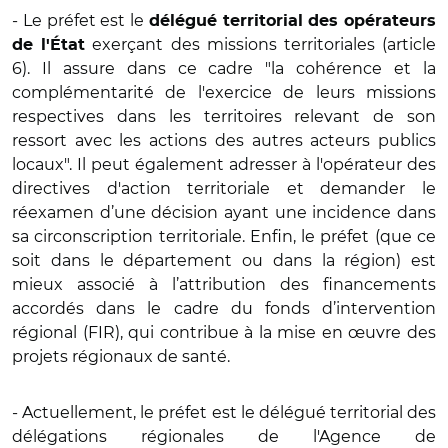
- Le préfet est le
délégué territorial des opérateurs
exerçant des missions territoriales (article
de l'État
6). Il assure dans ce cadre "la cohérence et la
complémentarité de l'exercice de leurs missions
respectives dans les territoires relevant de son
ressort avec les actions des autres acteurs publics
locaux". Il peut également adresser à l'opérateur des
directives d'action territoriale et demander le
réexamen d’une décision ayant une incidence dans
sa circonscription territoriale. Enfin, le préfet (que ce
soit dans le département ou dans la région) est
mieux associé à l’attribution des financements
accordés dans le cadre du fonds d’intervention
régional (FIR), qui contribue à la mise en œuvre des
projets régionaux de santé.
- Actuellement, le préfet est le délégué territorial des
délégations régionales de l'Agence de