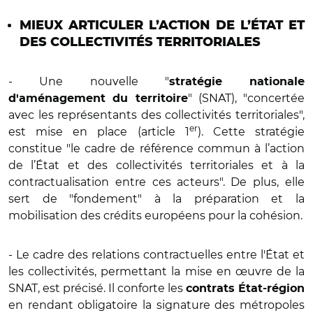
MIEUX ARTICULER L’ACTION DE L’ÉTAT ET
DES COLLECTIVITÉS TERRITORIALES
- Une nouvelle "
stratégie nationale
" (SNAT), "concertée
d'aménagement du territoire
avec les représentants des collectivités territoriales",
er
est mise en place (article 1
). Cette stratégie
constitue "le cadre de référence commun à l’action
de l’État et des collectivités territoriales et à la
contractualisation entre ces acteurs". De plus, elle
sert de "fondement" à la préparation et la
mobilisation des crédits européens pour la cohésion.
- Le cadre des relations contractuelles entre l'État et
les collectivités, permettant la mise en œuvre de la
SNAT, est précisé. Il conforte les
contrats État-région
en rendant obligatoire la signature des métropoles