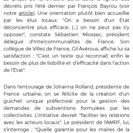
décrets pris l'été dernier par François Bayrou (voir
notre
article
). Une orientation plutôt bien accueillie
par les élus locaux. "On a besoin d'un État
déconcentré plus efficace, (…) on ne peut pas s'y
opposer", constate Sébastien Miossec, président
délégué d'Intercommunalités de France. Son
collègue de Villes de France, Gil Avérous, affiche lui sa
satisfaction : "C’est un texte qui reconnaît enfin le
besoin de plus de lisibilité et d’efficacité dans l’action
de l’État".
Dans l'entourage de Johanna Rolland, présidente de
France urbaine, on se félicite de la création d'un
guichet unique préfectoral pour la gestion des
demandes de subventions formulées par les
collectivités. L'initiative devrait "faciliter les relations
avec les acteurs locaux". Le président de l'AMRF, lui,
s'interroge : "Quelle garantie pour les maires de la