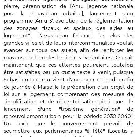
pierre, pérennisation de l'Anru [agence nationale
pour la rénovation urbaine], lancement d'un
programme 'Anru 3', évolution de la réglementation
des zonages fiscaux et sociaux des aides au
logement"… L'association fédérant les élus des
grandes villes et de leurs intercommunalités voulait
avancer sur tous ces sujets, afin de renforcer les
moyens d'action des territoires "volontaires". On sait
maintenant que ces attentes pourraient toutefois
être satisfaites par un
autre
texte à venir, puisque
Sébastien Lecornu vient d'annoncer ce jeudi en fin
de journée à Marseille la préparation d'un projet de
loi sur le logement, comprenant des mesures de
simplification et de décentralisation ainsi que le
lancement d'une "troisième génération" de
renouvellement urbain pour "la période 2030-2040".
Un texte que le gouvernement prévoit de
soumettre aux parlementaires "à l'été" (Localtis y