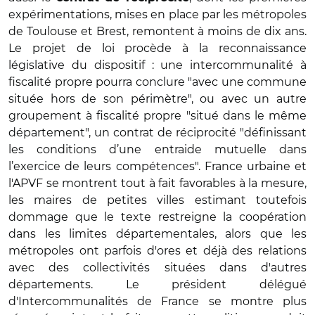
expérimentations, mises en place par les métropoles
de Toulouse et Brest, remontent à moins de dix ans.
Le projet de loi procède à la reconnaissance
législative du dispositif : une intercommunalité à
fiscalité propre pourra conclure "avec une commune
située hors de son périmètre", ou avec un autre
groupement à fiscalité propre "situé dans le même
département", un contrat de réciprocité "définissant
les conditions d’une entraide mutuelle dans
l’exercice de leurs compétences". France urbaine et
l'APVF se montrent tout à fait favorables à la mesure,
les maires de petites villes estimant toutefois
dommage que le texte restreigne la coopération
dans les limites départementales, alors que les
métropoles ont parfois d'ores et déjà des relations
avec des collectivités situées dans d'autres
départements. Le président délégué
d'Intercommunalités de France se montre plus