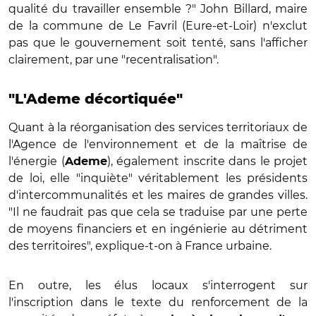
qualité du travailler ensemble ?" John Billard, maire
de la commune de Le Favril (Eure-et-Loir) n'exclut
pas que le gouvernement soit tenté, sans l'afficher
clairement, par une "recentralisation".
"L'Ademe décortiquée"
Quant à la réorganisation des services territoriaux de
l'Agence de l'environnement et de la maîtrise de
l'énergie (
), également inscrite dans le projet
Ademe
de loi, elle "inquiète" véritablement les présidents
d'intercommunalités et les maires de grandes villes.
"Il ne faudrait pas que cela se traduise par une perte
de moyens financiers et en ingénierie au détriment
des territoires", explique-t-on à France urbaine.
En outre, les élus locaux s'interrogent sur
l'inscription dans le texte du renforcement de la