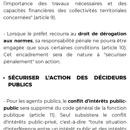
l’importance des travaux nécessaires et des
capacités financières des collectivités territoriales
concernées" (article 9).
- Lorsque le préfet recourra au
droit de dérogation
, sa responsabilité pénale ne pourra être
aux normes
engagée que sous certaines conditions (article 10).
Cet encadrement sera de nature à "sécuriser
pénalement" son action.
SÉCURISER L’ACTION DES DÉCIDEURS
PUBLICS
- Pour les agents publics, le
conflit d’intérêts public-
sera supprimé du code général de la fonction
public
publique (article 11). Seul subsistera le conflit
d'intérêts public-privé, c'est-à-dire "toute situation
d'interférence entre un intérêt public et des intérêts