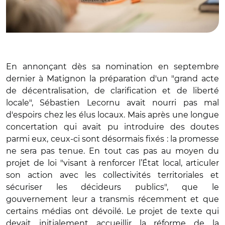
En annonçant dès sa nomination en septembre
dernier à Matignon la préparation d'un "grand acte
de décentralisation, de clarification et de liberté
locale", Sébastien Lecornu avait nourri pas mal
d'espoirs chez les élus locaux. Mais après une longue
concertation qui avait pu introduire des doutes
parmi eux, ceux-ci sont désormais fixés : la promesse
ne sera pas tenue. En tout cas pas au moyen du
projet de loi "visant à renforcer l’État local, articuler
son action avec les collectivités territoriales et
sécuriser les décideurs publics", que le
gouvernement leur a transmis récemment et que
certains médias ont dévoilé. Le projet de texte qui
devait initialement accueillir la réforme de la