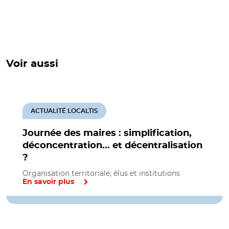
Voir aussi
ACTUALITÉ LOCALTIS
Journée des maires : simplification,
déconcentration... et décentralisation
?
Organisation territoriale, élus et institutions
En savoir plus