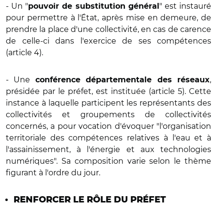
- Un "
" est instauré
pouvoir de substitution général
pour permettre à l'État, après mise en demeure, de
prendre la place d'une collectivité, en cas de carence
de celle-ci dans l'exercice de ses compétences
(article 4).
- Une
,
conférence départementale des réseaux
présidée par le préfet, est instituée (article 5). Cette
instance à laquelle participent les représentants des
collectivités et groupements de collectivités
concernés, a pour vocation d'évoquer "l'organisation
territoriale des compétences relatives à l'eau et à
l'assainissement, à l'énergie et aux technologies
numériques". Sa composition varie selon le thème
figurant à l'ordre du jour.
RENFORCER LE RÔLE DU PRÉFET