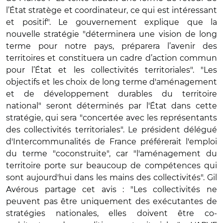
l’État stratège et coordinateur, ce qui est intéressant
et positif". Le gouvernement explique que la
nouvelle stratégie "déterminera une vision de long
terme pour notre pays, préparera l’avenir des
territoires et constituera un cadre d’action commun
pour l’État et les collectivités territoriales". "Les
objectifs et les choix de long terme d'aménagement
et de développement durables du territoire
national" seront déterminés par l'État dans cette
stratégie, qui sera "concertée avec les représentants
des collectivités territoriales". Le président délégué
d'Intercommunalités de France préférerait l'emploi
du terme "coconstruite", car "l'aménagement du
territoire porte sur beaucoup de compétences qui
sont aujourd'hui dans les mains des collectivités". Gil
Avérous partage cet avis : "Les collectivités ne
peuvent pas être uniquement des exécutantes de
stratégies nationales, elles doivent être co-