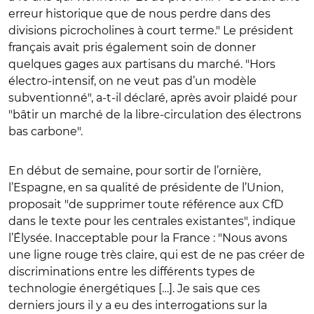
erreur historique que de nous perdre dans des
divisions picrocholines à court terme." Le président
français avait pris également soin de donner
quelques gages aux partisans du marché. "Hors
électro-intensif, on ne veut pas d’un modèle
subventionné", a-t-il déclaré, après avoir plaidé pour
"bâtir un marché de la libre-circulation des électrons
bas carbone".
En début de semaine, pour sortir de l’ornière,
l’Espagne, en sa qualité de présidente de l’Union,
proposait "de supprimer toute référence aux CfD
dans le texte pour les centrales existantes", indique
l’Élysée. Inacceptable pour la France : "Nous avons
une ligne rouge très claire, qui est de ne pas créer de
discriminations entre les différents types de
technologie énergétiques […]. Je sais que ces
derniers jours il y a eu des interrogations sur la