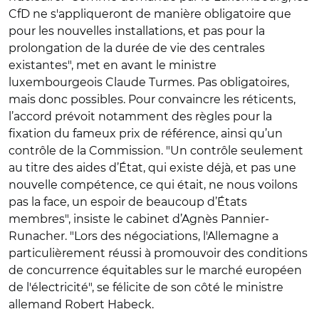
CfD ne s'appliqueront de manière obligatoire que
pour les nouvelles installations, et pas pour la
prolongation de la durée de vie des centrales
existantes", met en avant le ministre
luxembourgeois Claude Turmes. Pas obligatoires,
mais donc possibles. Pour convaincre les réticents,
l’accord prévoit notamment des règles pour la
fixation du fameux prix de référence, ainsi qu’un
contrôle de la Commission. "Un contrôle seulement
au titre des aides d’État, qui existe déjà, et pas une
nouvelle compétence, ce qui était, ne nous voilons
pas la face, un espoir de beaucoup d’États
membres", insiste le cabinet d’Agnès Pannier-
Runacher. "Lors des négociations, l'Allemagne a
particulièrement réussi à promouvoir des conditions
de concurrence équitables sur le marché européen
de l'électricité", se félicite de son côté le ministre
allemand Robert Habeck.