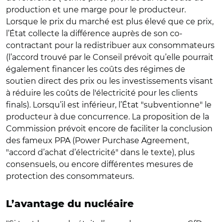
production et une marge pour le producteur.
Lorsque le prix du marché est plus élevé que ce prix,
l’État collecte la différence auprès de son co-
contractant pour la redistribuer aux consommateurs
(l’accord trouvé par le Conseil prévoit qu’elle pourrait
également financer les coûts des régimes de
soutien direct des prix ou les investissements visant
à réduire les coûts de l'électricité pour les clients
finals). Lorsqu’il est inférieur, l’État "subventionne" le
producteur à due concurrence. La proposition de la
Commission prévoit encore de faciliter la conclusion
des fameux PPA (Power Purchase Agreement,
"accord d’achat d’électricité" dans le texte), plus
consensuels, ou encore différentes mesures de
protection des consommateurs.
L’avantage du nucléaire