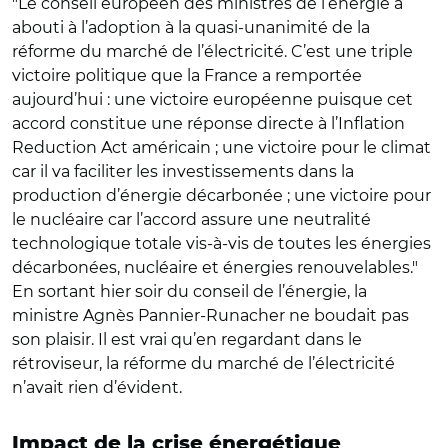
"Le conseil européen des ministres de l’énergie a
abouti à l’adoption à la quasi-unanimité de la
réforme du marché de l’électricité. C’est une triple
victoire politique que la France a remportée
aujourd’hui : une victoire européenne puisque cet
accord constitue une réponse directe à l’Inflation
Reduction Act américain ; une victoire pour le climat
car il va faciliter les investissements dans la
production d’énergie décarbonée ; une victoire pour
le nucléaire car l’accord assure une neutralité
technologique totale vis-à-vis de toutes les énergies
décarbonées, nucléaire et énergies renouvelables."
En sortant hier soir du conseil de l’énergie, la
ministre Agnès Pannier-Runacher ne boudait pas
son plaisir. Il est vrai qu’en regardant dans le
rétroviseur, la réforme du marché de l’électricité
n’avait rien d’évident.
Impact de la crise énergétique