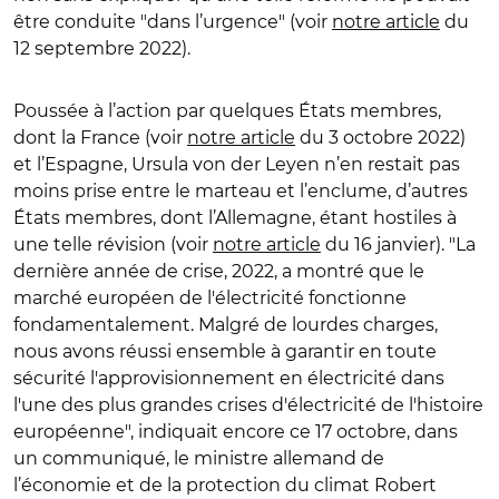
être conduite "dans l’urgence" (voir
notre article
du
12 septembre 2022).
Poussée à l’action par quelques États membres,
dont la France (voir
notre article
du 3 octobre 2022)
et l’Espagne, Ursula von der Leyen n’en restait pas
moins prise entre le marteau et l’enclume, d’autres
États membres, dont l’Allemagne, étant hostiles à
une telle révision (voir
notre article
du 16 janvier). "La
dernière année de crise, 2022, a montré que le
marché européen de l'électricité fonctionne
fondamentalement. Malgré de lourdes charges,
nous avons réussi ensemble à garantir en toute
sécurité l'approvisionnement en électricité dans
l'une des plus grandes crises d'électricité de l'histoire
européenne", indiquait encore ce 17 octobre, dans
un communiqué, le ministre allemand de
l’économie et de la protection du climat Robert