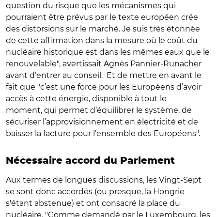
question du risque que les mécanismes qui
pourraient être prévus par le texte européen crée
des distorsions sur le marché. Je suis très étonnée
de cette affirmation dans la mesure où le coût du
nucléaire historique est dans les mêmes eaux que le
renouvelable", avertissait Agnès Pannier-Runacher
avant d’entrer au conseil. Et de mettre en avant le
fait que "c’est une force pour les Européens d’avoir
accès à cette énergie, disponible à tout le
moment, qui permet d’équilibrer le système, de
sécuriser l’approvisionnement en électricité et de
baisser la facture pour l’ensemble des Européens".
Nécessaire accord du Parlement
Aux termes de longues discussions, les Vingt-Sept
se sont donc accordés (ou presque, la Hongrie
s'étant abstenue) et ont consacré la place du
nucléaire. "Comme demandé par le Luxembourg, les