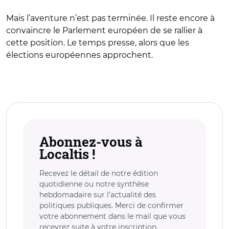
Mais l’aventure n’est pas terminée. Il reste encore à
convaincre le Parlement européen de se rallier à
cette position. Le temps presse, alors que les
élections européennes approchent.
Abonnez-vous à
Localtis !
Recevez le détail de notre édition
quotidienne ou notre synthèse
hebdomadaire sur l’actualité des
politiques publiques. Merci de confirmer
votre abonnement dans le mail que vous
recevrez suite à votre inscription.