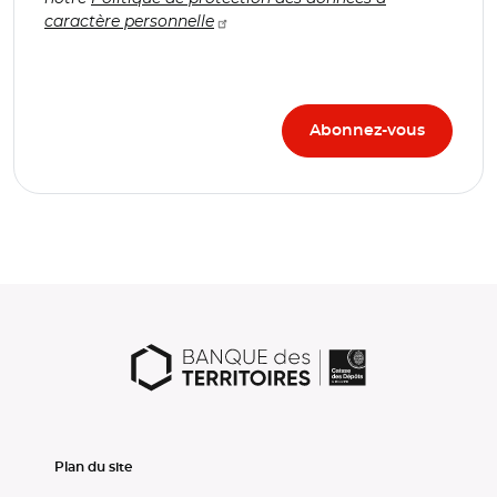
caractère personnelle
Plan du site