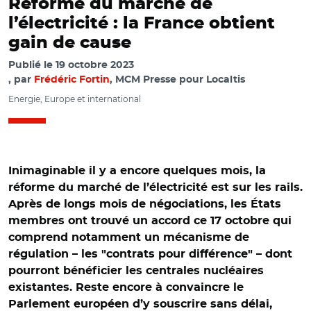
Réforme du marché de
l’électricité : la France obtient
gain de cause
Publié le
19 octobre 2023
par
Frédéric Fortin
, MCM Presse pour Localtis
Energie, Europe et international
Inimaginable il y a encore quelques mois, la
réforme du marché de l’électricité est sur les rails.
Après de longs mois de négociations, les États
membres ont trouvé un accord ce 17 octobre qui
comprend notamment un mécanisme de
régulation – les "contrats pour différence" – dont
pourront bénéficier les centrales nucléaires
existantes. Reste encore à convaincre le
Parlement européen d’y souscrire sans délai,