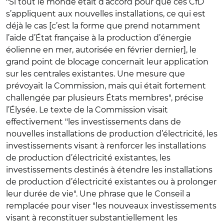
"Si tout le monde était d’accord pour que ces CfD
s’appliquent aux nouvelles installations, ce qui est
déjà le cas [c’est la forme que prend notamment
l’aide d’État française à la production d’énergie
éolienne en mer, autorisée en février dernier], le
grand point de blocage concernait leur application
sur les centrales existantes. Une mesure que
prévoyait la Commission, mais qui était fortement
challengée par plusieurs États membres", précise
l’Élysée. Le texte de la Commission visait
effectivement "les investissements dans de
nouvelles installations de production d’électricité, les
investissements visant à renforcer les installations
de production d’électricité existantes, les
investissements destinés à étendre les installations
de production d’électricité existantes ou à prolonger
leur durée de vie".
Une phrase que le Conseil a
remplacée pour viser "les nouveaux investissements
visant à reconstituer substantiellement les