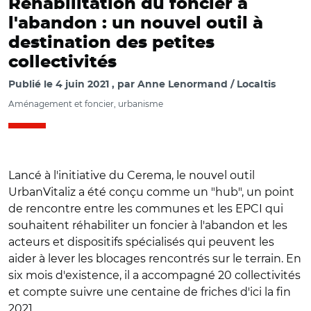
Réhabilitation du foncier à
l'abandon : un nouvel outil à
destination des petites
collectivités
Publié le
4 juin 2021
par
Anne Lenormand / Localtis
Aménagement et foncier, urbanisme
Lancé à l'initiative du Cerema, le nouvel outil
UrbanVitaliz a été conçu comme un "hub", un point
de rencontre entre les communes et les EPCI qui
souhaitent réhabiliter un foncier à l'abandon et les
acteurs et dispositifs spécialisés qui peuvent les
aider à lever les blocages rencontrés sur le terrain. En
six mois d'existence, il a accompagné 20 collectivités
et compte suivre une centaine de friches d'ici la fin
2021.