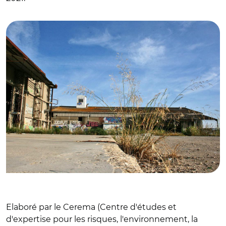
© Arles-linux CC BY-SA 4.0
Elaboré par le Cerema (Centre d'études et
d'expertise pour les risques, l'environnement, la