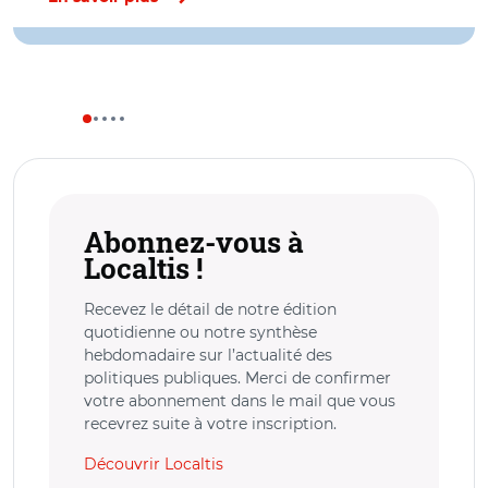
Abonnez-vous à
Localtis !
Recevez le détail de notre édition
quotidienne ou notre synthèse
hebdomadaire sur l’actualité des
politiques publiques. Merci de confirmer
votre abonnement dans le mail que vous
recevrez suite à votre inscription.
Découvrir Localtis