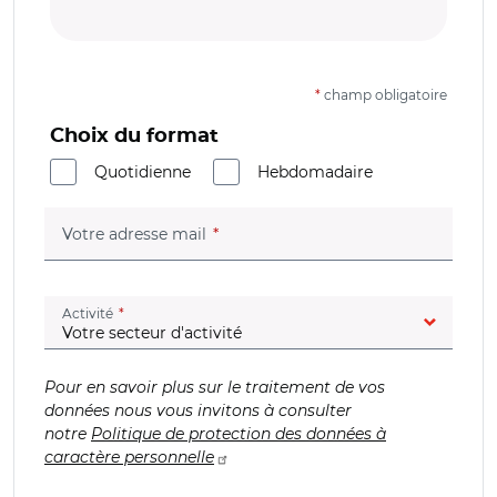
*
champ obligatoire
Choix du format
Quotidienne
Hebdomadaire
(champ obligatoire)
Votre adresse mail
(champ obligatoire)
Activité
Pour en savoir plus sur le traitement de vos
données nous vous invitons à consulter
notre
Politique de protection des données à
caractère personnelle