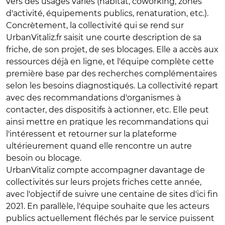
vers des usages variés (habitat, coworking, zones
d'activité, équipements publics, renaturation, etc.).
Concrètement, la collectivité qui se rend sur
UrbanVitaliz.fr saisit une courte description de sa
friche, de son projet, de ses blocages. Elle a accès aux
ressources déjà en ligne, et l'équipe complète cette
première base par des recherches complémentaires
selon les besoins diagnostiqués. La collectivité repart
avec des recommandations d'organismes à
contacter, des dispositifs à actionner, etc. Elle peut
ainsi mettre en pratique les recommandations qui
l'intéressent et retourner sur la plateforme
ultérieurement quand elle rencontre un autre
besoin ou blocage.
UrbanVitaliz compte accompagner davantage de
collectivités sur leurs projets friches cette année,
avec l'objectif de suivre une centaine de sites d'ici fin
2021. En parallèle, l'équipe souhaite que les acteurs
publics actuellement fléchés par le service puissent