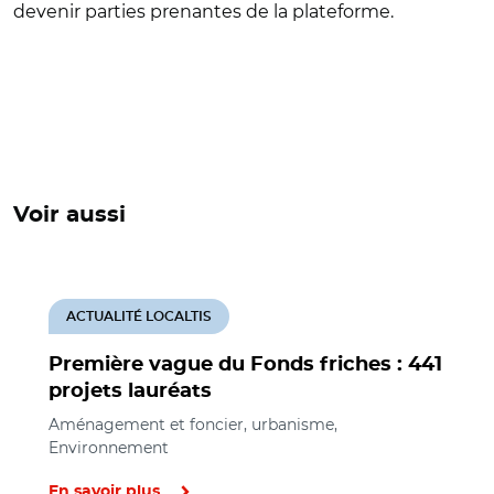
devenir parties prenantes de la plateforme.
Voir aussi
ACTUALITÉ LOCALTIS
Première vague du Fonds friches : 441
projets lauréats
Aménagement et foncier, urbanisme,
Environnement
En savoir plus