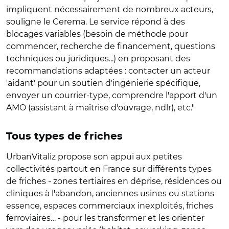
impliquent nécessairement de nombreux acteurs,
souligne le Cerema. Le service répond à des
blocages variables (besoin de méthode pour
commencer, recherche de financement, questions
techniques ou juridiques...) en proposant des
recommandations adaptées : contacter un acteur
'aidant' pour un soutien d'ingénierie spécifique,
envoyer un courrier-type, comprendre l'apport d'un
AMO (assistant à maîtrise d'ouvrage, ndlr), etc."
Tous types de friches
UrbanVitaliz propose son appui aux petites
collectivités partout en France sur différents types
de friches - zones tertiaires en déprise, résidences ou
cliniques à l'abandon, anciennes usines ou stations
essence, espaces commerciaux inexploités, friches
ferroviaires… - pour les transformer et les orienter