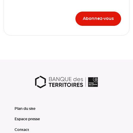
Plan du site
Espace presse
Contact