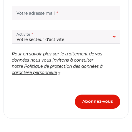
(champ obligatoire)
Votre adresse mail
(champ obligatoire)
Activité
Pour en savoir plus sur le traitement de vos
données nous vous invitons à consulter
notre
Politique de protection des données à
caractère personnelle