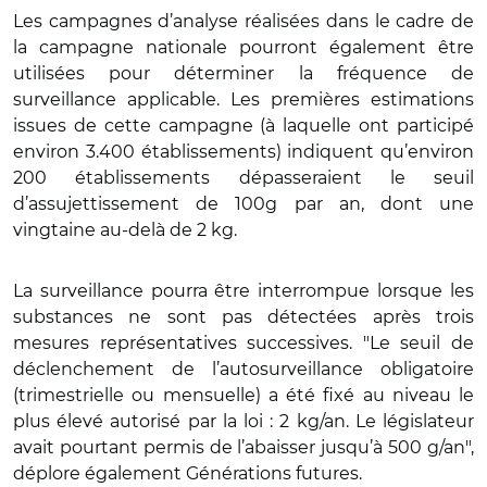
Les campagnes d’analyse réalisées dans le cadre de
la campagne nationale pourront également être
utilisées pour déterminer la fréquence de
surveillance applicable. Les premières estimations
issues de cette campagne (à laquelle ont participé
environ 3.400 établissements) indiquent qu’environ
200 établissements dépasseraient le seuil
d’assujettissement de 100g par an, dont une
vingtaine au-delà de 2 kg.
La surveillance pourra être interrompue lorsque les
substances ne sont pas détectées après trois
mesures représentatives successives. "Le seuil de
déclenchement de l’autosurveillance obligatoire
(trimestrielle ou mensuelle) a été fixé au niveau le
plus élevé autorisé par la loi : 2 kg/an. Le législateur
avait pourtant permis de l’abaisser jusqu’à 500 g/an",
déplore également Générations futures.