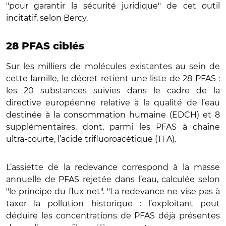
"pour garantir la sécurité juridique" de cet outil
incitatif, selon Bercy.
28 PFAS ciblés
Sur les milliers de molécules existantes au sein de
cette famille, le décret retient une liste de 28 PFAS :
les 20 substances suivies dans le cadre de la
directive européenne relative à la qualité de l’eau
destinée à la consommation humaine (EDCH) et 8
supplémentaires, dont, parmi les PFAS à chaîne
ultra-courte, l’acide trifluoroacétique (TFA).
L’assiette de la redevance correspond à la masse
annuelle de PFAS rejetée dans l’eau, calculée selon
"le principe du flux net". "La redevance ne vise pas à
taxer la pollution historique : l’exploitant peut
déduire les concentrations de PFAS déjà présentes