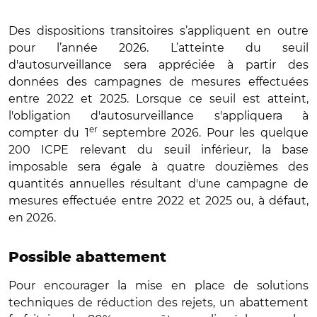
Des dispositions transitoires s’appliquent en outre
pour l’année 2026. L’atteinte du seuil
d'autosurveillance sera appréciée à partir des
données des campagnes de mesures effectuées
entre 2022 et 2025. Lorsque ce seuil est atteint,
l'obligation d'autosurveillance s'appliquera à
er
compter du 1
septembre 2026. Pour les quelque
200 ICPE relevant du seuil inférieur, la base
imposable sera égale à quatre douzièmes des
quantités annuelles résultant d'une campagne de
mesures effectuée entre 2022 et 2025 ou, à défaut,
en 2026.
Possible abattement
Pour encourager la mise en place de solutions
techniques de réduction des rejets, un abattement