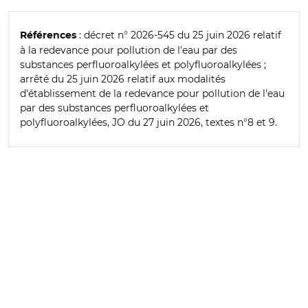
: décret n° 2026-545 du 25 juin 2026 relatif
Références
à la redevance pour pollution de l'eau par des
substances perfluoroalkylées et polyfluoroalkylées ;
arrêté du 25 juin 2026 relatif aux modalités
d'établissement de la redevance pour pollution de l'eau
par des substances perfluoroalkylées et
polyfluoroalkylées, JO du 27 juin 2026, textes n°8 et 9.