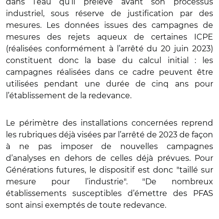
dans l’eau qu’il prélève avant son processus
industriel, sous réserve de justification par des
mesures. Les données issues des campagnes de
mesures des rejets aqueux de certaines ICPE
(réalisées conformément à l’arrêté du 20 juin 2023)
constituent donc la base du calcul initial : les
campagnes réalisées dans ce cadre peuvent être
utilisées pendant une durée de cinq ans pour
l’établissement de la redevance.
Le périmètre des installations concernées reprend
les rubriques déjà visées par l’arrêté de 2023 de façon
à ne pas imposer de nouvelles campagnes
d’analyses en dehors de celles déjà prévues. Pour
Générations futures, le dispositif est donc "taillé sur
mesure pour l’industrie". "De nombreux
établissements susceptibles d’émettre des PFAS
sont ainsi exemptés de toute redevance.