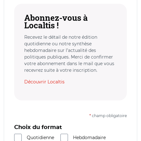
Abonnez-vous à
Localtis !
Recevez le détail de notre édition
quotidienne ou notre synthèse
hebdomadaire sur l’actualité des
politiques publiques. Merci de confirmer
votre abonnement dans le mail que vous
recevrez suite à votre inscription.
Découvrir Localtis
*
champ obligatoire
Choix du format
Quotidienne
Hebdomadaire