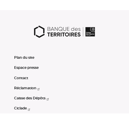
Plan du site
Espace presse
Contact
Réclamation
Caisse des Dépôts
Ciclade
CDC-Net
Consignations