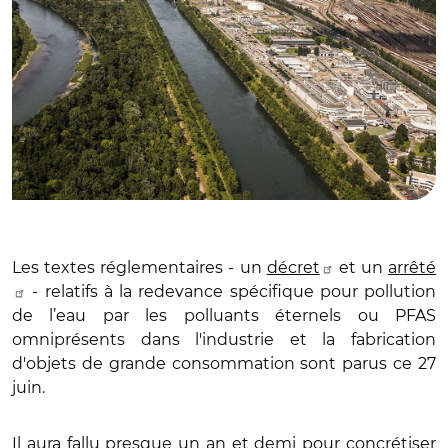
Les textes réglementaires - un
décret
et un
arrêté
- relatifs à la redevance spécifique pour pollution
de l’eau par les polluants éternels ou PFAS
omniprésents dans l'industrie et la fabrication
d'objets de grande consommation sont parus ce 27
juin.
Il aura fallu presque un an et demi pour concrétiser