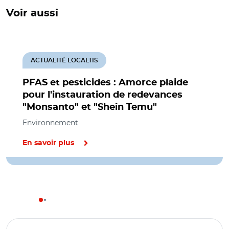
Voir aussi
ACTUALITÉ LOCALTIS
PFAS et pesticides : Amorce plaide
pour l'instauration de redevances
"Monsanto" et "Shein Temu"
Environnement
En savoir plus