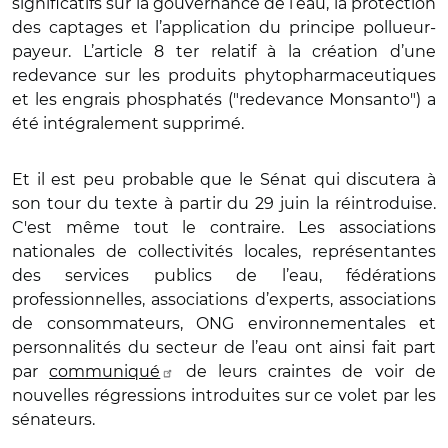
significatifs sur la gouvernance de l’eau, la protection
des captages et l’application du principe pollueur-
payeur. L’article 8 ter relatif à la création d’une
redevance sur les produits phytopharmaceutiques
et les engrais phosphatés ("redevance Monsanto") a
été intégralement supprimé.
Et il est peu probable que le Sénat qui discutera à
son tour du texte à partir du 29 juin la réintroduise.
C'est même tout le contraire. Les associations
nationales de collectivités locales, représentantes
des services publics de l’eau, fédérations
professionnelles, associations d’experts, associations
de consommateurs, ONG environnementales et
personnalités du secteur de l’eau ont ainsi fait part
par
communiqué
de leurs craintes de voir de
nouvelles régressions introduites sur ce volet par les
sénateurs.