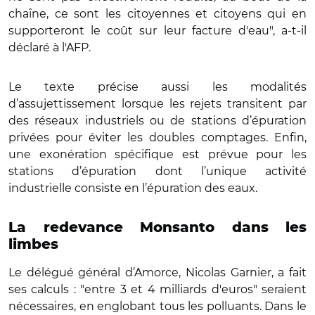
chaîne, ce sont les citoyennes et citoyens qui en
supporteront le coût sur leur facture d'eau", a-t-il
déclaré à l'AFP.
Le texte précise aussi les modalités
d’assujettissement lorsque les rejets transitent par
des réseaux industriels ou de stations d’épuration
privées pour éviter les doubles comptages. Enfin,
une exonération spécifique est prévue pour les
stations d’épuration dont l’unique activité
industrielle consiste en l’épuration des eaux.
La redevance Monsanto dans les
limbes
Le délégué général d’Amorce, Nicolas Garnier, a fait
ses calculs : "entre 3 et 4 milliards d'euros" seraient
nécessaires, en englobant tous les polluants. Dans le