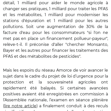
détail, 1 milliard pour aider le monde agricole à
changer ses pratiques, 1 milliard pour traiter les PFAS
et les métabolites, 1 milliard pour moderniser les
stations d'épuration et 1 milliard pour les autres
pollutions. Soit une augmentation de 30% de la
facture d'eau pour les consommateurs "si l'on ne
met pas en place un financement pollueur-payeur",
relève-t-il. Il préconise d'aller "chercher Monsanto,
Bayer et les autres pour financer les traitements des
PFAS et des métabolites de pesticides".
Mais les espoirs du réseau Amorce de voir avancer le
sujet dans le cadre du projet de loi d’urgence pour la
protection et la souveraineté agricoles ont
rapidement été balayés. Si certaines avancées
positives avaient été enregistrées en commission à
l’Assemblée nationale, l’examen en séance plénière
(
lire notre article
) a finalement conduit à des reculs