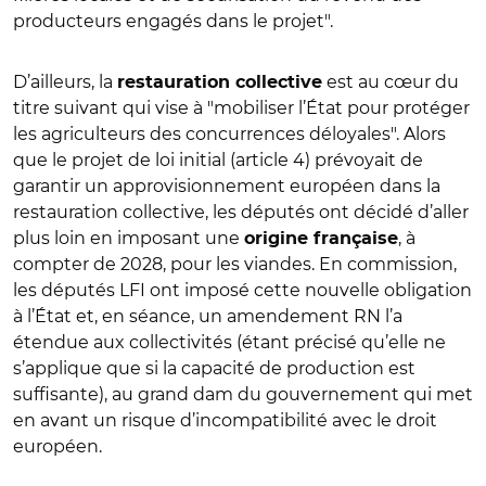
producteurs engagés dans le projet".
D’ailleurs, la
est au cœur du
restauration collective
titre suivant qui vise à "mobiliser l’État pour protéger
les agriculteurs des concurrences déloyales". Alors
que le projet de loi initial (article 4) prévoyait de
garantir un approvisionnement européen dans la
restauration collective, les députés ont décidé d’aller
plus loin en imposant une
, à
origine française
compter de 2028, pour les viandes. En commission,
les députés LFI ont imposé cette nouvelle obligation
à l’État et, en séance, un amendement RN l’a
étendue aux collectivités (étant précisé qu’elle ne
s’applique que si la capacité de production est
suffisante), au grand dam du gouvernement qui met
en avant un risque d’incompatibilité avec le droit
européen.