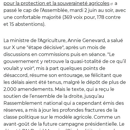
pour la protection et la souveraineté agricoles
a
passé le cap de l’Assemblée, mardi 2 juin au soir, avec
une confortable majorité (369 voix pour, 178 contre
et 15 abstentions).
La ministre de l'Agriculture, Annie Genevard, a salué
sur X une "étape décisive", après un mois de
discussions en commissions puis en séance. "Le
gouvernement y retrouve la quasi-totalité de ce qu’il
voulait y voir", mis à part quelques points de
désaccord, résume son entourage, se félicitant que
les délais aient été tenus, malgré le dépôt de plus de
2.000 amendements. Mais le texte, qui a reçu le
soutien de l’ensemble de la droite, jusqu’au
Rassemblement national qui a cependant émis des
réserves, a mis à jour les profondes fractures de la
classe politique sur le modèle agricole. Comme un
avant-goût de la future campagne présidentielle. Le