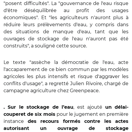
"posent difficultés". La "gouvernance de l'eau risque
d'être déséquilibrée au profit des usages
économiques". Et "les agriculteurs n'auront plus à
réduire leurs prélèvements d'eau, y compris dans
des situations de manque d'eau, tant que les
ouvrages de stockage de l'eau n'auront pas été
construits", a souligné cette source.
Le texte "assèche la démocratie de l'eau, acte
l'accaparement de ce bien commun par les modèles
agricoles les plus intensifs et risque d'aggraver les
conflits d'usage", a regretté Julien Rivoire, chargé de
campagne agriculture chez Greenpeace.
, est ajouté
. Sur le stockage de l’eau
un délai-
pour le jugement en première
couperet de six mois
instance
des recours formés contre les actes
autorisant un ouvrage de stockage