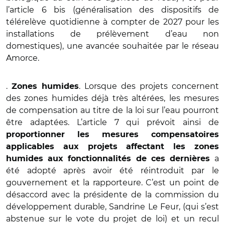
l’article 6 bis (généralisation des dispositifs de
télérelève quotidienne à compter de 2027 pour les
installations de prélèvement d’eau non
domestiques), une avancée souhaitée par le réseau
Amorce.
.
. Lorsque des projets concernent
Zones humides
des zones humides déjà très altérées, les mesures
de compensation au titre de la loi sur l’eau pourront
être adaptées. L’article 7 qui prévoit ainsi de
proportionner les mesures compensatoires
applicables aux projets affectant les zones
a
humides aux fonctionnalités de ces dernières
été adopté après avoir été réintroduit par le
gouvernement et la rapporteure. C’est un point de
désaccord avec la présidente de la commission du
développement durable, Sandrine Le Feur, (qui s’est
abstenue sur le vote du projet de loi) et un recul