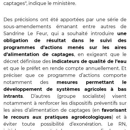
captages", indique le ministère.
Des précisions ont été apportées par une série de
sous-amendements émanant entre autres de
Sandrine Le Feur, qui a souhaité introduire
une
obligation de résultat dans le suivi des
programmes d’actions menés sur les aires
, en exigeant que le
d’alimentation de captages
décret définisse des
indicateurs de qualité de l’eau
et que le préfet en rende compte annuellement. Et
préciser que ce programme d’actions comporte
notamment des
mesures permettant le
développement de systèmes agricoles à bas
. D’autres (groupe socialiste) visent
intrants
notamment à renforcer les dispositifs préventifs sur
les aires d’alimentation de captages (en
favorisant
) et à
le recours aux pratiques agroécologiques
éviter toute possibilité d’exonération. Le RN,