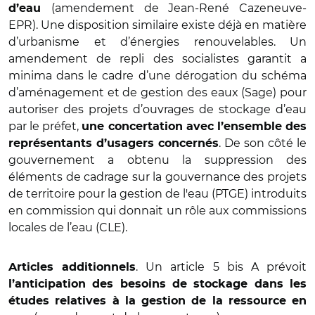
(amendement de Jean-René Cazeneuve-
d’eau
EPR). Une disposition similaire existe déjà en matière
d’urbanisme et d’énergies renouvelables. Un
amendement de repli des socialistes garantit a
minima dans le cadre d’une dérogation du schéma
d’aménagement et de gestion des eaux (Sage) pour
autoriser des projets d’ouvrages de stockage d’eau
par le préfet,
une concertation avec l’ensemble des
. De son côté le
représentants d’usagers concernés
gouvernement a obtenu la suppression des
éléments de cadrage sur la gouvernance des projets
de territoire pour la gestion de l'eau (PTGE) introduits
en commission qui donnait un rôle aux commissions
locales de l’eau (CLE).
. Un article 5 bis A prévoit
Articles additionnels
l’anticipation des besoins de stockage dans les
études relatives à la gestion de la ressource en