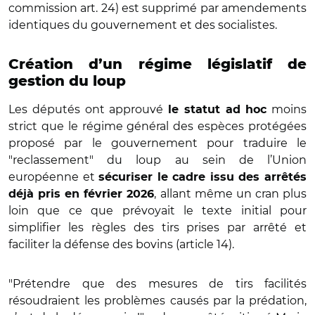
commission art. 24) est supprimé par amendements
identiques du gouvernement et des socialistes.
Création d’un régime législatif de
gestion du loup
Les députés ont approuvé
moins
le statut ad hoc
strict que le régime général des espèces protégées
proposé par le gouvernement pour traduire le
"reclassement" du loup au sein de l’Union
européenne et
sécuriser le cadre issu des arrêtés
, allant même un cran plus
déjà pris en février 2026
loin que ce que prévoyait le texte initial pour
simplifier les règles des tirs prises par arrêté et
faciliter la défense des bovins (article 14).
"Prétendre que des mesures de tirs facilités
résoudraient les problèmes causés par la prédation,