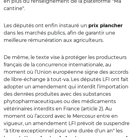
en plus du renseignement de la plateforme "Ma
cantine".
Les députés ont enfin instauré un
prix plancher
dans les marchés publics, afin de garantir une
meilleure rémunération aux agriculteurs.
De même, le texte vise à protéger les producteurs
français de la concurrence internationale, au
moment où l’Union européenne signe des accords
de libre-échange à tout-va. Les députés LFI ont fait
adopter un amendement qui interdit l’importation
des denrées produites avec des substances
phytopharmaceutiques ou des médicaments
vétérinaires interdits en France (article 2). Au
moment où l’accord avec le Mercosur entre en
vigueur, un amendement LFI prévoit de suspendre
"à titre exceptionnel pour une durée d'un an" les