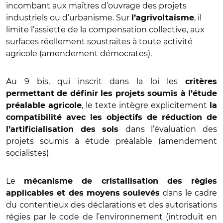
incombant aux maîtres d’ouvrage des projets
industriels ou d’urbanisme. Sur
, il
l’agrivoltaïsme
limite l’assiette de la compensation collective, aux
surfaces réellement soustraites à toute activité
agricole (amendement démocrates).
Au 9 bis, qui inscrit dans la loi les
critères
permettant de définir les projets soumis à l’étude
, le texte intègre explicitement
préalable agricole
la
compatibilité avec les objectifs de réduction de
dans l’évaluation des
l’artificialisation des sols
projets soumis à étude préalable (amendement
socialistes)
Le
mécanisme de cristallisation des règles
dans le cadre
applicables et des moyens soulevés
du contentieux des déclarations et des autorisations
régies par le code de l’environnement (introduit en