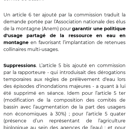
Un article 6 ter ajouté par la commission traduit la
demande portée par l’Association nationale des élus
de la montagne (Anem) pour
garantir une politique
d'usage partagé de la ressource en eau en
en favorisant l’implantation de retenues
montagne
collinaires multi-usages.
. L’article 5 bis ajouté en commission
Suppressions
par la rapporteure - qui introduisait des dérogations
temporaires aux règles de prélèvement d'eau lors
des épisodes d'inondations majeures - a quant à lui
été supprimé en séance. Idem pour l’article 5 ter
(modification de la composition des comités de
bassin avec l’augmentation de la part des usagers
non économiques à 30%) ; pour l’article 5 quater
(présence d’un représentant de l’agriculture
biologique
au sein des agences de l’eau) ; et pour