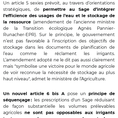
Un article 5 sexies prévoit, au travers d’orientations
stratégiques, de
permettre au Sage d’intégrer
l’efficience des usages de l’eau et le stockage de
(amendement de l’ancienne ministre
la ressource
de la Transition écologique Agnès Pannier-
Runacher-EPR). Sur le principe, le gouvernement
n’est pas favorable à l’inscription des objectifs de
stockage dans les documents de planification de
l’eau comme le réclament les irrigants.
L’amendement adopté ne le dit pas aussi clairement
mais "symbolise une victoire pour le monde agricole
de voir reconnue la nécessité de stockage au plus
haut niveau", admet le ministère de l’Agriculture.
pose un
Un nouvel article 6 bis A
principe de
les prescriptions d'un Sage réduisant
séquençage :
de façon substantielle les volumes prélevables
agricoles
ne sont pas opposables aux irrigants