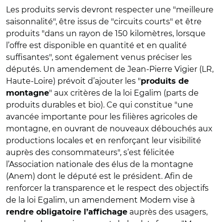
Les produits servis devront respecter une "meilleure
saisonnalité", être issus de "circuits courts" et être
produits "dans un rayon de 150 kilomètres, lorsque
l’offre est disponible en quantité et en qualité
suffisantes", sont également venus préciser les
députés. Un amendement de Jean-Pierre Vigier (LR,
Haute-Loire) prévoit d’ajouter les "
produits de
" aux critères de la loi Egalim (parts de
montagne
produits durables et bio).
Ce qui constitue "une
avancée importante pour les filières agricoles de
montagne, en ouvrant de nouveaux débouchés aux
productions locales et en renforçant leur visibilité
auprès des consommateurs", s’est félicitée
l’Association nationale des élus de la montagne
(Anem) dont le député est le président. Afin de
renforcer la transparence et le respect des objectifs
de la loi Egalim, un amendement Modem vise à
auprès des usagers,
rendre obligatoire l’affichage