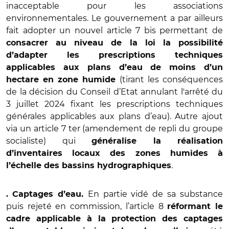
inacceptable pour les associations
environnementales. Le gouvernement a par ailleurs
fait adopter un nouvel article 7 bis permettant de
consacrer au niveau de la loi la possibilité
d’adapter les prescriptions techniques
applicables aux plans d’eau de moins d’un
(tirant les conséquences
hectare en zone humide
de la décision du Conseil d’Etat annulant l'arrêté du
3 juillet 2024 fixant les prescriptions techniques
générales applicables aux plans d’eau). Autre ajout
via un article 7 ter (amendement de repli du groupe
socialiste) qui
généralise la réalisation
d’inventaires locaux des zones humides à
.
l’échelle des bassins hydrographiques
En partie vidé de sa substance
.
Captages d’eau.
puis rejeté en commission, l’article 8
réformant le
cadre applicable à la protection des captages