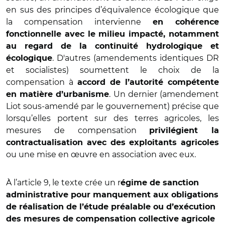
en sus des principes d’équivalence écologique que
la compensation intervienne
en cohérence
fonctionnelle avec le milieu impacté, notamment
au regard de la continuité hydrologique et
. D'autres (amendements identiques DR
écologique
et socialistes) soumettent le choix de la
compensation à
accord de l’autorité compétente
. Un dernier (amendement
en matière d’urbanisme
Liot sous-amendé par le gouvernement) précise que
lorsqu’elles portent sur des terres agricoles, les
mesures de compensation
privilégient la
contractualisation avec des exploitants agricoles
ou une mise en œuvre en association avec eux.
À l’article 9, le texte crée un r
égime de sanction
administrative pour manquement aux obligations
de réalisation de l’étude préalable ou d’exécution
des mesures de compensation collective agricole