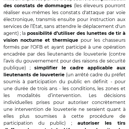
(les éleveurs pourront
des constats de dommages
réaliser eux-mêmes les constats d'attaque par voie
électronique, transmis ensuite pour instruction aux
services de l’État, sans attendre le déplacement d'un
agent) ; la
possibilité d’utiliser des lunettes de tir à
pour les chasseurs
vision nocturne et thermique
formés par l'OFB et ayant participé à une opération
encadrée par des lieutenants de louveterie (contre
l’avis du gouvernement pour des raisons de sécurité
publique) ;
simplifier le cadre applicable aux
(un arrêté cadre du préfet
lieutenants de louveterie
soumis à participation du public en définit
- pour
une durée de trois ans - les conditions, les zones et
les modalités d’intervention. Les décisions
individuelles prises pour autoriser concrètement
une intervention de louveterie ne seraient quant à
elles plus soumises à cette procédure de
participation du public) ;
autoriser les tirs