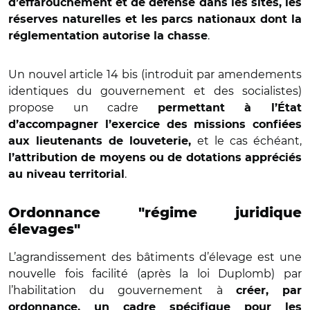
d’effarouchement et de défense dans les sites, les
réserves naturelles et les parcs nationaux dont la
.
réglementation autorise la chasse
Un nouvel article 14 bis (introduit par amendements
identiques du gouvernement et des socialistes)
propose un cadre
permettant à l’État
d’accompagner l’exercice des missions confiées
et le cas échéant,
aux lieutenants de louveterie,
l’attribution de moyens ou de dotations appréciés
.
au niveau territorial
Ordonnance "régime juridique
élevages"
L’agrandissement des bâtiments d’élevage est une
nouvelle fois facilité (après la loi Duplomb) par
l’habilitation du gouvernement à
créer, par
ordonnance, un cadre spécifique pour les