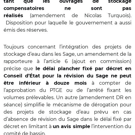
tant que les ouvrages de stockage
compensatoires ne sont pas
(amendement de Nicolas Turquois).
réalisés
Disposition pour laquelle le gouvernement a aussi
émis des réserves.
Toujours concernant l’intégration des projets de
stockage d’eau dans les Sage, un amendement de la
rapporteure à l’article 6 (ajout en commission)
précise que
le délai plancher fixé par décret en
Conseil d’État pour la révision du Sage ne peut
à compter de
être inférieur à douze mois
l’approbation du PTGE ou de l’arrêté fixant les
volumes prélevables. Un autre (amendement DR en
séance) simplifie le mécanisme de dérogation pour
des projets de stockage d’eau prévu en cas
d’absence de révision du Sage dans le délai fixé par
décret en limitant à
l’intervention du
un avis simple
comité de bassin.