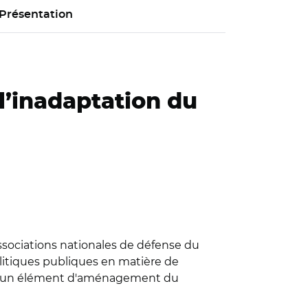
Présentation
l’inadaptation du
ssociations nationales de défense du
olitiques publiques en matière de
lus un élément d'aménagement du