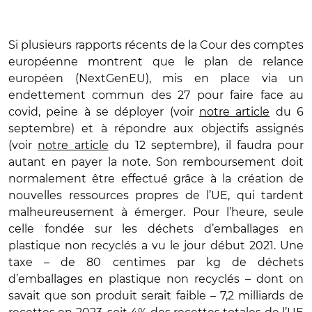
Si plusieurs rapports récents de la Cour des comptes
européenne montrent que le plan de relance
européen (NextGenEU), mis en place via un
endettement commun des 27 pour faire face au
covid, peine à se déployer (voir
notre article
du 6
septembre) et à répondre aux objectifs assignés
(voir
notre article
du 12 septembre), il faudra pour
autant en payer la note. Son remboursement doit
normalement être effectué grâce à la création de
nouvelles ressources propres de l’UE, qui tardent
malheureusement à émerger. Pour l’heure, seule
celle fondée sur les déchets d’emballages en
plastique non recyclés a vu le jour début 2021. Une
taxe – de 80 centimes par kg de déchets
d’emballages en plastique non recyclés – dont on
savait que son produit serait faible – 7,2 milliards de