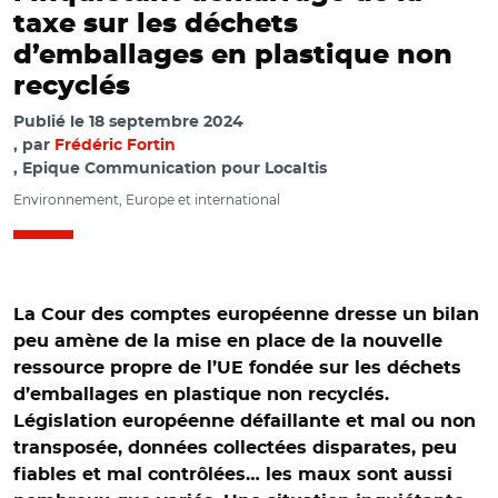
taxe sur les déchets
d’emballages en plastique non
recyclés
Publié le
18 septembre 2024
par
Frédéric Fortin
, Epique Communication pour Localtis
Environnement, Europe et international
La Cour des comptes européenne dresse un bilan
peu amène de la mise en place de la nouvelle
ressource propre de l’UE fondée sur les déchets
d’emballages en plastique non recyclés.
Législation européenne défaillante et mal ou non
transposée, données collectées disparates, peu
fiables et mal contrôlées… les maux sont aussi