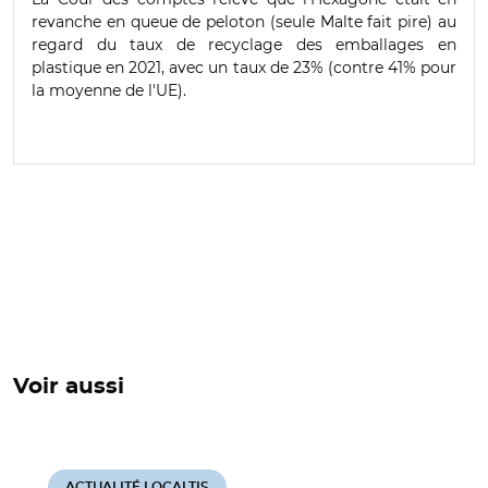
revanche en queue de peloton (seule Malte fait pire) au
regard du taux de recyclage des emballages en
plastique en 2021, avec un taux de 23% (contre 41% pour
la moyenne de l'UE).
Voir aussi
ACTUALITÉ LOCALTIS