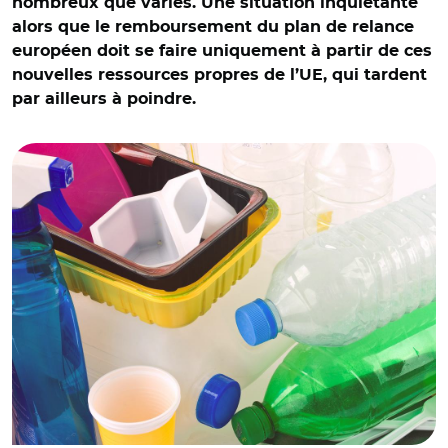
nombreux que variés. Une situation inquiétante
alors que le remboursement du plan de relance
européen doit se faire uniquement à partir de ces
nouvelles ressources propres de l’UE, qui tardent
par ailleurs à poindre.
© Adobe stock