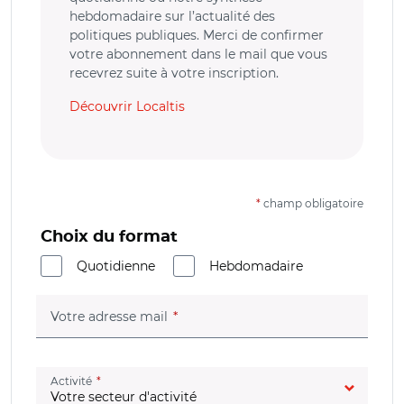
hebdomadaire sur l’actualité des
politiques publiques. Merci de confirmer
votre abonnement dans le mail que vous
recevrez suite à votre inscription.
Découvrir Localtis
*
champ obligatoire
Choix du format
Quotidienne
Hebdomadaire
(champ obligatoire)
Votre adresse mail
(champ obligatoire)
Activité