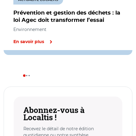
Prévention et gestion des déchets : la
loi Agec doit transformer l’essai
Environnement
En savoir plus
Abonnez-vous à
Localtis !
Recevez le détail de notre édition
quotidienne ou notre synthèse