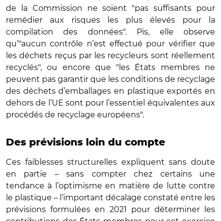
de la Commission ne soient "pas suffisants pour
remédier aux risques les plus élevés pour la
compilation des données". Pis, elle observe
qu’"aucun contrôle n’est effectué pour vérifier que
les déchets reçus par les recycleurs sont réellement
recyclés", ou encore que "les États membres ne
peuvent pas garantir que les conditions de recyclage
des déchets d’emballages en plastique exportés en
dehors de l’UE sont pour l’essentiel équivalentes aux
procédés de recyclage européens".
Des prévisions loin du compte
Ces faiblesses structurelles expliquent sans doute
en partie – sans compter chez certains une
tendance à l’optimisme en matière de lutte contre
le plastique – l’important décalage constaté entre les
prévisions formulées en 2021 pour déterminer les