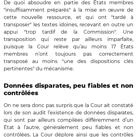
De quoi absoudre en partie des États membres
"insuffisamment préparés" à la mise en œuvre de
cette nouvelle ressource, et qui ont "tardé à
transposer" les textes idoines, recevant en outre un
appui "trop tardif de la Commission". Une
transposition qui reste par ailleurs imparfaite,
puisque la Cour relève qu’au moins 17 États
membres n’ont toujours pas correctement
transposé au moins "une des dispositions clés
pertinentes" du mécanisme.
Données disparates, peu fiables et non
contrôlées
On ne sera donc pas surpris que la Cour ait constaté
lors de son audit l’existence de données disparates,
qui sont par ailleurs compilées différemment d’un
État à l’autre, généralement peu fiables et non
contrôlées. La Cour déplore ainsi que les contrôles