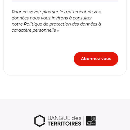
Pour en savoir plus sur le traitement de vos
données nous vous invitons à consulter
notre
Politique de protection des données à
caractère personnelle