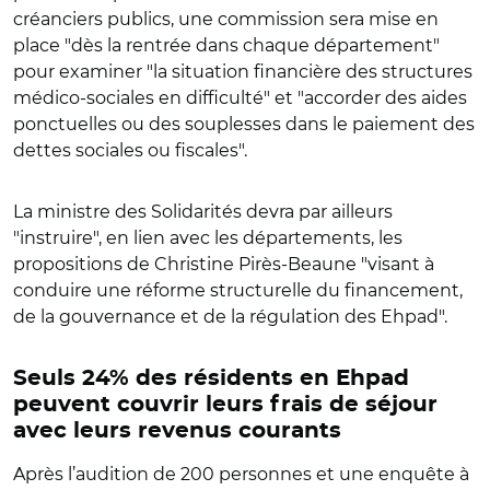
créanciers publics, une commission sera mise en
place
"
dès la rentrée dans chaque département
"
pour examiner
"
la situation financière des structures
médico-sociales en difficulté
"
et
"
accorder des aides
ponctuelles ou des souplesses dans le paiement des
dettes sociales ou fiscales
"
.
La ministre des Solidarités devra par ailleurs
"
instruire
"
, en lien avec les départements, les
propositions de
Christine Pirès-Beaune
"
visant à
conduire une réforme structurelle du financement,
de la gouvernance et de la régulation des Ehpad
"
.
Seuls 24% des résidents en Ehpad
peuvent couvrir leurs frais de séjour
avec leurs revenus courants
Après l’audition de 200 personnes et une enquête à