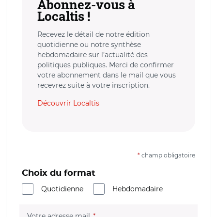
Abonnez-vous à
Localtis !
Recevez le détail de notre édition
quotidienne ou notre synthèse
hebdomadaire sur l’actualité des
politiques publiques. Merci de confirmer
votre abonnement dans le mail que vous
recevrez suite à votre inscription.
Découvrir Localtis
*
champ obligatoire
Choix du format
Quotidienne
Hebdomadaire
(champ obligatoire)
Votre adresse mail