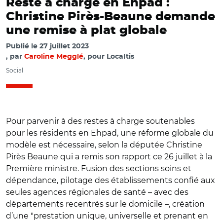
Reste à charge en Ehpad :
Christine Pirès-Beaune demande
une remise à plat globale
Publié le
27 juillet 2023
par
Caroline Megglé
, pour Localtis
Social
Pour parvenir à des restes à charge soutenables
pour les résidents en Ehpad, une réforme globale du
modèle est nécessaire, selon la députée Christine
Pirès Beaune qui a remis son rapport ce 26 juillet à la
Première ministre. Fusion des sections soins et
dépendance, pilotage des établissements confié aux
seules agences régionales de santé – avec des
départements recentrés sur le domicile –, création
d’une "prestation unique, universelle et prenant en