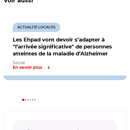
Voir aussi
ACTUALITÉ LOCALTIS
Les Ehpad vont devoir s’adapter à
"l’arrivée significative" de personnes
atteintes de la maladie d’Alzheimer
Social
En savoir plus