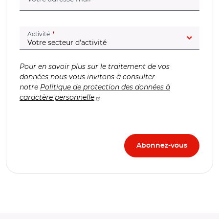
(champ obligatoire)
Activité
Pour en savoir plus sur le traitement de vos
données nous vous invitons à consulter
notre
Politique de protection des données à
caractère personnelle