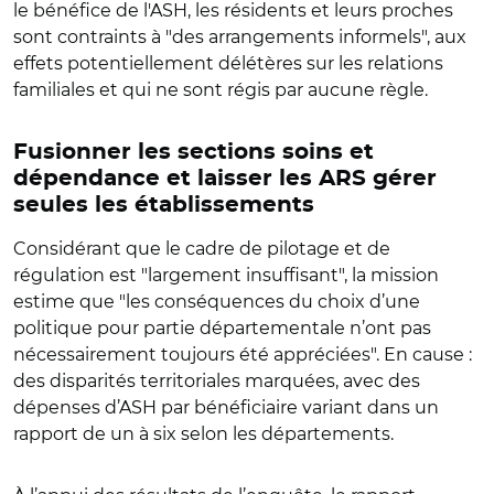
le bénéfice de l'ASH, les résidents et leurs proches
sont contraints à
"
des arrangements informels
",
aux
effets potentiellement délétères sur les relations
familiales et qui ne sont régis par aucune règle.
Fusionner les sections soins et
dépendance et laisser les ARS gérer
seules les établissements
Considérant que le cadre de pilotage et de
régulation est
"
largement insuffisant
"
, la mission
estime que
"
les conséquences du choix d’une
politique pour partie départementale n’ont pas
nécessairement toujours été appréciées
"
. En cause :
des disparités territoriales marquées, avec des
dépenses d’ASH par bénéficiaire variant dans un
rapport de un à six selon les départements.