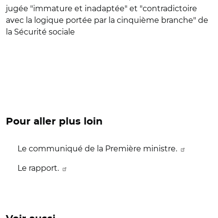
jugée
"
immature et inadaptée
"
et
"
contradictoire
avec la logique portée par la cinquième branche
"
de
la Sécurité sociale
Pour aller plus loin
Le communiqué de la Première ministre.
Le rapport.