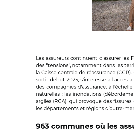
Les assureurs continuent d'assurer les 
des "tensions", notamment dans les territo
la Caisse centrale de réassurance (CCR)
sortir début 2025, s'intéresse à l'accès
des compagnies d'assurance, à l'échelle
naturelles : les inondations (débordeme
argiles (RGA), qui provoque des fissures
les départements et régions d’outre-mer
963 communes où les assur