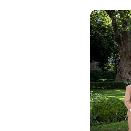
de réassurance à 