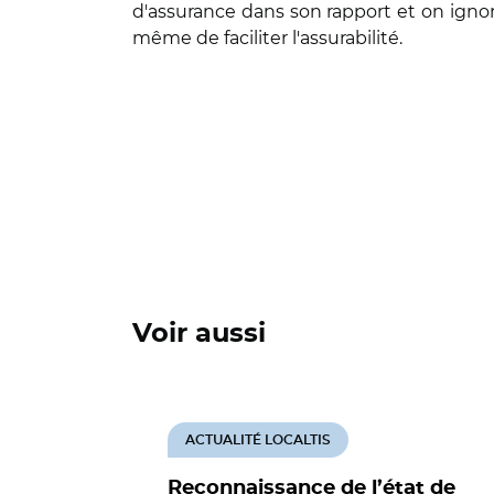
d'assurance dans son rapport et on ignore 
même de faciliter l'assurabilité.
Voir aussi
ACTUALITÉ LOCALTIS
Reconnaissance de l’état de