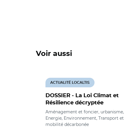
Voir aussi
ACTUALITÉ LOCALTIS
DOSSIER - La Loi Climat et
Résilience décryptée
Aménagement et foncier, urbanisme,
Energie, Environnement, Transport et
mobilité décarbonée