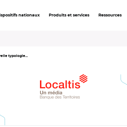
ispositifs nationaux
Produits et services
Ressources
velle typologie...