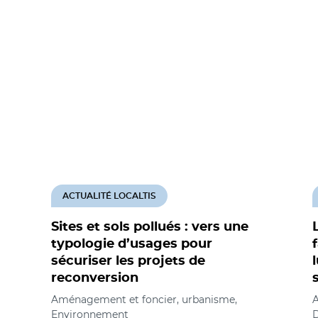
ACTUALITÉ LOCALTIS
Sites et sols pollués : vers une
typologie d’usages pour
sécuriser les projets de
reconversion
Aménagement et foncier, urbanisme,
A
Environnement