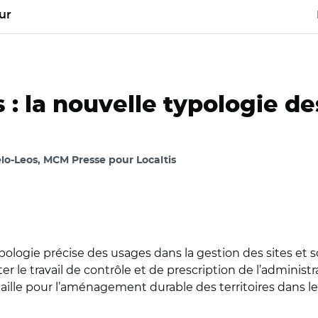
ur
és : la nouvelle typologie 
lo-Leos, MCM Presse pour Localtis
typologie précise des usages dans la gestion des sites et
iter le travail de contrôle et de prescription de l’administr
aille pour l’aménagement durable des territoires dans le c