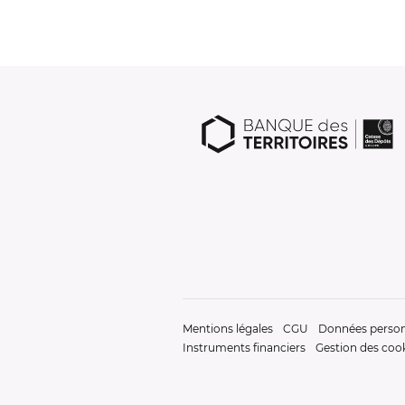
Mentions légales
CGU
Données person
Instruments financiers
Gestion des coo