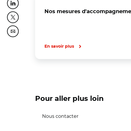
Partager cette page sur Linkedin
Nos mesures d'accompagnement 
Partager cette page sur Twitter
Partager cette page sur Courriel
En savoir plus
Pour aller plus loin
Nous contacter