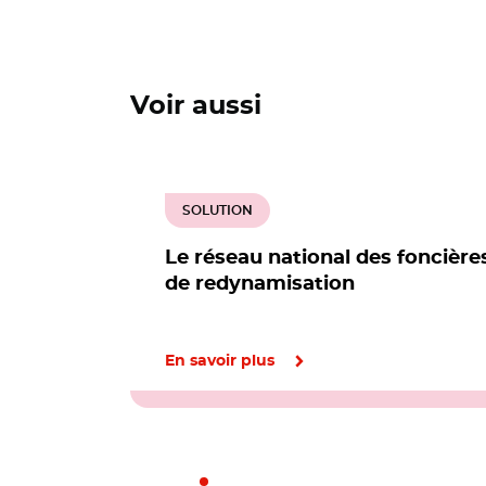
Voir aussi
SOLUTION
Le réseau national des foncière
de redynamisation
En savoir plus