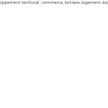
oppement territorial : commerce, tertiaire, logement, é