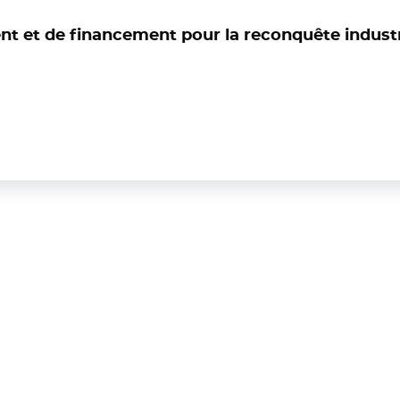
et de financement pour la reconquête industr