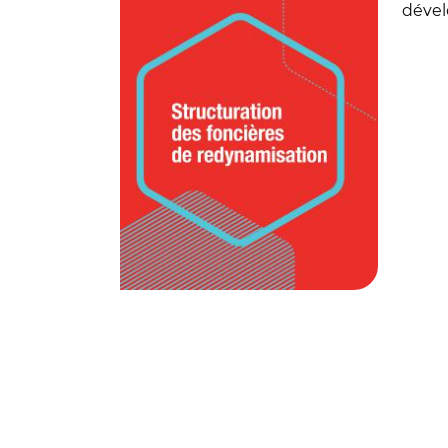
dével