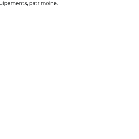
quipements, patrimoine.