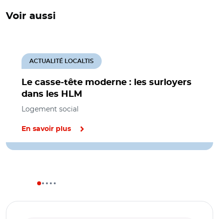
Voir aussi
ACTUALITÉ LOCALTIS
Le casse-tête moderne : les surloyers
dans les HLM
Logement social
En savoir plus