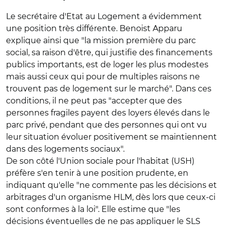
Le secrétaire d'Etat au Logement a évidemment
une position très différente. Benoist Apparu
explique ainsi que "la mission première du parc
social, sa raison d'être, qui justifie des financements
publics importants, est de loger les plus modestes
mais aussi ceux qui pour de multiples raisons ne
trouvent pas de logement sur le marché". Dans ces
conditions, il ne peut pas "accepter que des
personnes fragiles payent des loyers élevés dans le
parc privé, pendant que des personnes qui ont vu
leur situation évoluer positivement se maintiennent
dans des logements sociaux".
De son côté l'Union sociale pour l'habitat (USH)
préfère s'en tenir à une position prudente, en
indiquant qu'elle "ne commente pas les décisions et
arbitrages d'un organisme HLM, dès lors que ceux-ci
sont conformes à la loi". Elle estime que "les
décisions éventuelles de ne pas appliquer le SLS