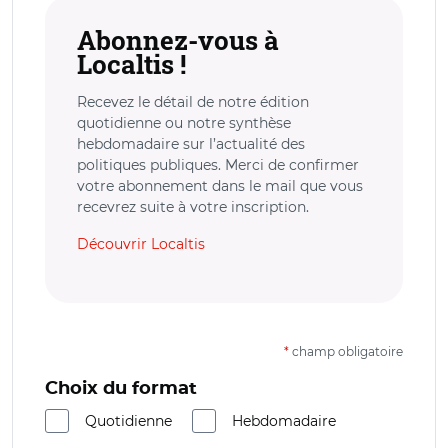
Abonnez-vous à
Localtis !
Recevez le détail de notre édition
quotidienne ou notre synthèse
hebdomadaire sur l’actualité des
politiques publiques. Merci de confirmer
votre abonnement dans le mail que vous
recevrez suite à votre inscription.
Découvrir Localtis
*
champ obligatoire
Choix du format
Quotidienne
Hebdomadaire