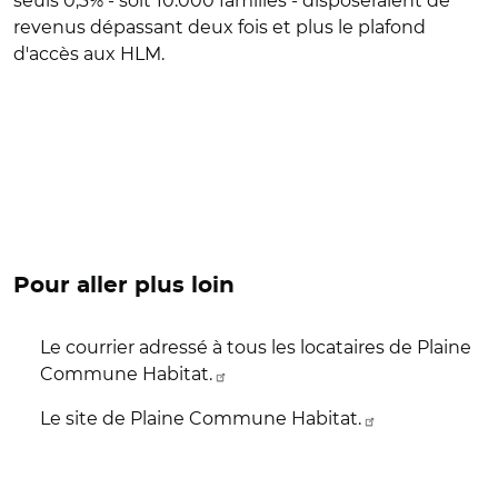
seuls 0,3% - soit 10.000 familles - disposeraient de
revenus dépassant deux fois et plus le plafond
d'accès aux HLM.
Pour aller plus loin
Le courrier adressé à tous les locataires de Plaine
Commune Habitat.
Le site de Plaine Commune Habitat.