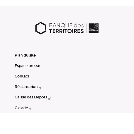
Plan du site
Espace presse
Contact
Réclamation
Caisse des Dépôts
Ciclade
CDC-Net
Consignations