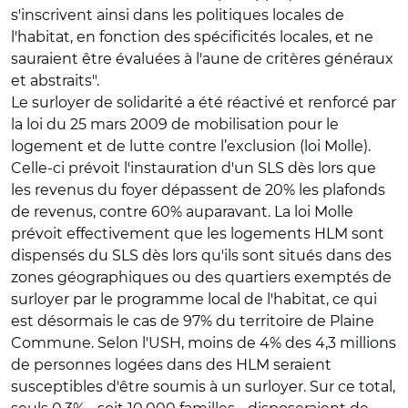
s'inscrivent ainsi dans les politiques locales de
l'habitat, en fonction des spécificités locales, et ne
sauraient être évaluées à l'aune de critères généraux
et abstraits".
Le surloyer de solidarité a été réactivé et renforcé par
la loi du 25 mars 2009 de mobilisation pour le
logement et de lutte contre l’exclusion (loi Molle).
Celle-ci prévoit l'instauration d'un SLS dès lors que
les revenus du foyer dépassent de 20% les plafonds
de revenus, contre 60% auparavant. La loi Molle
prévoit effectivement que les logements HLM sont
dispensés du SLS dès lors qu'ils sont situés dans des
zones géographiques ou des quartiers exemptés de
surloyer par le programme local de l'habitat, ce qui
est désormais le cas de 97% du territoire de Plaine
Commune. Selon l'USH, moins de 4% des 4,3 millions
de personnes logées dans des HLM seraient
susceptibles d'être soumis à un surloyer. Sur ce total,