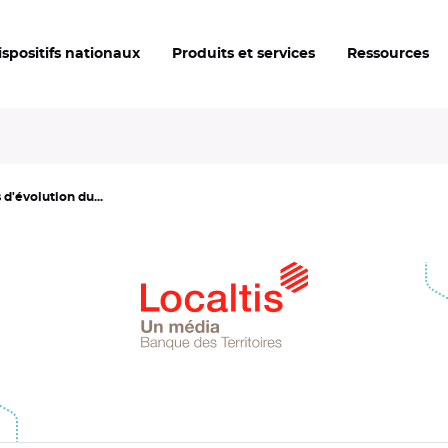
ispositifs nationaux
Produits et services
Ressources
 d'évolution du...