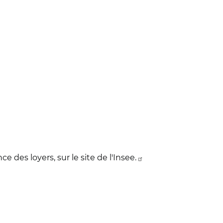
e des loyers, sur le site de l'Insee.