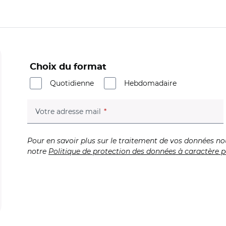
Choix du format
Quotidienne
Hebdomadaire
(champ obligatoire)
Votre adresse mail
Pour en savoir plus sur le traitement de vos données no
notre
Politique de protection des données à caractère p