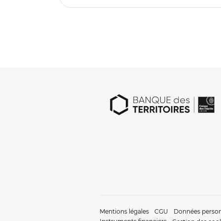
Mentions légales
CGU
Données person