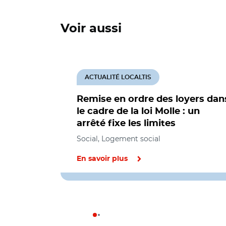
Voir aussi
ACTUALITÉ LOCALTIS
Remise en ordre des loyers dan
le cadre de la loi Molle : un
arrêté fixe les limites
Social, Logement social
En savoir plus