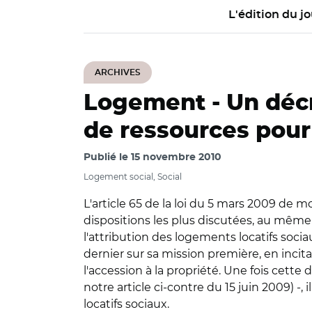
L'édition du jo
ARCHIVES
Logement -
Un décr
de ressources pour
Publié le
15 novembre 2010
Logement social, Social
L'article 65 de la loi du 5 mars 2009 de mo
dispositions les plus discutées, au même 
l'attribution des logements locatifs sociau
dernier sur sa mission première, en incitan
l'accession à la propriété. Une fois cette
notre article ci-contre du 15 juin 2009) 
locatifs sociaux.