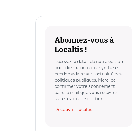
Abonnez-vous à
Localtis !
Recevez le détail de notre édition
quotidienne ou notre synthèse
hebdomadaire sur l’actualité des
politiques publiques. Merci de
confirmer votre abonnement
dans le mail que vous recevrez
suite à votre inscription.
Découvrir Localtis