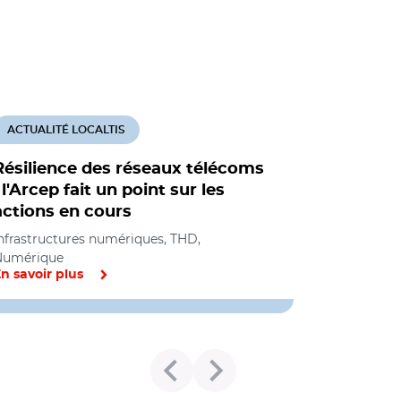
ACTUALITÉ LOCALTIS
Résilience des réseaux télécoms
: l'Arcep fait un point sur les
actions en cours
nfrastructures numériques, THD,
Numérique
n savoir plus