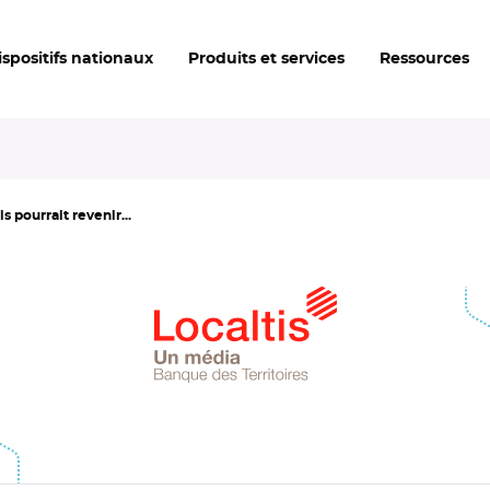
ispositifs nationaux
Produits et services
Ressources
 pourrait revenir...