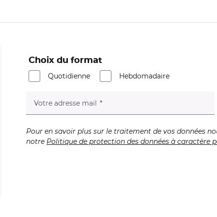
Choix du format
Quotidienne
Hebdomadaire
(champ obligatoire)
Votre adresse mail
Pour en savoir plus sur le traitement de vos données no
notre
Politique de protection des données à caractère p