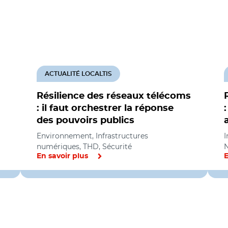
ACTUALITÉ LOCALTIS
Résilience des réseaux télécoms
: il faut orchestrer la réponse
des pouvoirs publics
Environnement, Infrastructures
I
numériques, THD, Sécurité
En savoir plus
E