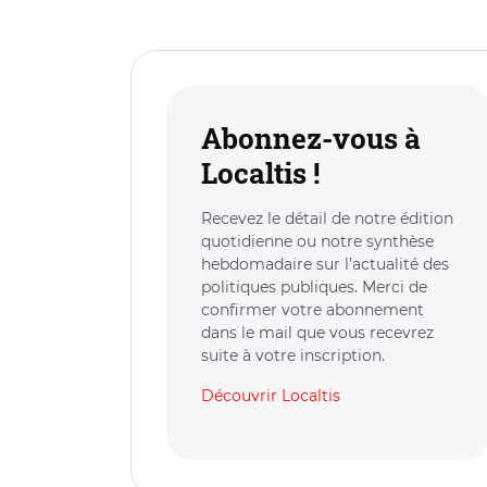
Abonnez-vous à
Localtis !
Recevez le détail de notre édition
quotidienne ou notre synthèse
hebdomadaire sur l’actualité des
politiques publiques. Merci de
confirmer votre abonnement
dans le mail que vous recevrez
suite à votre inscription.
Découvrir Localtis