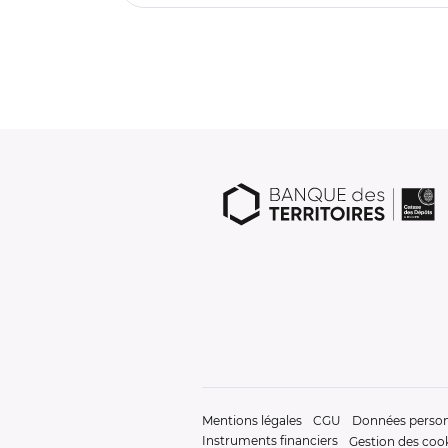
Mentions légales
CGU
Données person
Instruments financiers
Gestion des coo