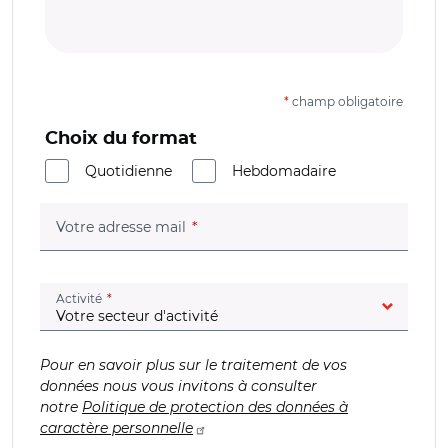
*
champ obligatoire
Choix du format
Quotidienne
Hebdomadaire
(champ obligatoire)
Votre adresse mail
(champ obligatoire)
Activité
Pour en savoir plus sur le traitement de vos
données nous vous invitons à consulter
notre
Politique de protection des données à
caractère personnelle