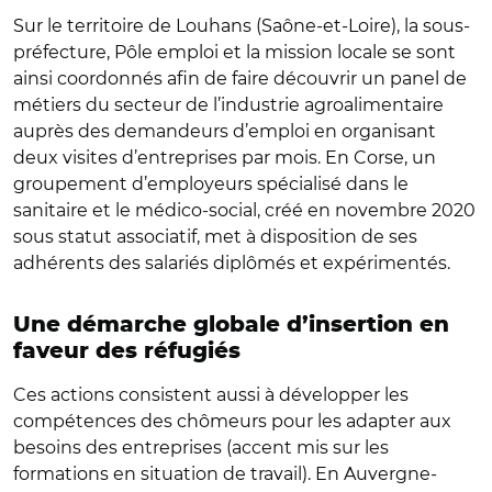
Sur le territoire de Louhans (Saône-et-Loire), la sous-
préfecture, Pôle emploi et la mission locale se sont
ainsi coordonnés afin de faire découvrir un panel de
métiers du secteur de l’industrie agroalimentaire
auprès des demandeurs d’emploi en organisant
deux visites d’entreprises par mois. En Corse, un
groupement d’employeurs spécialisé dans le
sanitaire et le médico-social, créé en novembre 2020
sous statut associatif, met à disposition de ses
adhérents des salariés diplômés et expérimentés.
Une démarche globale d’insertion en
faveur des réfugiés
Ces actions consistent aussi à développer les
compétences des chômeurs pour les adapter aux
besoins des entreprises (accent mis sur les
formations en situation de travail). En Auvergne-