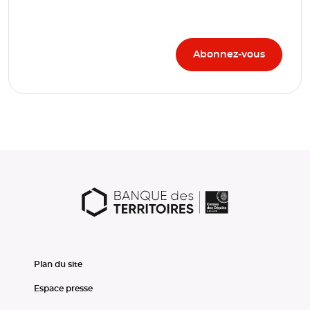
Plan du site
Espace presse