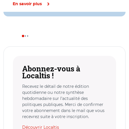
En savoir plus
Abonnez-vous à
Localtis !
Recevez le détail de notre édition
quotidienne ou notre synthèse
hebdomadaire sur l’actualité des
politiques publiques. Merci de confirmer
votre abonnement dans le mail que vous
recevrez suite à votre inscription.
Découvrir Localtis