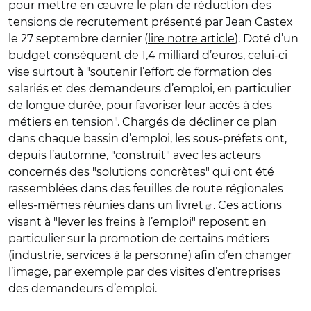
pour mettre en œuvre le plan de réduction des
tensions de recrutement présenté par Jean Castex
le 27 septembre dernier (
lire notre article
). Doté d’un
budget conséquent de 1,4 milliard d’euros, celui-ci
vise surtout à "soutenir l’effort de formation des
salariés et des demandeurs d’emploi, en particulier
de longue durée, pour favoriser leur accès à des
métiers en tension". Chargés de décliner ce plan
dans chaque bassin d’emploi, les sous-préfets ont,
depuis l’automne, "construit" avec les acteurs
concernés des "solutions concrètes" qui ont été
rassemblées dans des feuilles de route régionales
elles-mêmes
réunies dans un livret
. Ces actions
visant à "lever les freins à l’emploi" reposent en
particulier sur la promotion de certains métiers
(industrie, services à la personne) afin d’en changer
l’image, par exemple par des visites d’entreprises
des demandeurs d’emploi.