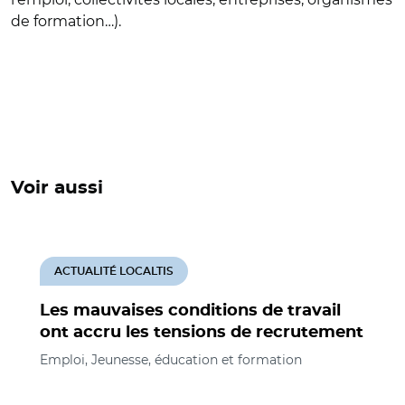
de formation…).
Voir aussi
ACTUALITÉ LOCALTIS
Les mauvaises conditions de travail
ont accru les tensions de recrutement
Emploi, Jeunesse, éducation et formation