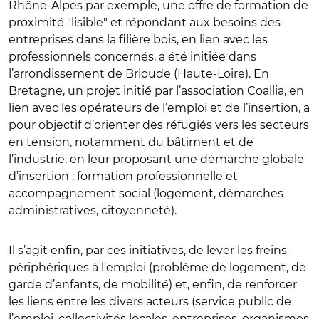
Rhône-Alpes par exemple, une offre de formation de
proximité "lisible" et répondant aux besoins des
entreprises dans la filière bois, en lien avec les
professionnels concernés, a été initiée dans
l’arrondissement de Brioude (Haute-Loire). En
Bretagne, un projet initié par l’association Coallia, en
lien avec les opérateurs de l’emploi et de l’insertion, a
pour objectif d’orienter des réfugiés vers les secteurs
en tension, notamment du bâtiment et de
l’industrie, en leur proposant une démarche globale
d’insertion : formation professionnelle et
accompagnement social (logement, démarches
administratives, citoyenneté).
Il s’agit enfin, par ces initiatives, de lever les freins
périphériques à l’emploi (problème de logement, de
garde d’enfants, de mobilité) et, enfin, de renforcer
les liens entre les divers acteurs (service public de
l’emploi, collectivités locales, entreprises, organismes