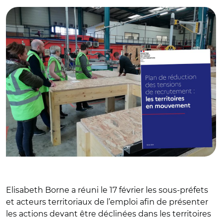
Elisabeth Borne a réuni le 17 février les sous-préfets
et acteurs territoriaux de l’emploi afin de présenter
les actions devant être déclinées dans les territoires