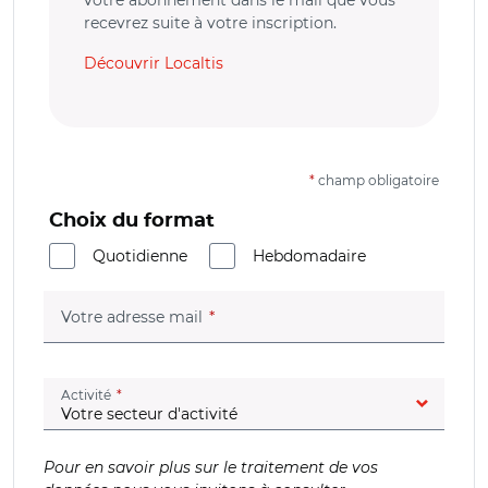
recevrez suite à votre inscription.
Découvrir Localtis
*
champ obligatoire
Choix du format
Quotidienne
Hebdomadaire
(champ obligatoire)
Votre adresse mail
(champ obligatoire)
Activité
Pour en savoir plus sur le traitement de vos