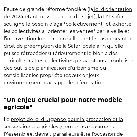
Faute de grande réforme foncière (la
loi d'orientation
de 2024 étant passée à côté du sujet
), la FN Safer
souligne le besoin d’agir "collectivement" et exhorte
les collectivités à "orienter les ventes" par la veille et
l’intervention foncière, en sollicitant le cas échéant le
droit de préemption de la Safer locale afin qu’elle
puisse rétrocéder ultérieurement le bien à des
agriculteurs. Les collectivités peuvent aussi mobiliser
des outils de planification d’urbanisme ou
sensibiliser les propriétaires aux enjeux
environnementaux, rappelle la fédération.
"Un enjeu crucial pour notre modèle
agricole"
Le
projet de loi d’urgence pour la protection et la
souveraineté agricoles
, en cours d’examen à
l’Assemblée, devrait par ailleurs être l’occasion de