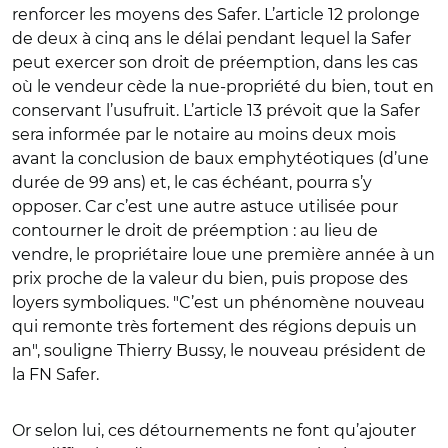
renforcer les moyens des Safer. L’article 12 prolonge
de deux à cinq ans le délai pendant lequel la Safer
peut exercer son droit de préemption, dans les cas
où le vendeur cède la nue-propriété du bien, tout en
conservant l’usufruit. L’article 13 prévoit que la Safer
sera informée par le notaire au moins deux mois
avant la conclusion de baux emphytéotiques (d’une
durée de 99 ans) et, le cas échéant, pourra s’y
opposer. Car c’est une autre astuce utilisée pour
contourner le droit de préemption : au lieu de
vendre, le propriétaire loue une première année à un
prix proche de la valeur du bien, puis propose des
loyers symboliques. "C’est un phénomène nouveau
qui remonte très fortement des régions depuis un
an", souligne Thierry Bussy, le nouveau président de
la FN Safer.
Or selon lui, ces détournements ne font qu’ajouter