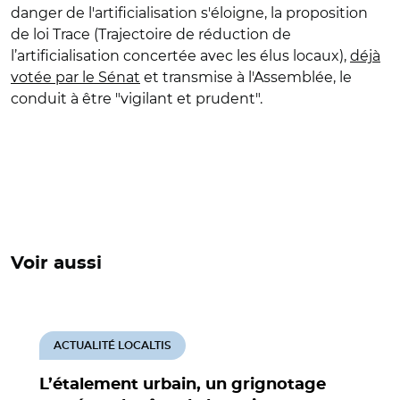
danger de l'artificialisation s'éloigne, la proposition
de loi Trace (T
rajectoire de réduction de
l’artificialisation concertée avec les élus locaux),
déjà
votée par le Sénat
et transmise à l'Assemblée,
le
conduit à être "vigilant et prudent".
Voir aussi
ACTUALITÉ LOCALTIS
L’étalement urbain, un grignotage