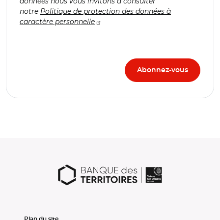
données nous vous invitons à consulter
notre
Politique de protection des données à
caractère personnelle
Plan du site