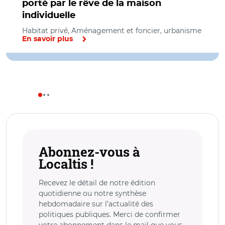
porté par le rêve de la maison
individuelle
Habitat privé, Aménagement et foncier, urbanisme
En savoir plus
Abonnez-vous à
Localtis !
Recevez le détail de notre édition
quotidienne ou notre synthèse
hebdomadaire sur l’actualité des
politiques publiques. Merci de confirmer
votre abonnement dans le mail que vous