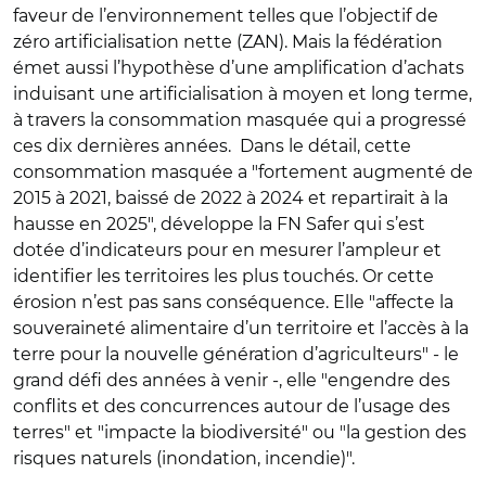
faveur de l’environnement telles que l’objectif de
zéro artificialisation nette (ZAN). Mais la fédération
émet aussi l’hypothèse d’une amplification d’achats
induisant une artificialisation à moyen et long terme,
à travers la consommation masquée qui a progressé
ces dix dernières années. Dans le détail, cette
consommation masquée a "fortement augmenté de
2015 à 2021, baissé de 2022 à 2024 et repartirait à la
hausse en 2025", développe la FN Safer qui s’est
dotée d’indicateurs pour en mesurer l’ampleur et
identifier les territoires les plus touchés. Or cette
érosion n’est pas sans conséquence. Elle "affecte la
souveraineté alimentaire d’un territoire et l’accès à la
terre pour la nouvelle génération d’agriculteurs" - le
grand défi des années à venir -, elle "engendre des
conflits et des concurrences autour de l’usage des
terres" et "impacte la biodiversité" ou "la gestion des
risques naturels (inondation, incendie)".