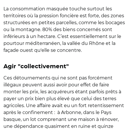
La consommation masquée touche surtout les
territoires où la pression foncière est forte, des zones
structurées en petites parcelles, comme les bocages
ou la montagne. 80% des biens concernés sont
inférieurs à un hectare. C’est essentiellement sur le
pourtour méditerranéen, la vallée du Rhône et la
façade ouest qu'elle se concentre.
Agir "collectivement"
Ces détournements qui ne sont pas forcément
illégaux peuvent aussi avoir pour effet de faire
monter les prix, les acquéreurs étant parfois prêts à
payer un prix bien plus élevé que celui des terres
agricoles. Une affaire avait eu un fort retentissement
après le confinement :
à Arbonne, dans le Pays
basque, un lot comprenant une maison à rénover,
une dépendance quasiment en ruine et quinze