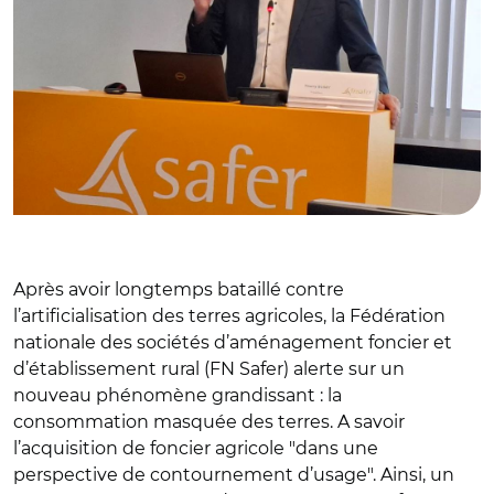
Après avoir longtemps bataillé contre
l’artificialisation des terres agricoles, la Fédération
nationale des sociétés d’aménagement foncier et
d’établissement rural (FN Safer) alerte sur un
nouveau phénomène grandissant : la
consommation masquée des terres. A savoir
l’acquisition de foncier agricole "dans une
perspective de contournement d’usage". Ainsi, un