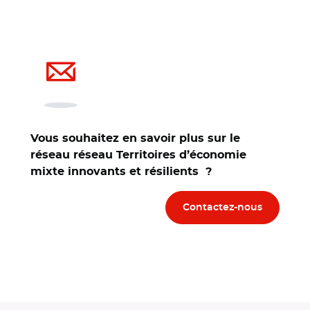
Vous souhaitez en savoir plus sur le
réseau réseau Territoires d’économie
mixte innovants et résilients ?
Contactez-nous