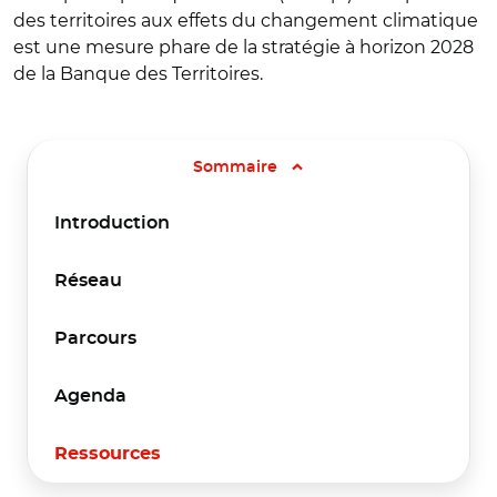
des territoires aux effets du changement climatique
est une mesure phare de la stratégie à horizon 2028
de la Banque des Territoires.
Sommaire
Introduction
Réseau
Parcours
Agenda
Ressources