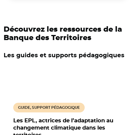
Découvrez les ressources de la
Banque des Territoires
Les guides et supports pédagogiques
GUIDE, SUPPORT PÉDAGOGIQUE
Les EPL, actrices de l’adaptation au
changement climatique dans les