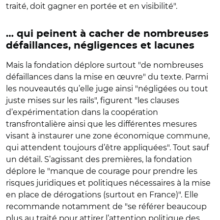
traité, doit gagner en portée et en visibilité".
… qui peinent à cacher de nombreuses
défaillances, négligences et lacunes
Mais la fondation déplore surtout "de nombreuses
défaillances dans la mise en œuvre" du texte. Parmi
les nouveautés qu’elle juge ainsi "négligées ou tout
juste mises sur les rails", figurent "les clauses
d’expérimentation dans la coopération
transfrontalière ainsi que les différentes mesures
visant à instaurer une zone économique commune,
qui attendent toujours d’être appliquées". Tout sauf
un détail. S’agissant des premières, la fondation
déplore le "manque de courage pour prendre les
risques juridiques et politiques nécessaires à la mise
en place de dérogations (surtout en France)". Elle
recommande notamment de "se référer beaucoup
plus au traité pour attirer l’attention politique des