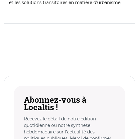
et les solutions transitoires en matière d’urbanisme.
Abonnez-vous à
Localtis !
Recevez le détail de notre édition
quotidienne ou notre synthèse
hebdomadaire sur l’actualité des
politiques publiques. Merci de confirmer