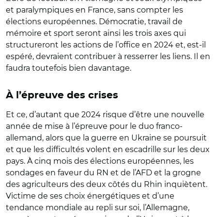
et paralympiques en France, sans compter les
élections européennes. Démocratie, travail de
mémoire et sport seront ainsi les trois axes qui
structureront les actions de l’office en 2024 et, est-il
espéré, devraient contribuer à resserrer les liens. Il en
faudra toutefois bien davantage.
À l’épreuve des crises
Et ce, d’autant que 2024 risque d’être une nouvelle
année de mise à l’épreuve pour le duo franco-
allemand, alors que la guerre en Ukraine se poursuit
et que les difficultés volent en escadrille sur les deux
pays. À cinq mois des élections européennes, les
sondages en faveur du RN et de l’AFD et la grogne
des agriculteurs des deux côtés du Rhin inquiètent.
Victime de ses choix énergétiques et d’une
tendance mondiale au repli sur soi, l’Allemagne,