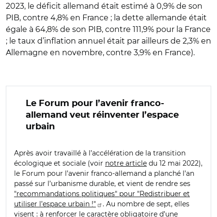
2023, le déficit allemand était estimé à 0,9% de son
PIB, contre 4,8% en France ; la dette allemande était
égale à 64,8% de son PIB, contre 111,9% pour la France
; le taux d’inflation annuel était par ailleurs de 2,3% en
Allemagne en novembre, contre 3,9% en France).
Le Forum pour l’avenir franco-
allemand veut réinventer l’espace
urbain
Après avoir travaillé à l’accélération de la transition
écologique et sociale (voir
notre article
du 12 mai 2022),
le Forum pour l’avenir franco-allemand a planché l’an
passé sur l’urbanisme durable, et vient de rendre ses
"recommandations politiques" pour "Redistribuer et
utiliser l’espace urbain !"
. Au nombre de sept, elles
visent : à renforcer le caractère obligatoire d’une