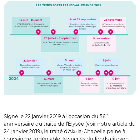
e
Signé le 22 janvier 2019 à l’occasion du 56
anniversaire du traité de l’Élysée (voir
notre article
du
24 janvier 2019), le traité d’Aix-la-Chapelle peine à
convaincre. Indéniable, le succès du fonds citoyen