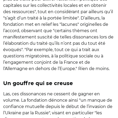
capitales sur les collectivités locales et en obtenir
des ressources", tout en considérant par ailleurs qu’il
"s’agit d’un traité à la portée limitée". D’ailleurs, la
fondation met en relief les "lacunes" originelles de
l’accord, observant que "certains thèmes ont
manifestement suscité de telles dissonances lors de
l’élaboration du traité qu’ils n’ont pas du tout été
évoqués". "Par exemple, tout ce qui a trait aux
questions migratoires, à la politique sociale ou à
l’engagement conjoint de la France et de
l’Allemagne en dehors de l’Europe." Rien de moins.
Un gouffre qui se creuse
Las, ces dissonances ne cessent de gagner en
volume. La fondation dénonce ainsi "un manque de
confiance mutuelle depuis le début de l’invasion de
l’Ukraine par la Russie", visant en particulier "les