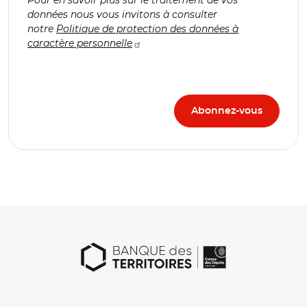
données nous vous invitons à consulter
notre
Politique de protection des données à
caractère personnelle