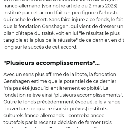
franco-allemand (voir
notre article
du 2 mars 2023)
institué par cet accord fait un peu figure d’arbuste
qui cache le désert. Sans faire injure à ce fonds, le fait
que la fondation Genshagen, qui vient de dresser un
bilan d’étape du traité, voit en lui "le résultat le plus
tangible et la plus belle réussite" de ce dernier, en dit
long sur le succès de cet accord.
"Plusieurs accomplissements"…
Avec un sens plus affirmé de la litote, la fondation
Genshagen estime que le potentiel de ce dernier
"n’a pas été jusqu’ici entièrement exploité". La
fondation relève ainsi "plusieurs accomplissements".
Outre le fonds précédemment évoqué, elle y range
l’ouverture de quatre (sur six prévus) instituts
culturels franco-allemands – contrebalancée
toutefois par la récente décision de fermer trois