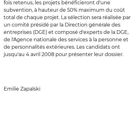
fois retenus, les projets bénéficieront d'une
subvention, à hauteur de 50% maximum du coût
total de chaque projet. La sélection sera réalisée par
un comité présidé par la Direction générale des
entreprises (DGE) et composé d'experts de la DGE,
de l'Agence nationale des services à la personne et
de personnalités extérieures. Les candidats ont
jusqu'au 4 avril 2008 pour présenter leur dossier.
Emilie Zapalski