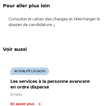
Pour aller plus loin
Consulter le cahier des charges et télécharger le
dossier de candidature
Voir aussi
ACTUALITÉ LOCALTIS
Les services à la personne avancent
en ordre dispersé
Emploi
En savoir plus