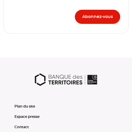
Plan du site
Espace presse
Contact