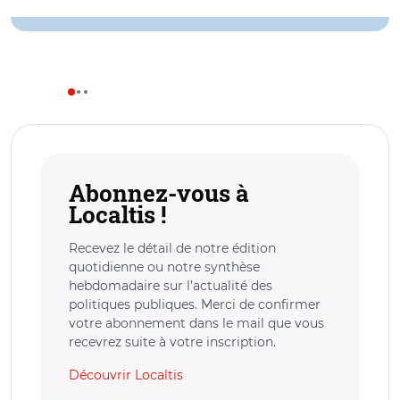
Abonnez-vous à
Localtis !
Recevez le détail de notre édition
quotidienne ou notre synthèse
hebdomadaire sur l’actualité des
politiques publiques. Merci de confirmer
votre abonnement dans le mail que vous
recevrez suite à votre inscription.
Découvrir Localtis