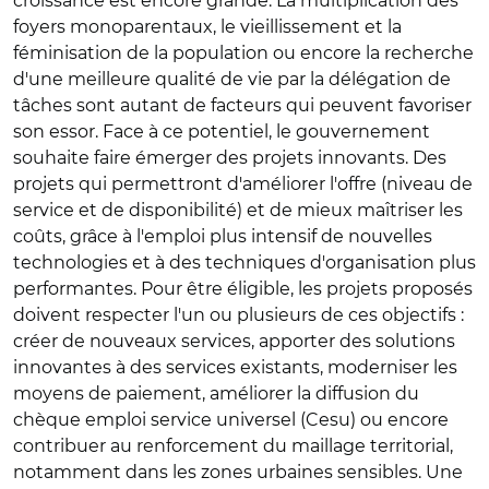
croissance est encore grande. La multiplication des
foyers monoparentaux, le vieillissement et la
féminisation de la population ou encore la recherche
d'une meilleure qualité de vie par la délégation de
tâches sont autant de facteurs qui peuvent favoriser
son essor. Face à ce potentiel, le gouvernement
souhaite faire émerger des projets innovants. Des
projets qui permettront d'améliorer l'offre (niveau de
service et de disponibilité) et de mieux maîtriser les
coûts, grâce à l'emploi plus intensif de nouvelles
technologies et à des techniques d'organisation plus
performantes. Pour être éligible, les projets proposés
doivent respecter l'un ou plusieurs de ces objectifs :
créer de nouveaux services, apporter des solutions
innovantes à des services existants, moderniser les
moyens de paiement, améliorer la diffusion du
chèque emploi service universel (Cesu) ou encore
contribuer au renforcement du maillage territorial,
notamment dans les zones urbaines sensibles. Une