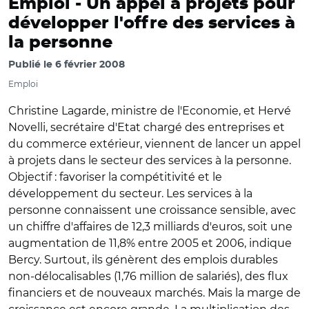
Emploi -
Un appel à projets pour
développer l'offre des services à
la personne
Publié le
6 février 2008
Emploi
Christine Lagarde, ministre de l'Economie, et Hervé
Novelli, secrétaire d'Etat chargé des entreprises et
du commerce extérieur, viennent de lancer un appel
à projets dans le secteur des services à la personne.
Objectif : favoriser la compétitivité et le
développement du secteur. Les services à la
personne connaissent une croissance sensible, avec
un chiffre d'affaires de 12,3 milliards d'euros, soit une
augmentation de 11,8% entre 2005 et 2006, indique
Bercy. Surtout, ils génèrent des emplois durables
non-délocalisables (1,76 million de salariés), des flux
financiers et de nouveaux marchés. Mais la marge de