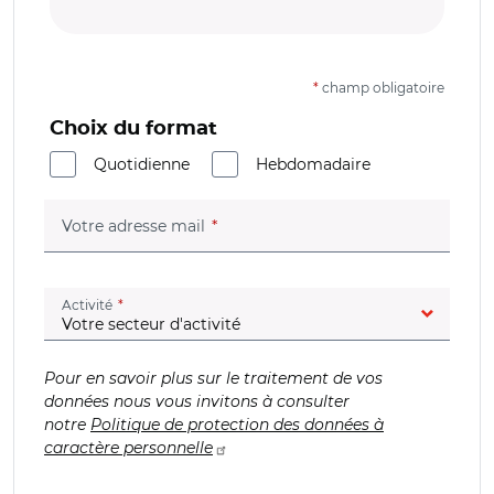
*
champ obligatoire
Choix du format
Quotidienne
Hebdomadaire
(champ obligatoire)
Votre adresse mail
(champ obligatoire)
Activité
Pour en savoir plus sur le traitement de vos
données nous vous invitons à consulter
notre
Politique de protection des données à
caractère personnelle