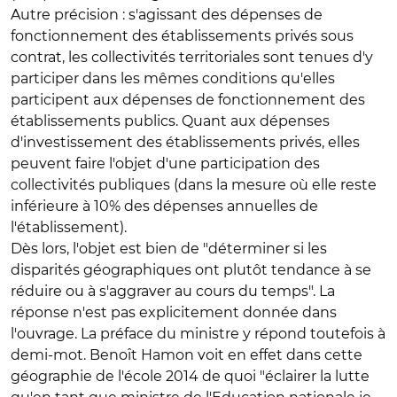
Autre précision : s'agissant des dépenses de
fonctionnement des établissements privés sous
contrat, les collectivités territoriales sont tenues d'y
participer dans les mêmes conditions qu'elles
participent aux dépenses de fonctionnement des
établissements publics. Quant aux dépenses
d'investissement des établissements privés, elles
peuvent faire l'objet d'une participation des
collectivités publiques (dans la mesure où elle reste
inférieure à 10% des dépenses annuelles de
l'établissement).
Dès lors, l'objet est bien de "déterminer si les
disparités géographiques ont plutôt tendance à se
réduire ou à s'aggraver au cours du temps". La
réponse n'est pas explicitement donnée dans
l'ouvrage. La préface du ministre y répond toutefois à
demi-mot. Benoît Hamon voit en effet dans cette
géographie de l'école 2014 de quoi "éclairer la lutte