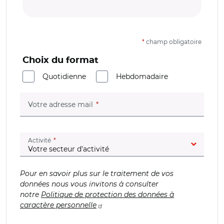
*
champ obligatoire
Choix du format
Quotidienne
Hebdomadaire
(champ obligatoire)
Votre adresse mail
(champ obligatoire)
Activité
Pour en savoir plus sur le traitement de vos
données nous vous invitons à consulter
notre
Politique de protection des données à
caractère personnelle