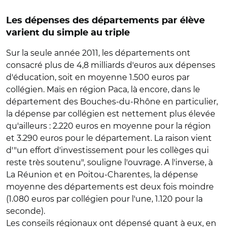
Les dépenses des départements par élève
varient du simple au triple
Sur la seule année 2011, les départements ont
consacré plus de 4,8 milliards d'euros aux dépenses
d'éducation, soit en moyenne 1.500 euros par
collégien. Mais en région Paca, là encore, dans le
département des Bouches-du-Rhône en particulier,
la dépense par collégien est nettement plus élevée
qu'ailleurs : 2.220 euros en moyenne pour la région
et 3.290 euros pour le département. La raison vient
d'"un effort d'investissement pour les collèges qui
reste très soutenu", souligne l'ouvrage. A l'inverse, à
La Réunion et en Poitou-Charentes, la dépense
moyenne des départements est deux fois moindre
(1.080 euros par collégien pour l'une, 1.120 pour la
seconde).
Les conseils régionaux ont dépensé quant à eux, en