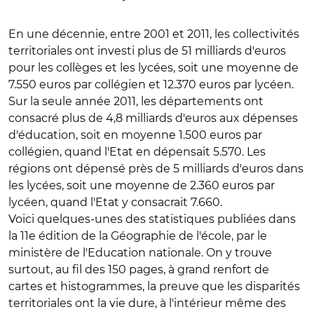
En une décennie, entre 2001 et 2011, les collectivités
territoriales ont investi plus de 51 milliards d'euros
pour les collèges et les lycées, soit une moyenne de
7.550 euros par collégien et 12.370 euros par lycéen.
Sur la seule année 2011, les départements ont
consacré plus de 4,8 milliards d'euros aux dépenses
d'éducation, soit en moyenne 1.500 euros par
collégien, quand l'Etat en dépensait 5.570. Les
régions ont dépensé près de 5 milliards d'euros dans
les lycées, soit une moyenne de 2.360 euros par
lycéen, quand l'Etat y consacrait 7.660.
Voici quelques-unes des statistiques publiées dans
la 11e édition de la Géographie de l'école, par le
ministère de l'Education nationale. On y trouve
surtout, au fil des 150 pages, à grand renfort de
cartes et histogrammes, la preuve que les disparités
territoriales ont la vie dure, à l'intérieur même des