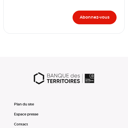
Plan du site
Espace presse
Contact