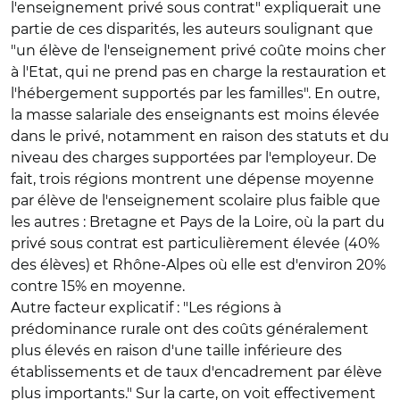
l'enseignement privé sous contrat" expliquerait une
partie de ces disparités, les auteurs soulignant que
"un élève de l'enseignement privé coûte moins cher
à l'Etat, qui ne prend pas en charge la restauration et
l'hébergement supportés par les familles". En outre,
la masse salariale des enseignants est moins élevée
dans le privé, notamment en raison des statuts et du
niveau des charges supportées par l'employeur. De
fait, trois régions montrent une dépense moyenne
par élève de l'enseignement scolaire plus faible que
les autres : Bretagne et Pays de la Loire, où la part du
privé sous contrat est particulièrement élevée (40%
des élèves) et Rhône-Alpes où elle est d'environ 20%
contre 15% en moyenne.
Autre facteur explicatif : "Les régions à
prédominance rurale ont des coûts généralement
plus élevés en raison d'une taille inférieure des
établissements et de taux d'encadrement par élève
plus importants." Sur la carte, on voit effectivement