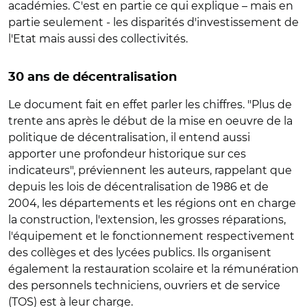
académies. C'est en partie ce qui explique – mais en
partie seulement - les disparités d'investissement de
l'Etat mais aussi des collectivités.
30 ans de décentralisation
Le document fait en effet parler les chiffres. "Plus de
trente ans après le début de la mise en oeuvre de la
politique de décentralisation, il entend aussi
apporter une profondeur historique sur ces
indicateurs", préviennent les auteurs, rappelant que
depuis les lois de décentralisation de 1986 et de
2004, les départements et les régions ont en charge
la construction, l'extension, les grosses réparations,
l'équipement et le fonctionnement respectivement
des collèges et des lycées publics. Ils organisent
également la restauration scolaire et la rémunération
des personnels techniciens, ouvriers et de service
(TOS) est à leur charge.