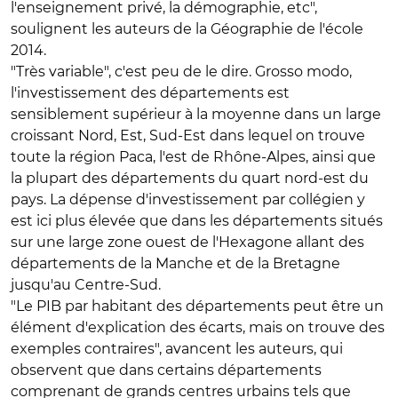
l'enseignement privé, la démographie, etc",
soulignent les auteurs de la Géographie de l'école
2014.
"Très variable", c'est peu de le dire. Grosso modo,
l'investissement des départements est
sensiblement supérieur à la moyenne dans un large
croissant Nord, Est, Sud-Est dans lequel on trouve
toute la région Paca, l'est de Rhône-Alpes, ainsi que
la plupart des départements du quart nord-est du
pays. La dépense d'investissement par collégien y
est ici plus élevée que dans les départements situés
sur une large zone ouest de l'Hexagone allant des
départements de la Manche et de la Bretagne
jusqu'au Centre-Sud.
"Le PIB par habitant des départements peut être un
élément d'explication des écarts, mais on trouve des
exemples contraires", avancent les auteurs, qui
observent que dans certains départements
comprenant de grands centres urbains tels que