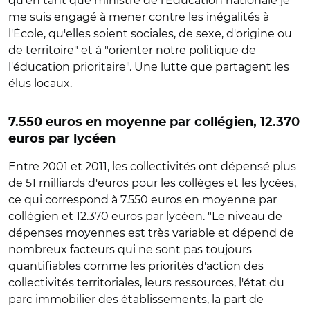
qu'en tant que ministre de l'Education nationale je
me suis engagé à mener contre les inégalités à
l'École, qu'elles soient sociales, de sexe, d'origine ou
de territoire" et à "orienter notre politique de
l'éducation prioritaire". Une lutte que partagent les
élus locaux.
7.550 euros en moyenne par collégien, 12.370
euros par lycéen
Entre 2001 et 2011, les collectivités ont dépensé plus
de 51 milliards d'euros pour les collèges et les lycées,
ce qui correspond à 7.550 euros en moyenne par
collégien et 12.370 euros par lycéen. "Le niveau de
dépenses moyennes est très variable et dépend de
nombreux facteurs qui ne sont pas toujours
quantifiables comme les priorités d'action des
collectivités territoriales, leurs ressources, l'état du
parc immobilier des établissements, la part de