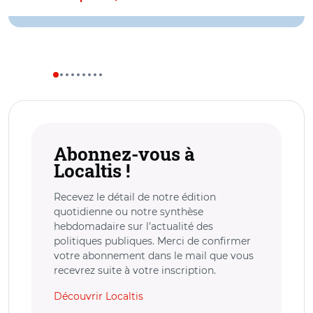
Abonnez-vous à
Localtis !
Recevez le détail de notre édition
quotidienne ou notre synthèse
hebdomadaire sur l’actualité des
politiques publiques. Merci de confirmer
votre abonnement dans le mail que vous
recevrez suite à votre inscription.
Découvrir Localtis