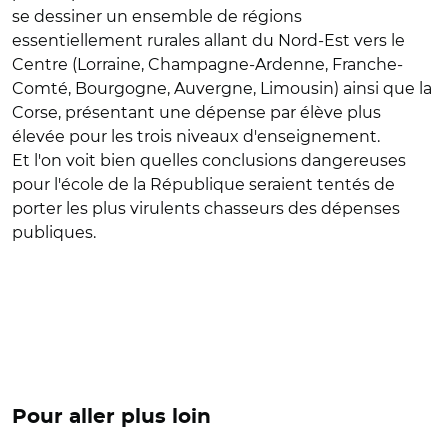
se dessiner un ensemble de régions
essentiellement rurales allant du Nord-Est vers le
Centre (Lorraine, Champagne-Ardenne, Franche-
Comté, Bourgogne, Auvergne, Limousin) ainsi que la
Corse, présentant une dépense par élève plus
élevée pour les trois niveaux d'enseignement.
Et l'on voit bien quelles conclusions dangereuses
pour l'école de la République seraient tentés de
porter les plus virulents chasseurs des dépenses
publiques.
Pour aller plus loin