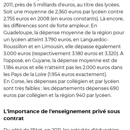
2011, près de 5 milliards d'euros, au titre des lycées.
Soit une moyenne de 2.360 euros par lycéen contre
2.755 euros en 2008 (en euros constants). Là encore,
les différences sont de forte ampleur. En
Guadeloupe, la dépense moyenne de la région pour
un lycéen atteint 3.790 euros, en Languedoc-
Roussillon et en Limousin, elle dépasse également
3.000 euros (respectivement 3.180 euros et 3.320). À
l'opposé, en Guyane, la dépense moyenne est de
1.184 euros et elle n'atteint pas les 2.000 euros dans
les Pays de la Loire (1.954 euros exactement).
En Corse, les dépenses par collégien et par lycéen
sont très faibles : les départements dépenses 690
euros par collégien et la région 940 par lycéen.
L'importance de l'enseignement privé sous
contrat