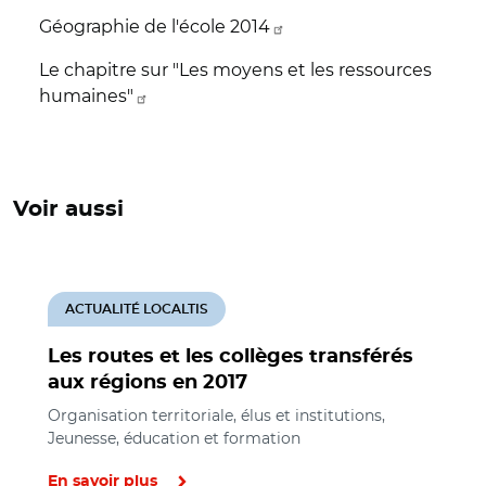
Géographie de l'école 2014
Le chapitre sur "Les moyens et les ressources
humaines"
Voir aussi
ACTUALITÉ LOCALTIS
Les routes et les collèges transférés
aux régions en 2017
Organisation territoriale, élus et institutions,
Jeunesse, éducation et formation
En savoir plus