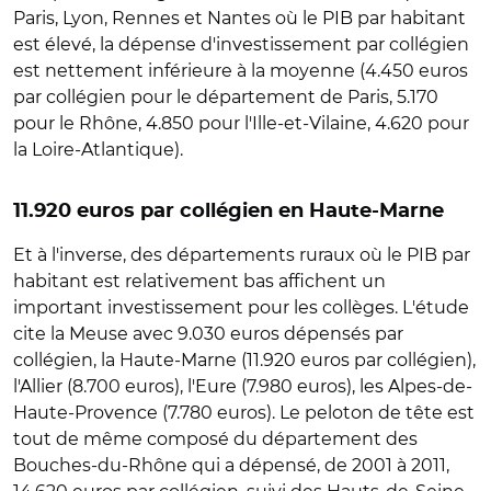
Paris, Lyon, Rennes et Nantes où le PIB par habitant
est élevé, la dépense d'investissement par collégien
est nettement inférieure à la moyenne (4.450 euros
par collégien pour le département de Paris, 5.170
pour le Rhône, 4.850 pour l'Ille-et-Vilaine, 4.620 pour
la Loire-Atlantique).
11.920 euros par collégien en Haute-Marne
Et à l'inverse, des départements ruraux où le PIB par
habitant est relativement bas affichent un
important investissement pour les collèges. L'étude
cite la Meuse avec 9.030 euros dépensés par
collégien, la Haute-Marne (11.920 euros par collégien),
l'Allier (8.700 euros), l'Eure (7.980 euros), les Alpes-de-
Haute-Provence (7.780 euros). Le peloton de tête est
tout de même composé du département des
Bouches-du-Rhône qui a dépensé, de 2001 à 2011,