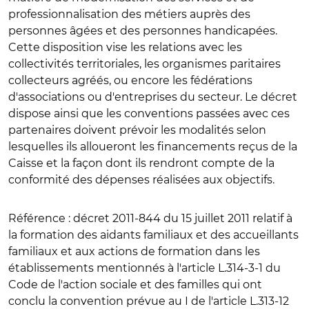
professionnalisation des métiers auprès des
personnes âgées et des personnes handicapées.
Cette disposition vise les relations avec les
collectivités territoriales, les organismes paritaires
collecteurs agréés, ou encore les fédérations
d'associations ou d'entreprises du secteur. Le décret
dispose ainsi que les conventions passées avec ces
partenaires doivent prévoir les modalités selon
lesquelles ils alloueront les financements reçus de la
Caisse et la façon dont ils rendront compte de la
conformité des dépenses réalisées aux objectifs.
Référence
: décret 2011-844 du 15 juillet 2011 relatif à
la formation des aidants familiaux et des accueillants
familiaux et aux actions de formation dans les
établissements mentionnés à l'article L.314-3-1 du
Code de l'action sociale et des familles qui ont
conclu la convention prévue au I de l'article L.313-12