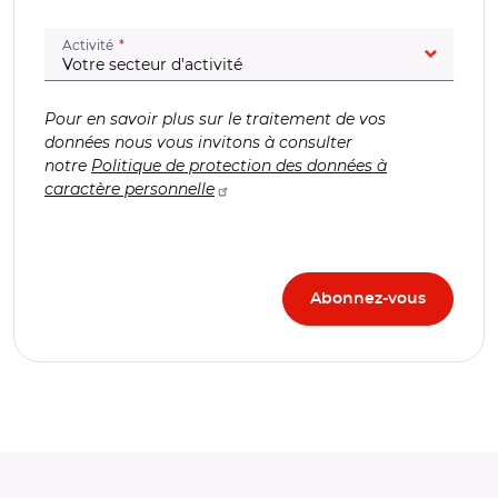
(champ obligatoire)
Activité
Pour en savoir plus sur le traitement de vos
données nous vous invitons à consulter
notre
Politique de protection des données à
caractère personnelle