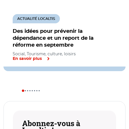
ACTUALITÉ LOCALTIS
Des idées pour prévenir la
dépendance et un report de la
réforme en septembre
Social, Tourisme, culture, loisirs
En savoir plus
Abonnez-vous à