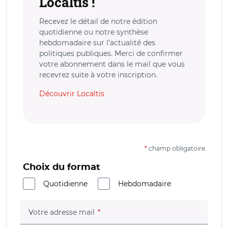
Localtis !
Recevez le détail de notre édition
quotidienne ou notre synthèse
hebdomadaire sur l’actualité des
politiques publiques. Merci de confirmer
votre abonnement dans le mail que vous
recevrez suite à votre inscription.
Découvrir Localtis
*
champ obligatoire
Choix du format
Quotidienne
Hebdomadaire
(champ obligatoire)
Votre adresse mail