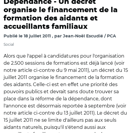
Dépendance -
Un décret
organise le financement de la
formation des aidants et
accueillants familiaux
Publié le
18 juillet 2011
par
Jean-Noël Escudié / PCA
Social
Alors que l'appel à candidatures pour l'organisation
de 2.500 sessions de formations est déjà lancé (voir
notre article ci-contre du 9 mai 2011), un décret du 15
juillet 2011 organise le financement de la formation
des aidants. Celle-ci est en effet une priorité des
pouvoirs publics et devrait sans doute trouver sa
place dans la réforme de la dépendance, dont
l'annonce est désormais reportée à septembre (voir
notre article ci-contre du 13 juillet 2011). Le décret du
15 juillet 2011 ne se limite d'ailleurs pas aux seuls
aidants naturels, puisqu'il s'étend aussi aux