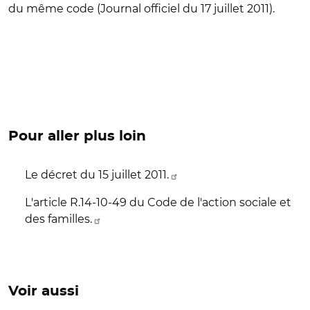
du même code (Journal officiel du 17 juillet 2011).
Pour aller plus loin
Le décret du 15 juillet 2011.
L'article R.14-10-49 du Code de l'action sociale et
des familles.
Voir aussi