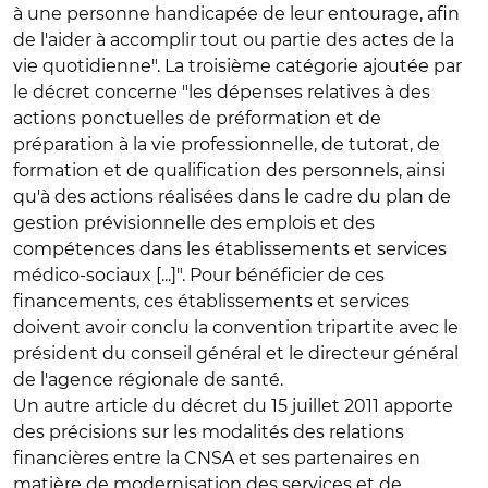
à une personne handicapée de leur entourage, afin
de l'aider à accomplir tout ou partie des actes de la
vie quotidienne". La troisième catégorie ajoutée par
le décret concerne "les dépenses relatives à des
actions ponctuelles de préformation et de
préparation à la vie professionnelle, de tutorat, de
formation et de qualification des personnels, ainsi
qu'à des actions réalisées dans le cadre du plan de
gestion prévisionnelle des emplois et des
compétences dans les établissements et services
médico-sociaux [...]". Pour bénéficier de ces
financements, ces établissements et services
doivent avoir conclu la convention tripartite avec le
président du conseil général et le directeur général
de l'agence régionale de santé.
Un autre article du décret du 15 juillet 2011 apporte
des précisions sur les modalités des relations
financières entre la CNSA et ses partenaires en
matière de modernisation des services et de