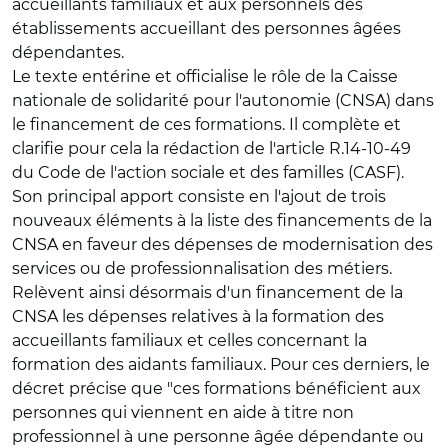
accueillants familiaux et aux personnels des
établissements accueillant des personnes âgées
dépendantes.
Le texte entérine et officialise le rôle de la Caisse
nationale de solidarité pour l'autonomie (CNSA) dans
le financement de ces formations. Il complète et
clarifie pour cela la rédaction de l'article R.14-10-49
du Code de l'action sociale et des familles (CASF).
Son principal apport consiste en l'ajout de trois
nouveaux éléments à la liste des financements de la
CNSA en faveur des dépenses de modernisation des
services ou de professionnalisation des métiers.
Relèvent ainsi désormais d'un financement de la
CNSA les dépenses relatives à la formation des
accueillants familiaux et celles concernant la
formation des aidants familiaux. Pour ces derniers, le
décret précise que "ces formations bénéficient aux
personnes qui viennent en aide à titre non
professionnel à une personne âgée dépendante ou