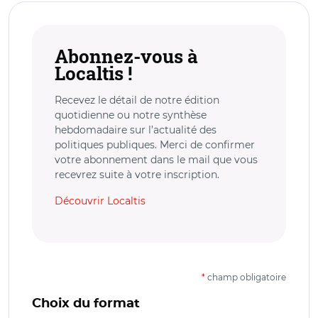
Abonnez-vous à
Localtis !
Recevez le détail de notre édition
quotidienne ou notre synthèse
hebdomadaire sur l’actualité des
politiques publiques. Merci de confirmer
votre abonnement dans le mail que vous
recevrez suite à votre inscription.
Découvrir Localtis
*
champ obligatoire
Choix du format