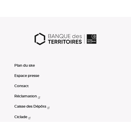
Plan du site
Espace presse
Contact
Réclamation
Caisse des Dépôts
Ciclade
CDC-Net