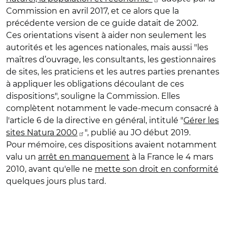
Commission en avril 2017, et ce alors que la
précédente version de ce guide datait de 2002.
Ces orientations visent à aider non seulement les
autorités et les agences nationales, mais aussi "les
maîtres d’ouvrage, les consultants, les gestionnaires
de sites, les praticiens et les autres parties prenantes
à appliquer les obligations découlant de ces
dispositions", souligne la Commission. Elles
complètent notamment le vade-mecum consacré à
l'article 6 de la directive en général, intitulé "
Gérer les
sites Natura 2000
", publié au JO début 2019.
Pour mémoire, ces dispositions avaient notamment
valu un
arrêt en manquement
à la France le 4 mars
2010, avant qu'elle ne
mette son droit en conformité
quelques jours plus tard.