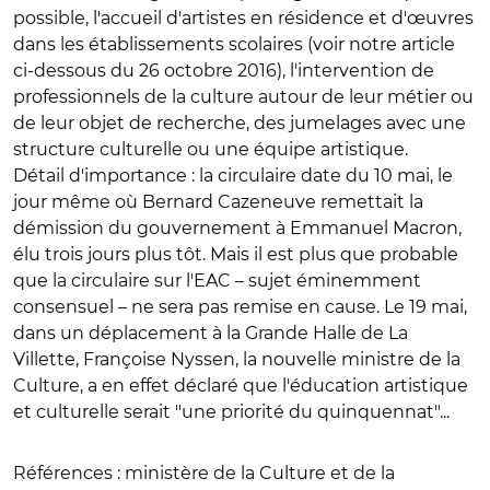
possible, l'accueil d'artistes en résidence et d'œuvres
dans les établissements scolaires (voir notre article
ci-dessous du 26 octobre 2016), l'intervention de
professionnels de la culture autour de leur métier ou
de leur objet de recherche, des jumelages avec une
structure culturelle ou une équipe artistique.
Détail d'importance : la circulaire date du 10 mai, le
jour même où Bernard Cazeneuve remettait la
démission du gouvernement à Emmanuel Macron,
élu trois jours plus tôt. Mais il est plus que probable
que la circulaire sur l'EAC – sujet éminemment
consensuel – ne sera pas remise en cause. Le 19 mai,
dans un déplacement à la Grande Halle de La
Villette, Françoise Nyssen, la nouvelle ministre de la
Culture, a en effet déclaré que l'éducation artistique
et culturelle serait "une priorité du quinquennat"...
Références :
ministère de la Culture et de la