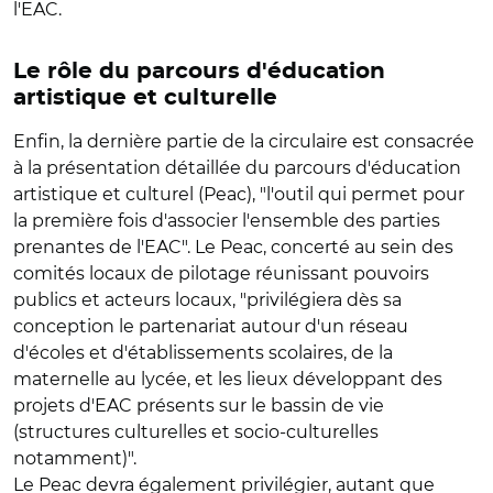
l'EAC.
Le rôle du parcours d'éducation
artistique et culturelle
Enfin, la dernière partie de la circulaire est consacrée
à la présentation détaillée du parcours d'éducation
artistique et culturel (Peac), "l'outil qui permet pour
la première fois d'associer l'ensemble des parties
prenantes de l'EAC". Le Peac, concerté au sein des
comités locaux de pilotage réunissant pouvoirs
publics et acteurs locaux, "privilégiera dès sa
conception le partenariat autour d'un réseau
d'écoles et d'établissements scolaires, de la
maternelle au lycée, et les lieux développant des
projets d'EAC présents sur le bassin de vie
(structures culturelles et socio-culturelles
notamment)".
Le Peac devra également privilégier, autant que