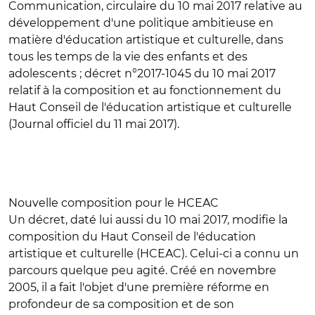
Communication, circulaire du 10 mai 2017 relative au
développement d'une politique ambitieuse en
matière d'éducation artistique et culturelle, dans
tous les temps de la vie des enfants et des
adolescents ; décret n°2017-1045 du 10 mai 2017
relatif à la composition et au fonctionnement du
Haut Conseil de l'éducation artistique et culturelle
(Journal officiel du 11 mai 2017).
Nouvelle composition pour le HCEAC
Un décret, daté lui aussi du 10 mai 2017, modifie la
composition du Haut Conseil de l'éducation
artistique et culturelle (HCEAC). Celui-ci a connu un
parcours quelque peu agité. Créé en novembre
2005, il a fait l'objet d'une première réforme en
profondeur de sa composition et de son