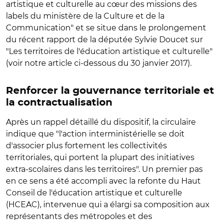
artistique et culturelle au cœur des missions des
labels du ministère de la Culture et de la
Communication" et se situe dans le prolongement
du récent rapport de la députée Sylvie Doucet sur
"Les territoires de l'éducation artistique et culturelle"
(voir notre article ci-dessous du 30 janvier 2017).
Renforcer la gouvernance territoriale et
la contractualisation
Après un rappel détaillé du dispositif, la circulaire
indique que "l'action interministérielle se doit
d'associer plus fortement les collectivités
territoriales, qui portent la plupart des initiatives
extra-scolaires dans les territoires". Un premier pas
en ce sens a été accompli avec la refonte du Haut
Conseil de l'éducation artistique et culturelle
(HCEAC), intervenue qui a élargi sa composition aux
représentants des métropoles et des