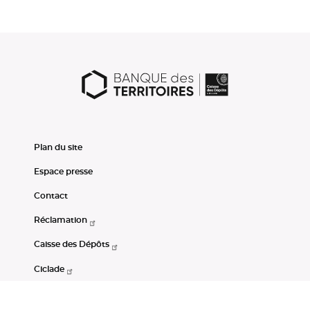
Plan du site
Espace presse
Contact
Réclamation
Caisse des Dépôts
Ciclade
CDC-Net