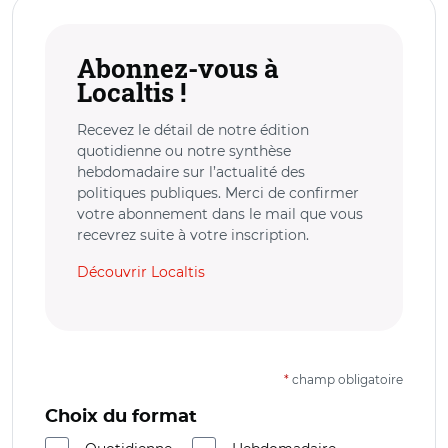
Abonnez-vous à
Localtis !
Recevez le détail de notre édition
quotidienne ou notre synthèse
hebdomadaire sur l’actualité des
politiques publiques. Merci de confirmer
votre abonnement dans le mail que vous
recevrez suite à votre inscription.
Découvrir Localtis
*
champ obligatoire
Choix du format