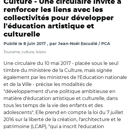
Culture -
Une circulaire invite à
renforcer les liens avec les
collectivités pour développer
l'éducation artistique et
culturelle
Publié le
8 juin 2017
par
Jean-Noël Escudié / PCA
Tourisme, culture, loisirs
Une circulaire du 10 mai 2017 - placée sous le seul
timbre du ministère de la Culture, mais signée
également par les ministres de l'Education nationale
et de la Ville - précise les modalités de
"développement d'une politique ambitieuse en
matière d'éducation artistique et culturelle, dans
tous les temps de la vie des enfants et des
adolescents". Elle prend en compte la loi du 7 juillet
2016 sur la liberté de la création, l'architecture et le
patrimoine (LCAP), "qui a inscrit l'éducation