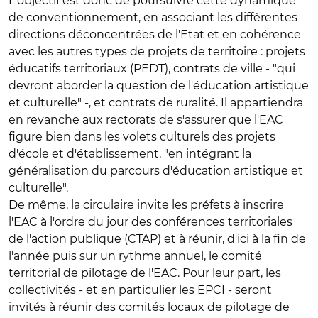
L'objectif est donc de poursuivre cette dynamique
de conventionnement, en associant les différentes
directions déconcentrées de l'Etat et en cohérence
avec les autres types de projets de territoire : projets
éducatifs territoriaux (PEDT), contrats de ville - "qui
devront aborder la question de l'éducation artistique
et culturelle" -, et contrats de ruralité. Il appartiendra
en revanche aux rectorats de s'assurer que l'EAC
figure bien dans les volets culturels des projets
d'école et d'établissement, "en intégrant la
généralisation du parcours d'éducation artistique et
culturelle".
De même, la circulaire invite les préfets à inscrire
l'EAC à l'ordre du jour des conférences territoriales
de l'action publique (CTAP) et à réunir, d'ici à la fin de
l'année puis sur un rythme annuel, le comité
territorial de pilotage de l'EAC. Pour leur part, les
collectivités - et en particulier les EPCI - seront
invités à réunir des comités locaux de pilotage de