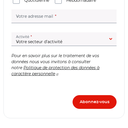
Quotidienne
Hebdomadaire
(champ obligatoire)
Votre adresse mail
(champ obligatoire)
Activité
Pour en savoir plus sur le traitement de vos
données nous vous invitons à consulter
notre
Politique de protection des données à
caractère personnelle