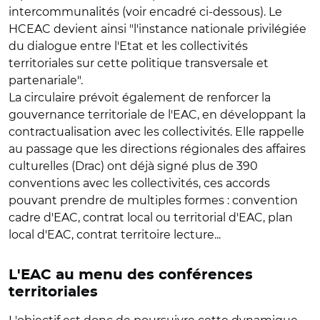
intercommunalités (voir encadré ci-dessous). Le
HCEAC devient ainsi "l'instance nationale privilégiée
du dialogue entre l'Etat et les collectivités
territoriales sur cette politique transversale et
partenariale".
La circulaire prévoit également de renforcer la
gouvernance territoriale de l'EAC, en développant la
contractualisation avec les collectivités. Elle rappelle
au passage que les directions régionales des affaires
culturelles (Drac) ont déjà signé plus de 390
conventions avec les collectivités, ces accords
pouvant prendre de multiples formes : convention
cadre d'EAC, contrat local ou territorial d'EAC, plan
local d'EAC, contrat territoire lecture...
L'EAC au menu des conférences
territoriales