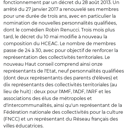
fonctionnement par un décret du 28 août 2013. Un
arrêté du 27 janvier 2017 a renouvelé ses membres
pour une durée de trois ans, avec en particulier la
nomination de nouvelles personnalités qualifiées,
dont le comédien Robin Renucci. Trois mois plus
tard, le décret du 10 mai modifie à nouveau la
composition du HCEAC. Le nombre de membres
passe de 24 à 30, avec pour objectif de renforcer la
représentation des collectivités territoriales. Le
nouveau Haut conseil comprend ainsi onze
représentants de l'Etat, neuf personnalités qualifiées
(dont deux représentants des parents d'élèves) et
dix représentants des collectivités territoriales (au
lieu de huit) : deux pour l'AMF, l'ADF, l'ARF et les
associations des élus de métropoles et
d'intercommunalités, ainsi qu'un représentant de la
Fédération nationale des collectivités pour la culture
(FNCC) et un représentant du Réseau français des
villes éducatrices.