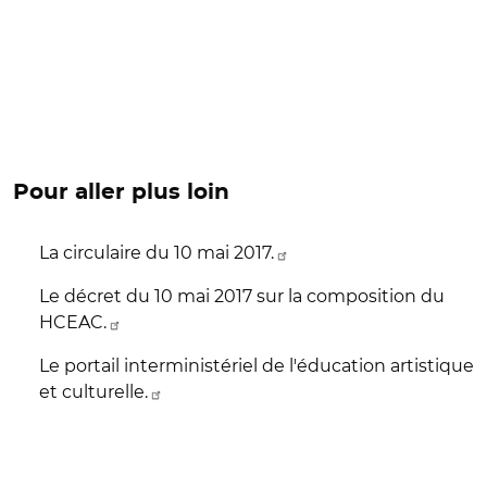
Pour aller plus loin
La circulaire du 10 mai 2017.
Le décret du 10 mai 2017 sur la composition du
HCEAC.
Le portail interministériel de l'éducation artistique
et culturelle.