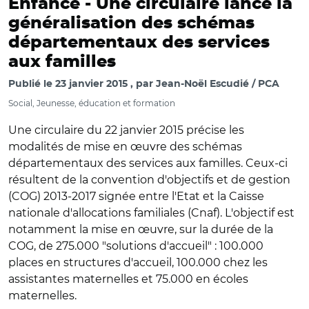
Enfance -
Une circulaire lance la
généralisation des schémas
départementaux des services
aux familles
Publié le
23 janvier 2015
par
Jean-Noël Escudié / PCA
Social, Jeunesse, éducation et formation
Une circulaire du 22 janvier 2015 précise les
modalités de mise en œuvre des schémas
départementaux des services aux familles. Ceux-ci
résultent de la convention d'objectifs et de gestion
(COG) 2013-2017 signée entre l'Etat et la Caisse
nationale d'allocations familiales (Cnaf). L'objectif est
notamment la mise en œuvre, sur la durée de la
COG, de 275.000 "solutions d'accueil" : 100.000
places en structures d'accueil, 100.000 chez les
assistantes maternelles et 75.000 en écoles
maternelles.