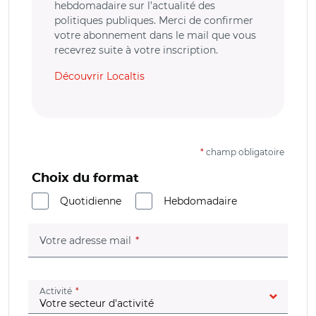
hebdomadaire sur l’actualité des
politiques publiques. Merci de confirmer
votre abonnement dans le mail que vous
recevrez suite à votre inscription.
Découvrir Localtis
*
champ obligatoire
Choix du format
Quotidienne
Hebdomadaire
(champ obligatoire)
Votre adresse mail
(champ obligatoire)
Activité