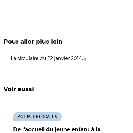
Pour aller plus loin
La circulaire du 22 janvier 2014.
Voir aussi
ACTUALITÉ LOCALTIS
De l'accueil du jeune enfant à la