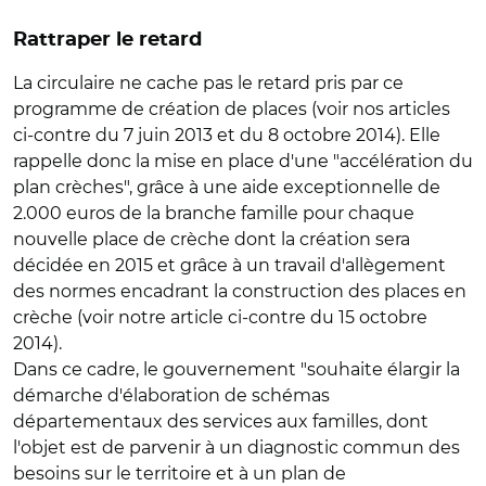
Rattraper le retard
La circulaire ne cache pas le retard pris par ce
programme de création de places (voir nos articles
ci-contre du 7 juin 2013 et du 8 octobre 2014). Elle
rappelle donc la mise en place d'une "accélération du
plan crèches", grâce à une aide exceptionnelle de
2.000 euros de la branche famille pour chaque
nouvelle place de crèche dont la création sera
décidée en 2015 et grâce à un travail d'allègement
des normes encadrant la construction des places en
crèche (voir notre article ci-contre du 15 octobre
2014).
Dans ce cadre, le gouvernement "souhaite élargir la
démarche d'élaboration de schémas
départementaux des services aux familles, dont
l'objet est de parvenir à un diagnostic commun des
besoins sur le territoire et à un plan de