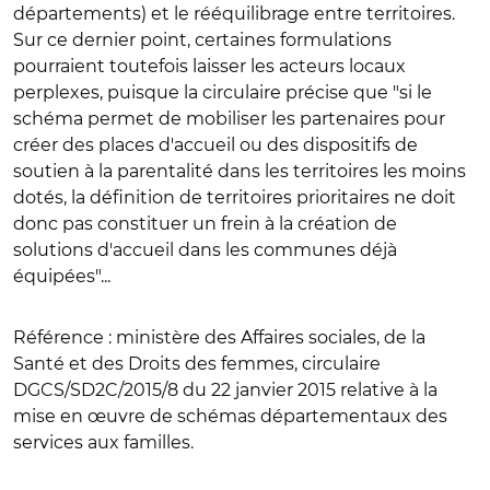
départements) et le rééquilibrage entre territoires.
Sur ce dernier point, certaines formulations
pourraient toutefois laisser les acteurs locaux
perplexes, puisque la circulaire précise que "si le
schéma permet de mobiliser les partenaires pour
créer des places d'accueil ou des dispositifs de
soutien à la parentalité dans les territoires les moins
dotés, la définition de territoires prioritaires ne doit
donc pas constituer un frein à la création de
solutions d'accueil dans les communes déjà
équipées"...
Référence
: ministère des Affaires sociales, de la
Santé et des Droits des femmes, circulaire
DGCS/SD2C/2015/8 du 22 janvier 2015 relative à la
mise en œuvre de schémas départementaux des
services aux familles.