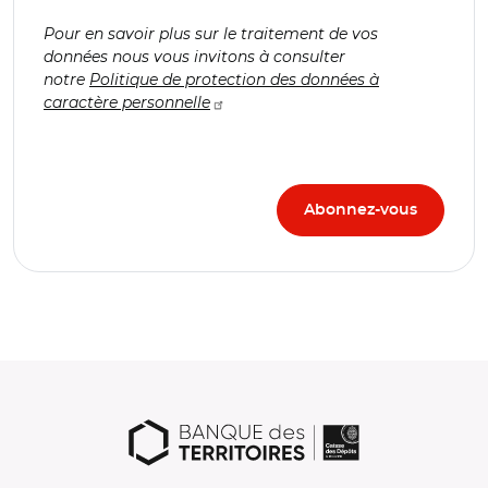
Pour en savoir plus sur le traitement de vos
données nous vous invitons à consulter
notre
Politique de protection des données à
caractère personnelle