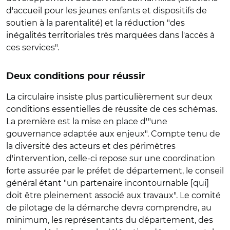
d'accueil pour les jeunes enfants et dispositifs de
soutien à la parentalité) et la réduction "des
inégalités territoriales très marquées dans l'accès à
ces services".
Deux conditions pour réussir
La circulaire insiste plus particulièrement sur deux
conditions essentielles de réussite de ces schémas.
La première est la mise en place d'"une
gouvernance adaptée aux enjeux". Compte tenu de
la diversité des acteurs et des périmètres
d'intervention, celle-ci repose sur une coordination
forte assurée par le préfet de département, le conseil
général étant "un partenaire incontournable [qui]
doit être pleinement associé aux travaux". Le comité
de pilotage de la démarche devra comprendre, au
minimum, les représentants du département, des