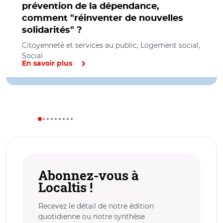
prévention de la dépendance,
comment "réinventer de nouvelles
solidarités" ?
Citoyenneté et services au public, Logement social,
Social
En savoir plus
Abonnez-vous à
Localtis !
Recevez le détail de notre édition
quotidienne ou notre synthèse