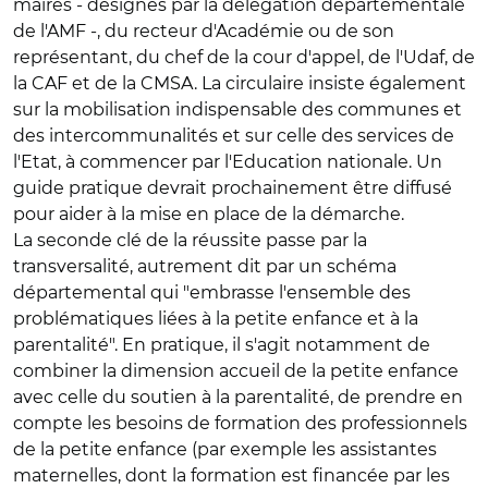
maires - désignés par la délégation départementale
de l'AMF -, du recteur d'Académie ou de son
représentant, du chef de la cour d'appel, de l'Udaf, de
la CAF et de la CMSA. La circulaire insiste également
sur la mobilisation indispensable des communes et
des intercommunalités et sur celle des services de
l'Etat, à commencer par l'Education nationale. Un
guide pratique devrait prochainement être diffusé
pour aider à la mise en place de la démarche.
La seconde clé de la réussite passe par la
transversalité, autrement dit par un schéma
départemental qui "embrasse l'ensemble des
problématiques liées à la petite enfance et à la
parentalité". En pratique, il s'agit notamment de
combiner la dimension accueil de la petite enfance
avec celle du soutien à la parentalité, de prendre en
compte les besoins de formation des professionnels
de la petite enfance (par exemple les assistantes
maternelles, dont la formation est financée par les