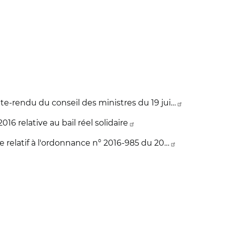
e-rendu du conseil des ministres du 19 jui…
16 relative au bail réel solidaire
 relatif à l'ordonnance n° 2016-985 du 20…