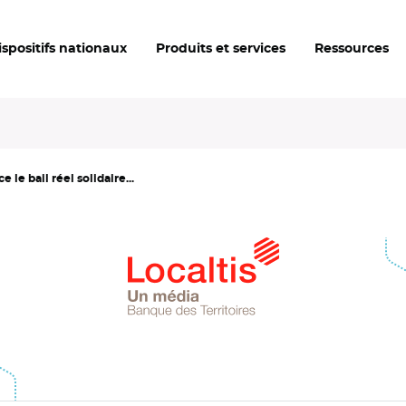
ispositifs nationaux
Produits et services
Ressources
le bail réel solidaire...