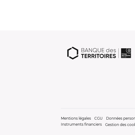
Mentions légales
CGU
Données person
Instruments financiers
Gestion des coo