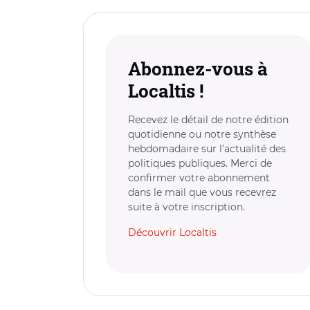
Abonnez-vous à
Localtis !
Recevez le détail de notre édition
quotidienne ou notre synthèse
hebdomadaire sur l’actualité des
politiques publiques. Merci de
confirmer votre abonnement
dans le mail que vous recevrez
suite à votre inscription.
Découvrir Localtis