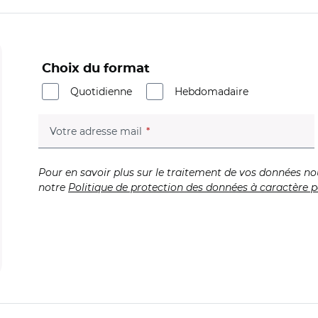
Choix du format
Quotidienne
Hebdomadaire
(champ obligatoire)
Votre adresse mail
Pour en savoir plus sur le traitement de vos données no
notre
Politique de protection des données à caractère p