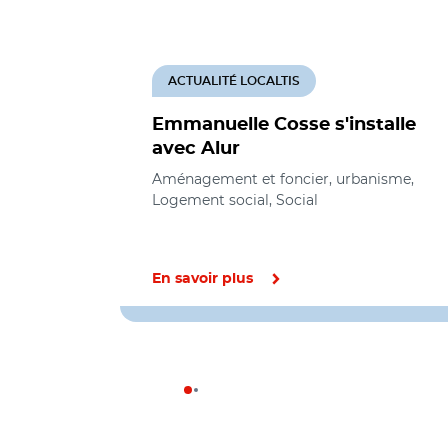
ACTUALITÉ LOCALTIS
Emmanuelle Cosse s'installe
avec Alur
Aménagement et foncier, urbanisme,
Logement social, Social
En savoir plus