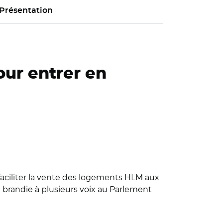
Présentation
ur entrer en
aciliter la vente des logements HLM aux
 brandie à plusieurs voix au Parlement