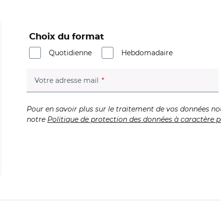
Choix du format
Quotidienne
Hebdomadaire
(champ obligatoire)
Votre adresse mail
Pour en savoir plus sur le traitement de vos données no
notre
Politique de protection des données à caractère p