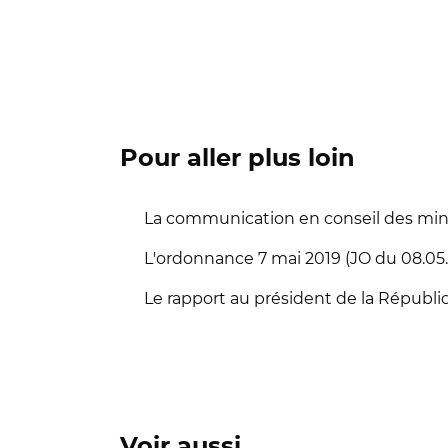
Pour aller plus loin
La communication en conseil des min
L'ordonnance 7 mai 2019 (JO du 08.05.
Le rapport au président de la Républiq
Voir aussi