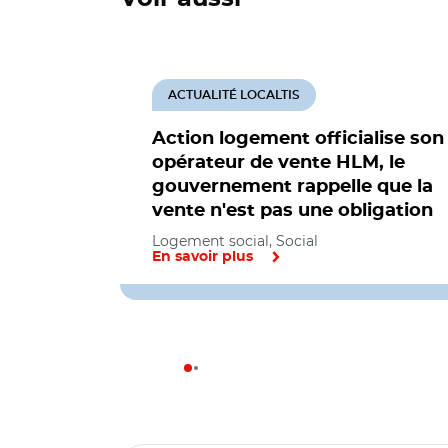
ACTUALITÉ LOCALTIS
Action logement officialise son
opérateur de vente HLM, le
gouvernement rappelle que la
vente n'est pas une obligation
Logement social, Social
En savoir plus