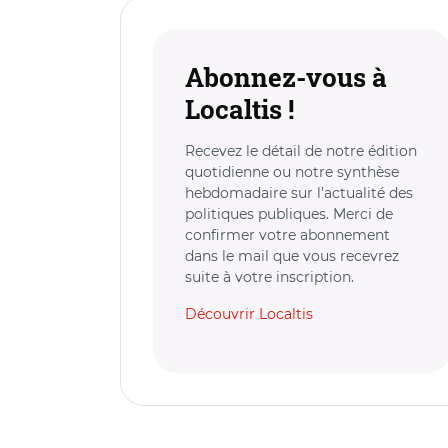
Abonnez-vous à
Localtis !
Recevez le détail de notre édition
quotidienne ou notre synthèse
hebdomadaire sur l’actualité des
politiques publiques. Merci de
confirmer votre abonnement
dans le mail que vous recevrez
suite à votre inscription.
Découvrir Localtis