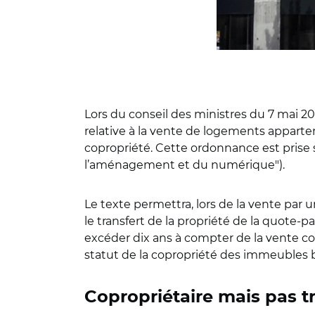
Lors du conseil des ministres du 7 mai 2
relative à la vente de logements apparte
copropriété. Cette ordonnance est prise 
l’aménagement et du numérique").
Le texte permettra, lors de la vente pa
le transfert de la propriété de la quote-
excéder dix ans à compter de la vente con
statut de la copropriété des immeubles bât
Copropriétaire mais pas t