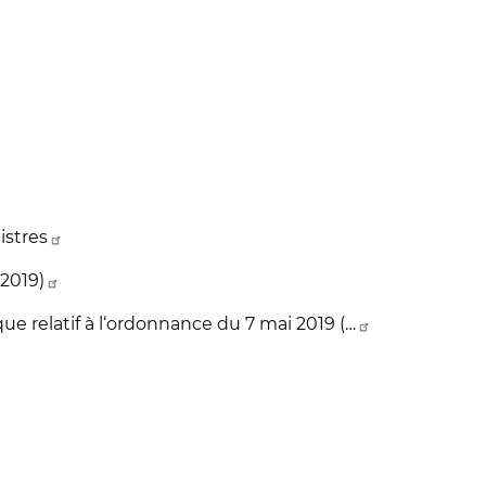
istres
2019)
ue relatif à l‘ordonnance du 7 mai 2019 (…