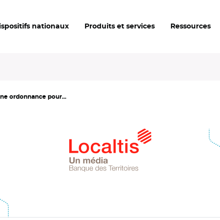
ispositifs nationaux
Produits et services
Ressources
ne ordonnance pour...