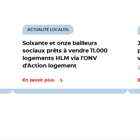
ACTUALITÉ LOCALTIS
Soixante et onze bailleurs
sociaux prêts à vendre 11.000
logements HLM via l'ONV
d'Action logement
S
En savoir plus
E