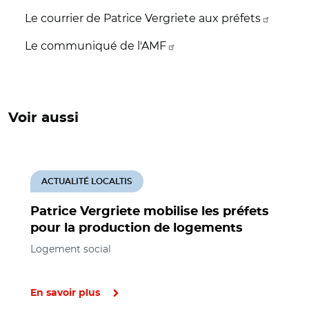
Le courrier de Patrice Vergriete aux préfets
Le communiqué de l'AMF
Voir aussi
ACTUALITÉ LOCALTIS
Patrice Vergriete mobilise les préfets
pour la production de logements
Logement social
En savoir plus