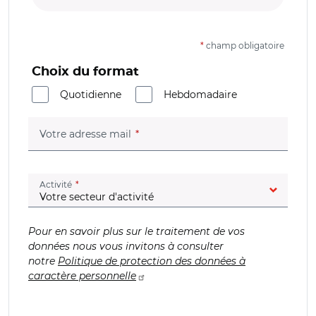
*
champ obligatoire
Choix du format
Quotidienne
Hebdomadaire
(champ obligatoire)
Votre adresse mail
(champ obligatoire)
Activité
Pour en savoir plus sur le traitement de vos
données nous vous invitons à consulter
notre
Politique de protection des données à
caractère personnelle