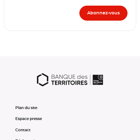
Plan du site
Espace presse
Contact