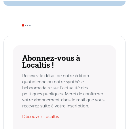
Abonnez-vous à
Localtis !
Recevez le détail de notre édition
quotidienne ou notre synthèse
hebdomadaire sur l’actualité des
politiques publiques. Merci de confirmer
votre abonnement dans le mail que vous
recevrez suite à votre inscription.
Découvrir Localtis