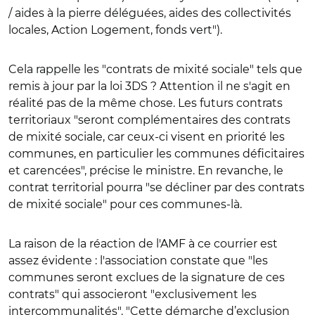
/ aides à la pierre déléguées, aides des collectivités
locales, Action Logement, fonds vert").
Cela rappelle les "contrats de mixité sociale" tels que
remis à jour par la loi 3DS ? Attention il ne s'agit en
réalité pas de la même chose. Les futurs contrats
territoriaux "seront complémentaires des contrats
de mixité sociale, car ceux-ci visent en priorité les
communes, en particulier les communes déficitaires
et carencées", précise le ministre. En revanche, le
contrat territorial pourra "se décliner par des contrats
de mixité sociale" pour ces communes-là.
La raison de la réaction de l'AMF à ce courrier est
assez évidente : l'association constate
que "les
communes seront exclues de la signature de ces
contrats" qui associeront "exclusivement les
intercommunalités". "Cette démarche d’exclusion