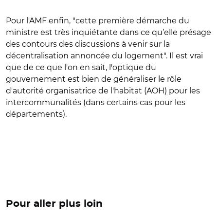
Pour l'AMF enfin, "cette première démarche du
ministre est très inquiétante dans ce qu’elle présage
des contours des discussions à venir sur la
décentralisation annoncée du logement". Il est vrai
que de ce que l'on en sait, l'optique du
gouvernement est bien de généraliser le rôle
d'autorité organisatrice de l'habitat (AOH) pour les
intercommunalités (dans certains cas pour les
départements).
Pour aller plus loin