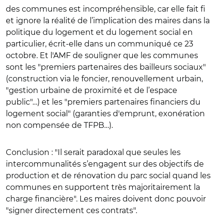
des communes est incompréhensible, car elle fait fi
et ignore la réalité de l’implication des maires dans la
politique du logement et du logement social en
particulier, écrit-elle dans un communiqué ce 23
octobre. Et l'AMF de souligner que les communes
sont les "premiers partenaires des bailleurs sociaux"
(construction via le foncier, renouvellement urbain,
"gestion urbaine de proximité et de l’espace
public"…) et les "premiers partenaires financiers du
logement social" (garanties d'emprunt, exonération
non compensée de TFPB…).
Conclusion : "Il serait paradoxal que seules les
intercommunalités s’engagent sur des objectifs de
production et de rénovation du parc social quand les
communes en supportent très majoritairement la
charge financière". Les maires doivent donc pouvoir
"signer directement ces contrats".