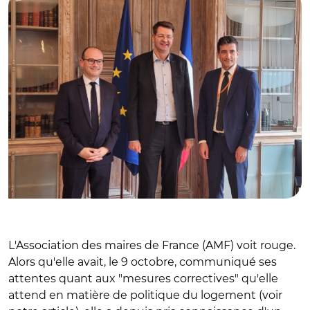
L'Association des maires de France (AMF) voit rouge.
Alors qu'elle avait, le 9 octobre, communiqué ses
attentes quant aux "mesures correctives" qu'elle
attend en matière de politique du logement (voir