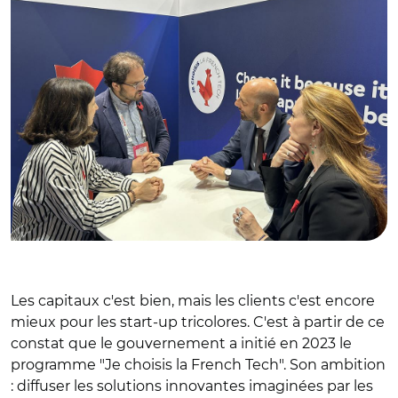
Les capitaux c'est bien, mais les clients c'est encore
mieux pour les start-up tricolores. C'est à partir de ce
constat que le gouvernement a initié en 2023 le
programme "Je choisis la French Tech". Son ambition
: diffuser les solutions innovantes imaginées par les