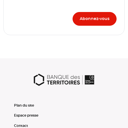
Plan du site
Espace presse
Contact