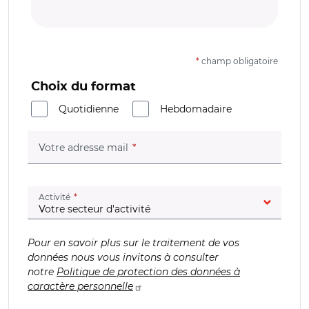
*
champ obligatoire
Choix du format
Quotidienne
Hebdomadaire
(champ obligatoire)
Votre adresse mail
(champ obligatoire)
Activité
Pour en savoir plus sur le traitement de vos
données nous vous invitons à consulter
notre
Politique de protection des données à
caractère personnelle