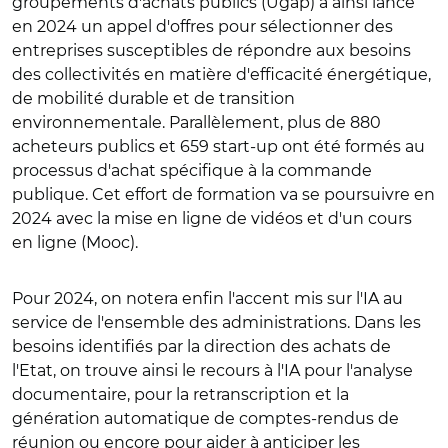
groupements d'achats publics (Ugap) a ainsi lancé
en 2024 un appel d'offres pour sélectionner des
entreprises susceptibles de répondre aux besoins
des collectivités en matière d'efficacité énergétique,
de mobilité durable et de transition
environnementale. Parallèlement, plus de 880
acheteurs publics et 659 start-up ont été formés au
processus d'achat spécifique à la commande
publique. Cet effort de formation va se poursuivre en
2024 avec la mise en ligne de vidéos et d'un cours
en ligne (Mooc).
Pour 2024, on notera enfin l'accent mis sur l'IA au
service de l'ensemble des administrations. Dans les
besoins identifiés par la direction des achats de
l'Etat, on trouve ainsi le recours à l'IA pour l'analyse
documentaire, pour la retranscription et la
génération automatique de comptes-rendus de
réunion ou encore pour aider à anticiper les