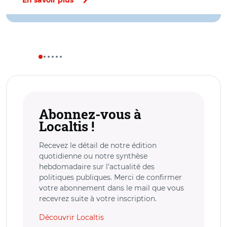
En savoir plus
Abonnez-vous à
Localtis !
Recevez le détail de notre édition
quotidienne ou notre synthèse
hebdomadaire sur l’actualité des
politiques publiques. Merci de confirmer
votre abonnement dans le mail que vous
recevrez suite à votre inscription.
Découvrir Localtis