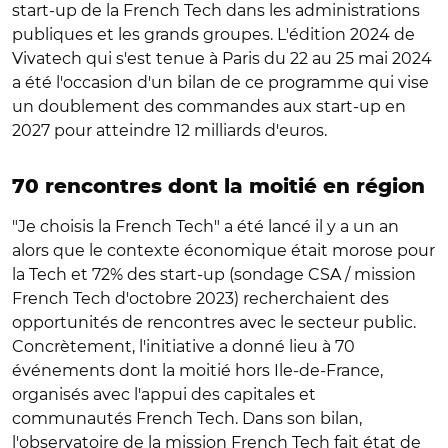
start-up de la French Tech dans les administrations
publiques et les grands groupes. L'édition 2024 de
Vivatech qui s'est tenue à Paris du 22 au 25 mai 2024
a été l'occasion d'un bilan de ce programme qui vise
un doublement des commandes aux start-up en
2027 pour atteindre 12 milliards d'euros.
70 rencontres dont la moitié en région
"Je choisis la French Tech" a été lancé il y a un an
alors que le contexte économique était morose pour
la Tech et 72% des start-up (sondage CSA / mission
French Tech d'octobre 2023) recherchaient des
opportunités de rencontres avec le secteur public.
Concrètement, l'initiative a donné lieu à 70
événements dont la moitié hors Ile-de-France,
organisés avec l'appui des capitales et
communautés French Tech. Dans son bilan,
l'observatoire de la mission French Tech fait état de