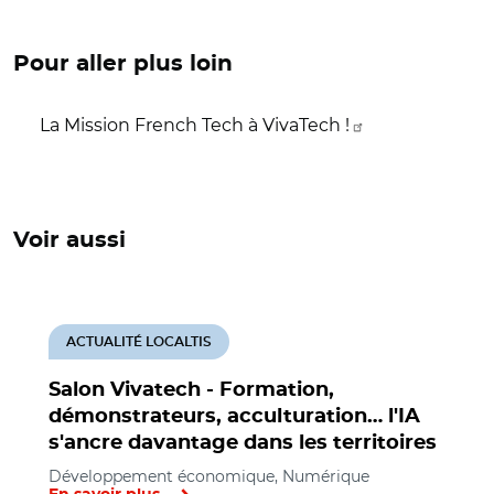
Pour aller plus loin
La Mission French Tech à VivaTech !
Voir aussi
ACTUALITÉ LOCALTIS
Salon Vivatech - Formation,
démonstrateurs, acculturation… l'IA
s'ancre davantage dans les territoires
Développement économique, Numérique