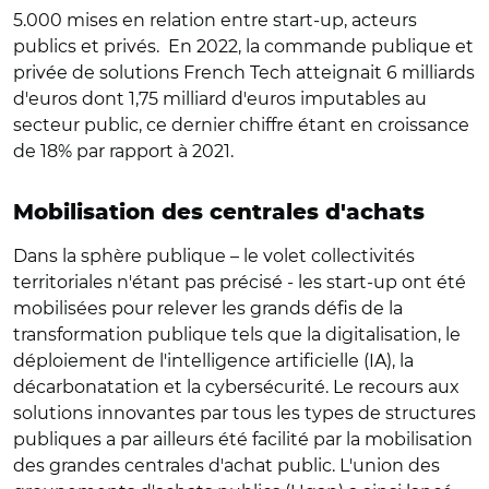
5.000 mises en relation entre start-up, acteurs
publics et privés.
En 2022, la commande publique et
privée de solutions French Tech atteignait 6 milliards
d'euros dont 1,75 milliard d'euros imputables au
secteur public, ce dernier chiffre étant en croissance
de 18% par rapport à 2021.
Mobilisation des centrales d'achats
Dans la sphère publique – le volet collectivités
territoriales n'étant pas précisé - les start-up ont été
mobilisées pour relever les grands défis de la
transformation publique tels que la digitalisation, le
déploiement de l'intelligence artificielle (IA), la
décarbonatation et la cybersécurité. Le recours aux
solutions innovantes par tous les types de structures
publiques a par ailleurs été facilité par la mobilisation
des grandes centrales d'achat public. L'union des