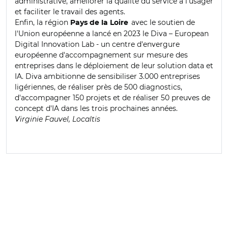
administrative, améliorer la qualité du service à l'usager
et faciliter le travail des agents.
Enfin, la région
avec le soutien de
Pays de la Loire
l'Union européenne a lancé en 2023 le Diva – European
Digital Innovation Lab - un centre d'envergure
européenne d'accompagnement sur mesure des
entreprises dans le déploiement de leur solution data et
IA. Diva ambitionne de sensibiliser 3.000 entreprises
ligériennes, de réaliser près de 500 diagnostics,
d'accompagner 150 projets et de réaliser 50 preuves de
concept d'IA dans les trois prochaines années.
Virginie Fauvel, Localtis