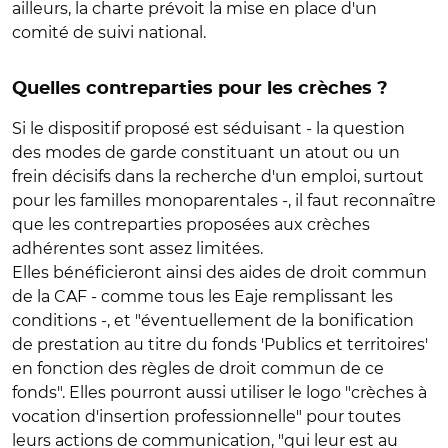
ailleurs, la charte prévoit la mise en place d'un
comité de suivi national.
Quelles contreparties pour les crèches ?
Si le dispositif proposé est séduisant - la question
des modes de garde constituant un atout ou un
frein décisifs dans la recherche d'un emploi, surtout
pour les familles monoparentales -, il faut reconnaître
que les contreparties proposées aux crèches
adhérentes sont assez limitées.
Elles bénéficieront ainsi des aides de droit commun
de la CAF - comme tous les Eaje remplissant les
conditions -, et "éventuellement de la bonification
de prestation au titre du fonds 'Publics et territoires'
en fonction des règles de droit commun de ce
fonds". Elles pourront aussi utiliser le logo "crèches à
vocation d'insertion professionnelle" pour toutes
leurs actions de communication, "qui leur est au