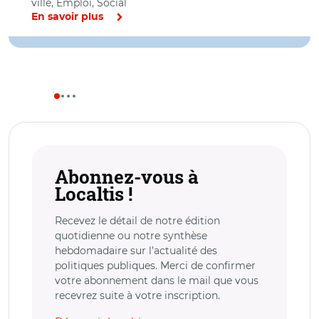
ville, Emploi, Social
En savoir plus
Abonnez-vous à
Localtis !
Recevez le détail de notre édition
quotidienne ou notre synthèse
hebdomadaire sur l’actualité des
politiques publiques. Merci de confirmer
votre abonnement dans le mail que vous
recevrez suite à votre inscription.