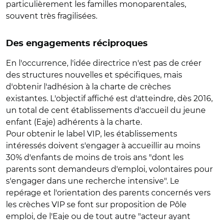
particulièrement les familles monoparentales,
souvent très fragilisées.
Des engagements réciproques
En l'occurrence, l'idée directrice n'est pas de créer
des structures nouvelles et spécifiques, mais
d'obtenir l'adhésion à la charte de crèches
existantes. L'objectif affiché est d'atteindre, dès 2016,
un total de cent établissements d'accueil du jeune
enfant (Eaje) adhérents à la charte.
Pour obtenir le label VIP, les établissements
intéressés doivent s'engager à accueillir au moins
30% d'enfants de moins de trois ans "dont les
parents sont demandeurs d'emploi, volontaires pour
s'engager dans une recherche intensive". Le
repérage et l'orientation des parents concernés vers
les crèches VIP se font sur proposition de Pôle
emploi, de l'Eaje ou de tout autre "acteur ayant