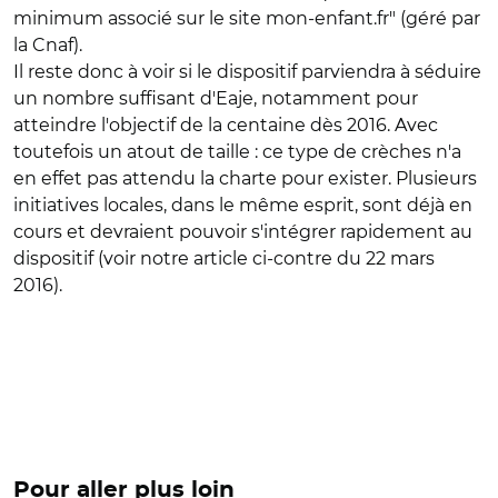
minimum associé sur le site mon-enfant.fr" (géré par
la Cnaf).
Il reste donc à voir si le dispositif parviendra à séduire
un nombre suffisant d'Eaje, notamment pour
atteindre l'objectif de la centaine dès 2016. Avec
toutefois un atout de taille : ce type de crèches n'a
en effet pas attendu la charte pour exister. Plusieurs
initiatives locales, dans le même esprit, sont déjà en
cours et devraient pouvoir s'intégrer rapidement au
dispositif (voir notre article ci-contre du 22 mars
2016).
Pour aller plus loin