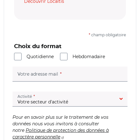
Découvrir Localtis
*
champ obligatoire
Choix du format
Quotidienne
Hebdomadaire
(champ obligatoire)
Votre adresse mail
(champ obligatoire)
Activité
Pour en savoir plus sur le traitement de vos
données nous vous invitons à consulter
notre
Politique de protection des données à
caractère personnelle