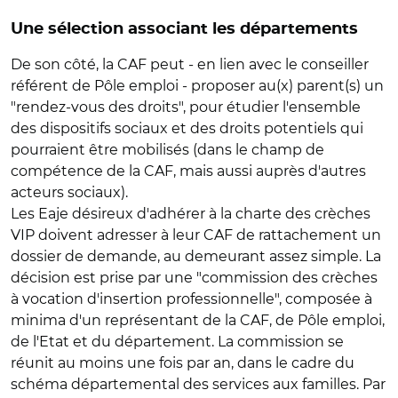
Une sélection associant les départements
De son côté, la CAF peut - en lien avec le conseiller
référent de Pôle emploi - proposer au(x) parent(s) un
"rendez-vous des droits", pour étudier l'ensemble
des dispositifs sociaux et des droits potentiels qui
pourraient être mobilisés (dans le champ de
compétence de la CAF, mais aussi auprès d'autres
acteurs sociaux).
Les Eaje désireux d'adhérer à la charte des crèches
VIP doivent adresser à leur CAF de rattachement un
dossier de demande, au demeurant assez simple. La
décision est prise par une "commission des crèches
à vocation d'insertion professionnelle", composée à
minima d'un représentant de la CAF, de Pôle emploi,
de l'Etat et du département. La commission se
réunit au moins une fois par an, dans le cadre du
schéma départemental des services aux familles. Par