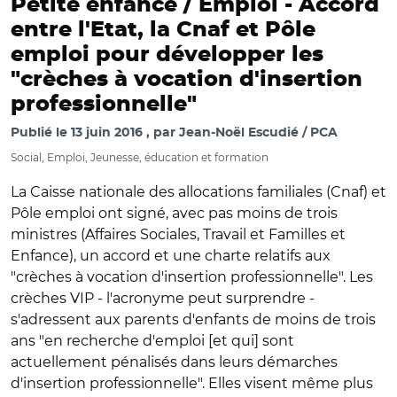
Petite enfance / Emploi -
Accord
entre l'Etat, la Cnaf et Pôle
emploi pour développer les
"crèches à vocation d'insertion
professionnelle"
Publié le
13 juin 2016
par
Jean-Noël Escudié / PCA
Social, Emploi, Jeunesse, éducation et formation
La Caisse nationale des allocations familiales (Cnaf) et
Pôle emploi ont signé, avec pas moins de trois
ministres (Affaires Sociales, Travail et Familles et
Enfance), un accord et une charte relatifs aux
"crèches à vocation d'insertion professionnelle". Les
crèches VIP - l'acronyme peut surprendre -
s'adressent aux parents d'enfants de moins de trois
ans "en recherche d'emploi [et qui] sont
actuellement pénalisés dans leurs démarches
d'insertion professionnelle". Elles visent même plus