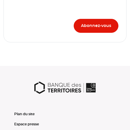
Plan du site
Espace presse