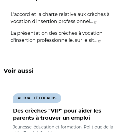
L'accord et la charte relative aux crèches à
vocation d'insertion professionnel…
La présentation des crèches à vocation
d'insertion professionnelle, sur le sit…
Voir aussi
ACTUALITÉ LOCALTIS
Des crèches "VIP" pour aider les
parents à trouver un emploi
Jeunesse, éducation et formation, Politique de la