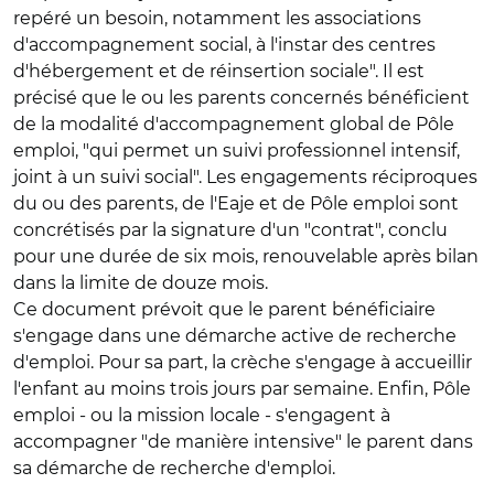
repéré un besoin, notamment les associations
d'accompagnement social, à l'instar des centres
d'hébergement et de réinsertion sociale". Il est
précisé que le ou les parents concernés bénéficient
de la modalité d'accompagnement global de Pôle
emploi, "qui permet un suivi professionnel intensif,
joint à un suivi social". Les engagements réciproques
du ou des parents, de l'Eaje et de Pôle emploi sont
concrétisés par la signature d'un "contrat", conclu
pour une durée de six mois, renouvelable après bilan
dans la limite de douze mois.
Ce document prévoit que le parent bénéficiaire
s'engage dans une démarche active de recherche
d'emploi. Pour sa part, la crèche s'engage à accueillir
l'enfant au moins trois jours par semaine. Enfin, Pôle
emploi - ou la mission locale - s'engagent à
accompagner "de manière intensive" le parent dans
sa démarche de recherche d'emploi.