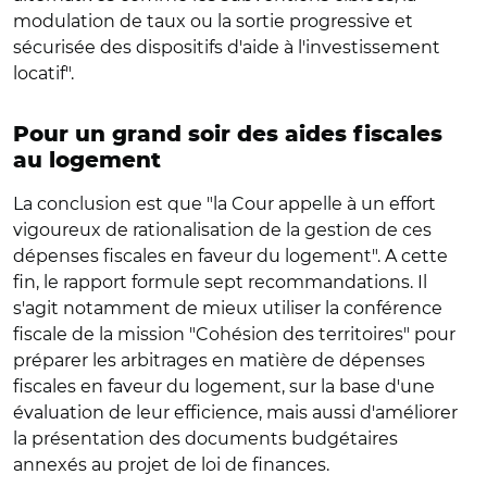
modulation de taux ou la sortie progressive et
sécurisée des dispositifs d'aide à l'investissement
locatif".
Pour un grand soir des aides fiscales
au logement
La conclusion est que "la Cour appelle à un effort
vigoureux de rationalisation de la gestion de ces
dépenses fiscales en faveur du logement". A cette
fin, le rapport formule sept recommandations. Il
s'agit notamment de mieux utiliser la conférence
fiscale de la mission "Cohésion des territoires" pour
préparer les arbitrages en matière de dépenses
fiscales en faveur du logement, sur la base d'une
évaluation de leur efficience, mais aussi d'améliorer
la présentation des documents budgétaires
annexés au projet de loi de finances.