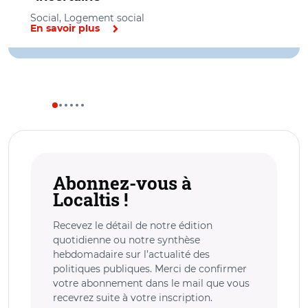
Social, Logement social
En savoir plus
Abonnez-vous à
Localtis !
Recevez le détail de notre édition
quotidienne ou notre synthèse
hebdomadaire sur l’actualité des
politiques publiques. Merci de confirmer
votre abonnement dans le mail que vous
recevrez suite à votre inscription.