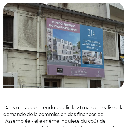
Dans un rapport rendu public le 21 mars et réalisé à la
demande de la commission des finances de
l'Assemblée - elle-même inquiète du coût de