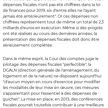
dépenses fiscales n'ont pas été chiffrées dans la loi
de finances pour 2019, six d'entre elles ne l'ayant
jamais été antérieurement". Or ces dépenses non
chiffrées représentent tout de même un total de 2,3
milliards d'euros en exécution. Même si des progrès
ont été réalisés au cours des dernières années, la
présentation des dépenses fiscales doit donc être
sérieusement complétée.
Dans le même esprit, la Cour des comptes juge le
pilotage des dépenses fiscales "perfectible", la
DGALN (direction générale de l'aménagement, du
logement et de la nature) ne disposant aujourd'hui
"d'aucun moyen en cours d'exercice pour modifier
les modalités de leur mise en œuvre, ces mesures
s'apparentant pour l'essentiel à des dépenses de
guichet". La mise en place, en 2013, des conférences
fiscales pourrait toutefois contribuer à une meilleure