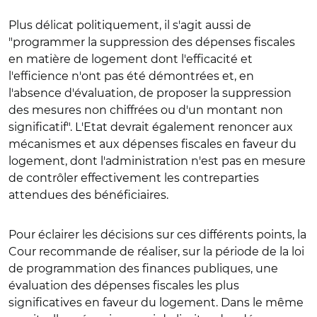
Plus délicat politiquement, il s'agit aussi de
"programmer la suppression des dépenses fiscales
en matière de logement dont l'efficacité et
l'efficience n'ont pas été démontrées et, en
l'absence d'évaluation, de proposer la suppression
des mesures non chiffrées ou d'un montant non
significatif". L'Etat devrait également renoncer aux
mécanismes et aux dépenses fiscales en faveur du
logement, dont l'administration n'est pas en mesure
de contrôler effectivement les contreparties
attendues des bénéficiaires.
Pour éclairer les décisions sur ces différents points, la
Cour recommande de réaliser, sur la période de la loi
de programmation des finances publiques, une
évaluation des dépenses fiscales les plus
significatives en faveur du logement. Dans le même