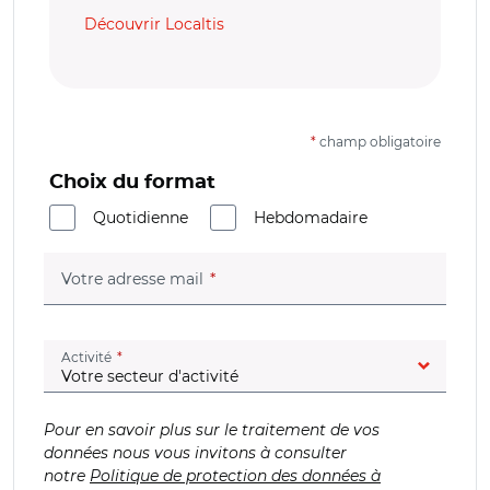
Découvrir Localtis
*
champ obligatoire
Choix du format
Quotidienne
Hebdomadaire
(champ obligatoire)
Votre adresse mail
(champ obligatoire)
Activité
Pour en savoir plus sur le traitement de vos
données nous vous invitons à consulter
notre
Politique de protection des données à