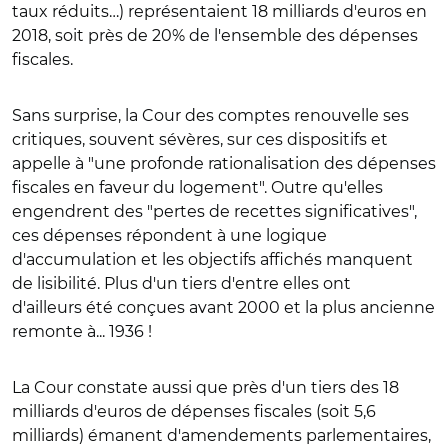
taux réduits…) représentaient 18 milliards d'euros en
2018, soit près de 20% de l'ensemble des dépenses
fiscales.
Sans surprise, la Cour des comptes renouvelle ses
critiques, souvent sévères, sur ces dispositifs et
appelle à "une profonde rationalisation des dépenses
fiscales en faveur du logement". Outre qu'elles
engendrent des "pertes de recettes significatives",
ces dépenses répondent à une logique
d'accumulation et les objectifs affichés manquent
de lisibilité. Plus d'un tiers d'entre elles ont
d'ailleurs été conçues avant 2000 et la plus ancienne
remonte à... 1936 !
La Cour constate aussi que près d'un tiers des 18
milliards d'euros de dépenses fiscales (soit 5,6
milliards) émanent d'amendements parlementaires,