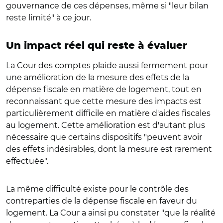
gouvernance de ces dépenses, même si "leur bilan
reste limité" à ce jour.
Un impact réel qui reste à évaluer
La Cour des comptes plaide aussi fermement pour
une amélioration de la mesure des effets de la
dépense fiscale en matière de logement, tout en
reconnaissant que cette mesure des impacts est
particulièrement difficile en matière d'aides fiscales
au logement. Cette amélioration est d'autant plus
nécessaire que certains dispositifs "peuvent avoir
des effets indésirables, dont la mesure est rarement
effectuée".
La même difficulté existe pour le contrôle des
contreparties de la dépense fiscale en faveur du
logement. La Cour a ainsi pu constater "que la réalité