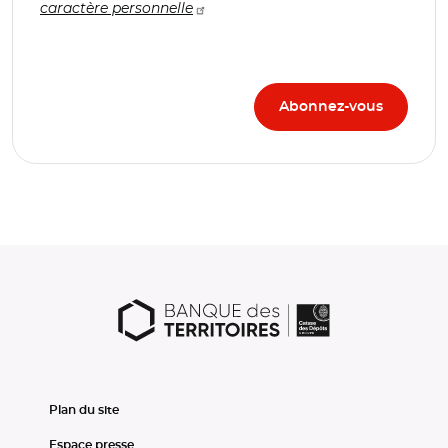
caractère personnelle
Plan du site
Espace presse