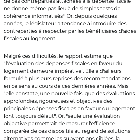
de ces contreparties attachées à la dépense fiscale
ne donne même pas lieu à de simples tests de
cohérence informatisés". Or, depuis quelques
années, le législateur a tendance à introduire des
contreparties à respecter par les bénéficiaires d'aides
fiscales au logement.
Malgré ces difficultés, le rapport estime que
"l'évaluation des dépenses fiscales en faveur du
logement demeure impérative". Elle a d'ailleurs
formulé à plusieurs reprises des recommandations
en ce sens au cours de ces dernières années. Mais
"elle constate, une nouvelle fois, que des évaluations
approfondies, rigoureuses et objectives des
principales dépenses fiscales en faveur du logement
font toujours défaut". Or, "seule une évaluation
objective permettrait de mesurer l'efficience
comparée de ces dispositifs au regard de solutions
alternatives comme les subventions ciblées, la