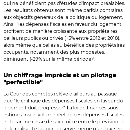
qui ne bénéficient pas d'études d'impact préalables.
Les résultats obtenus sont même parfois contraires
aux objectifs généraux de la politique du logement.
Ainsi, "les dépenses fiscales en faveur du logement
profitent de manière croissante aux propriétaires
bailleurs publics ou privés (+5% entre 2012 et 2018),
alors même que celles au bénéfice des propriétaires
occupants, notamment des plus modestes,
diminuent (-29% sur la même période)".
Un chiffrage imprécis et un pilotage
"perfectible"
La Cour des comptes relève d'ailleurs au passage
que "le chiffrage des dépenses fiscales en faveur du
logement doit progresser". La loi de finances sous-
estime ainsi le volume réel de ces dépenses fiscales
et l'écart ne cesse de s'accroître entre le prévisionnel
et le réalisé. Le rapport observe même que "dix-sept