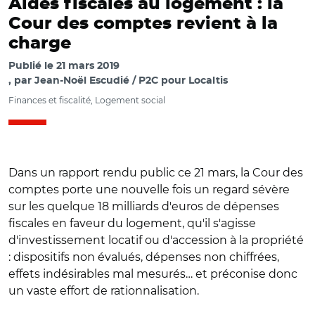
Aides fiscales au logement : la
Cour des comptes revient à la
charge
Publié le
21 mars 2019
par
Jean-Noël Escudié / P2C pour Localtis
Finances et fiscalité, Logement social
Dans un rapport rendu public ce 21 mars, la Cour des
comptes porte une nouvelle fois un regard sévère
sur les quelque 18 milliards d'euros de dépenses
fiscales en faveur du logement, qu'il s'agisse
d'investissement locatif ou d'accession à la propriété
: dispositifs non évalués, dépenses non chiffrées,
effets indésirables mal mesurés… et préconise donc
un vaste effort de rationnalisation.
© CM