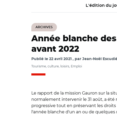
L'édition du jo
ARCHIVES
Année blanche des i
avant 2022
Publié le
22 avril 2021
par
Jean-Noël Escudié
Tourisme, culture, loisirs, Emploi
Le rapport de la mission Gauron sur la si
normalement intervenir le 31 août, a été 
progressive tout en préservant les droits 
l'année blanche d'un an ou de quelques 