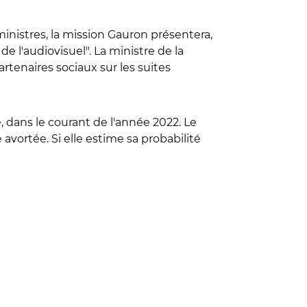
nistres, la mission Gauron présentera,
e l'audiovisuel". La ministre de la
artenaires sociaux sur les suites
, dans le courant de l'année 2022. Le
 avortée. Si elle estime sa probabilité