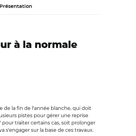
Présentation
ur à la normale
 de la fin de l'année blanche, qui doit
usieurs pistes pour gérer une reprise
pour traiter certains cas, soit prolonger
 s'engager sur la base de ces travaux.