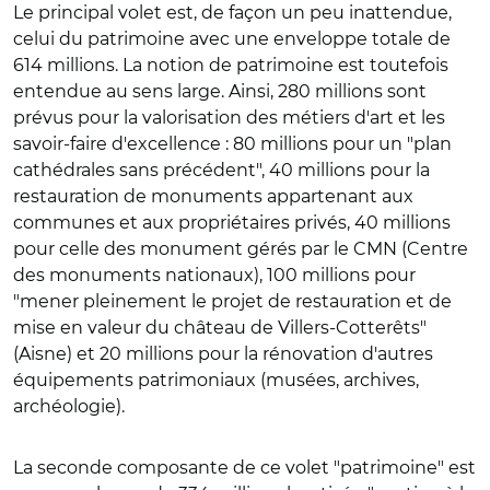
Le principal volet est, de façon un peu inattendue,
celui du patrimoine avec une enveloppe totale de
614 millions. La notion de patrimoine est toutefois
entendue au sens large. Ainsi, 280 millions sont
prévus pour la valorisation des métiers d'art et les
savoir-faire d'excellence : 80 millions pour un "plan
cathédrales sans précédent", 40 millions pour la
restauration de monuments appartenant aux
communes et aux propriétaires privés, 40 millions
pour celle des monument gérés par le CMN (Centre
des monuments nationaux), 100 millions pour
"mener pleinement le projet de restauration et de
mise en valeur du château de Villers-Cotterêts"
(Aisne) et 20 millions pour la rénovation d'autres
équipements patrimoniaux (musées, archives,
archéologie).
La seconde composante de ce volet "patrimoine" est