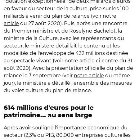
"dotation exceptionnelle" de deux milliards d'euros
en faveur du secteur de la culture, prise sur les 100
milliards à venir du plan de relance (voir
notre
article
du 27 août 2020). Puis, après une rencontre
du Premier ministre et de Roselyne Bachelot, la
ministre de la Culture, avec les représentants du
secteur, le ministère détaillait le contenu et les
modalités de l'enveloppe de 432 millions destinée
au spectacle vivant (voir notre article ci-contre du 31
août 2020). Avec la présentation officielle du plan de
relance le 3 septembre (voir
notre article
du même
jour), le ministère a détaillé l'ensemble des mesures
du volet culture du plan de relance.
614 millions d'euros pour le
patrimoine... au sens large
Après avoir souligné l'importance économique du
secteur (2,3% du PIB, 80.000 entreprises culturelles