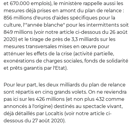
et 670.000 emplois), le ministère rappelle aussi les
mesures déjà prises en amont du plan de relance :
856 millions d'euros d'aides spécifiques pour la
culture, l'"année blanche" pour les intermittents soit
849 millions (voir notre article ci-dessous du 26 août
2020) et le tirage de près de 3,3 milliards sur les
mesures transversales mises en œuvre pour
atténuer les effets de la crise (activité partielle,
exonérations de charges sociales, fonds de solidarité
et prêts garantis par l'Etat).
Pour leur part, les deux milliards du plan de relance
sont répartis en cinq grands volets. On ne reviendra
pas ici sur les 426 millions (et non plus 432 comme
annoncés à l'origine) destinés au spectacle vivant,
déjà détaillés par Localtis (voir notre article ci-
dessous du 27 août 2020).