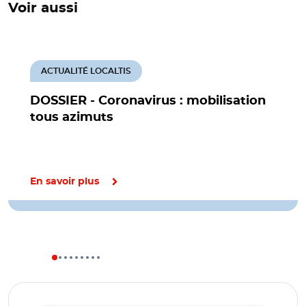
Voir aussi
ACTUALITÉ LOCALTIS
DOSSIER - Coronavirus : mobilisation
tous azimuts
En savoir plus