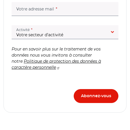
(champ obligatoire)
Votre adresse mail
(champ obligatoire)
Activité
Pour en savoir plus sur le traitement de vos
données nous vous invitons à consulter
notre
Politique de protection des données à
caractère personnelle