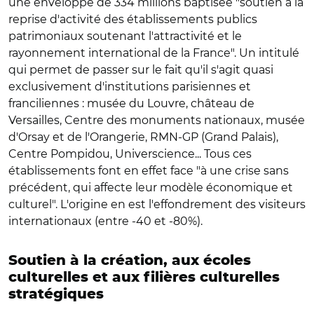
une enveloppe de 334 millions baptisée "soutien à la
reprise d'activité des établissements publics
patrimoniaux soutenant l'attractivité et le
rayonnement international de la France". Un intitulé
qui permet de passer sur le fait qu'il s'agit quasi
exclusivement d'institutions parisiennes et
franciliennes : musée du Louvre, château de
Versailles, Centre des monuments nationaux, musée
d'Orsay et de l'Orangerie, RMN-GP (Grand Palais),
Centre Pompidou, Universcience... Tous ces
établissements font en effet face "à une crise sans
précédent, qui affecte leur modèle économique et
culturel". L'origine en est l'effondrement des visiteurs
internationaux (entre -40 et -80%).
Soutien à la création, aux écoles
culturelles et aux filières culturelles
stratégiques