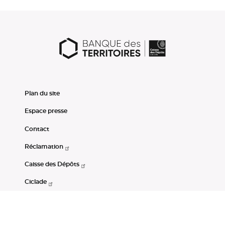
Plan du site
Espace presse
Contact
Réclamation
Caisse des Dépôts
Ciclade
CDC-Net
Consignations