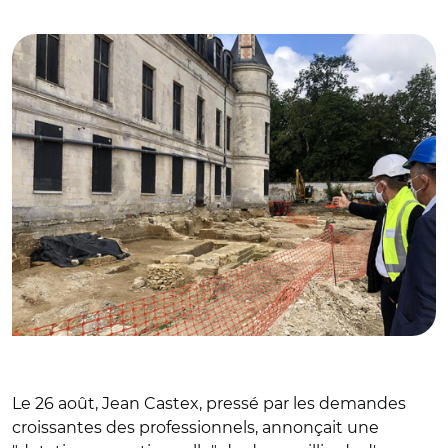
© @JKrabal/ Château de Villers Cotterêts
Le 26 août, Jean Castex, pressé par les demandes
croissantes des professionnels, annonçait une