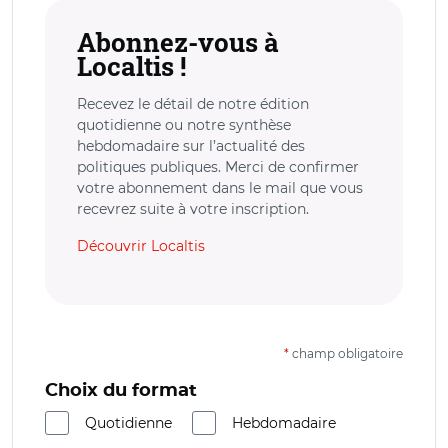
Abonnez-vous à
Localtis !
Recevez le détail de notre édition
quotidienne ou notre synthèse
hebdomadaire sur l’actualité des
politiques publiques. Merci de confirmer
votre abonnement dans le mail que vous
recevrez suite à votre inscription.
Découvrir Localtis
*
champ obligatoire
Choix du format
Quotidienne
Hebdomadaire