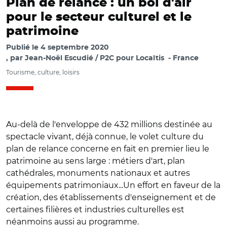
Plan de relance : un bol d'air
pour le secteur culturel et le
patrimoine
Publié le
4 septembre 2020
par
Jean-Noël Escudié / P2C pour Localtis
France
Tourisme, culture, loisirs
Au-delà de l'enveloppe de 432 millions destinée au
spectacle vivant, déjà connue, le volet culture du
plan de relance concerne en fait en premier lieu le
patrimoine au sens large : métiers d'art, plan
cathédrales, monuments nationaux et autres
équipements patrimoniaux...Un effort en faveur de la
création, des établissements d'enseignement et de
certaines filières et industries culturelles est
néanmoins aussi au programme.