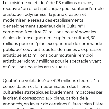
Le troisième volet, doté de 113 millions d'euros,
recouvre "un effort spécifique pour soutenir l'emploi
artistique, redynamiser la jeune création et
moderniser le réseau des établissements
d'enseignement supérieur de la Culture". Il
comprend à ce titre 70 millions pour rénover les
écoles de l'enseignement supérieur culturel, 30
millions pour un "plan exceptionnel de commande
publique" couvrant tous les domaines d'expression
artistique et 13 millions pour "soutenir l'emploi
artistique" (dont 7 millions pour le spectacle vivant
et 6 millions pour les arts visuels).
Quatrième volet, doté de 428 millions d'euros : "la
consolidation et la modernisation des filières
culturelles stratégiques lourdement impactées par
la crise". Il correspond aux plans, parfois déjà
annoncés, en faveur de certaines filières : plan filière