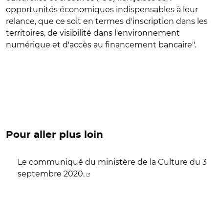
opportunités économiques indispensables à leur
relance, que ce soit en termes d'inscription dans les
territoires, de visibilité dans l'environnement
numérique et d'accès au financement bancaire".
Pour aller plus loin
Le communiqué du ministère de la Culture du 3
septembre 2020.