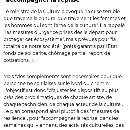
Le ministre de la Culture a évoqué "la crise terrible
que traverse la culture, que traversent les femmes et
les hommes qui sont l'âme de la culture". Il a rappelé
"les mesures d'urgence prises dès le départ pour
protéger cet écosystème", mais prévues pour "la
totalité de notre société" (prêts garantis par l'État,
fonds de solidarité, chômage partiel, report de
cotisations...).
Mais "des compléments sont nécessaires pour que
personne ne soit laissé sur le bord du chemin".
L'objectif est donc "d'ajuster les dispositifs au plus
près des problématiques de chaque artiste, de
chaque technicien, de chaque acteur de la culture".
Le plan correspond ainsi plutôt à des "mesures de
résilience", pour "accompagner la reprise, dans les
semaines qui viennent, des activités culturelles, des