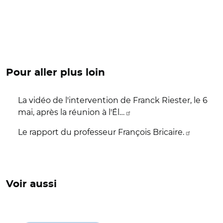
Pour aller plus loin
La vidéo de l'intervention de Franck Riester, le 6
mai, après la réunion à l'Él…
Le rapport du professeur François Bricaire.
Voir aussi