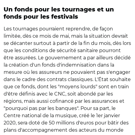
Un fonds pour les tournages et un
fonds pour les festivals
Les tournages pourraient reprendre, de façon
limitée, dès ce mois de mai, mais la situation devrait
se décanter surtout à partir de la fin du mois, dès lors
que les conditions de sécurité sanitaire pourront
être assurées. Le gouvernement a par ailleurs décidé
la création d'un fonds d'indemnisation dans la
mesure où les assureurs ne pouvaient pas s'engager
dans le cadre des contrats classiques. L'État souhaite
que ce fonds, dont les "moyens lourds" sont en train
d'être définis avec le CNC, soit abondé par les
régions, mais aussi cofinancé par les assurances et
"pourquoi pas par les banques". Pour sa part, le
Centre national de la musique, créé le 1er janvier
2020, sera doté de 50 millions d'euros pour bâtir des
plans d'accompagnement des acteurs du monde