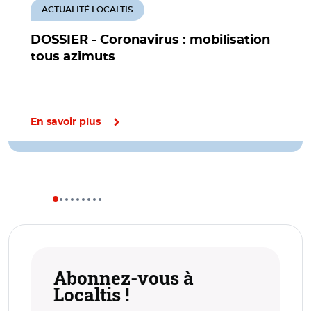
ACTUALITÉ LOCALTIS
DOSSIER - Coronavirus : mobilisation
tous azimuts
En savoir plus
Abonnez-vous à
Localtis !