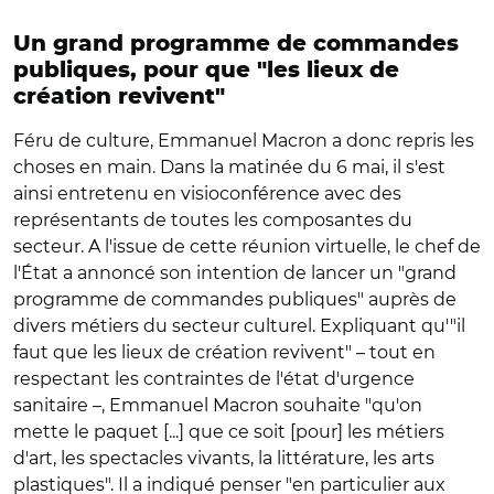
Un grand programme de commandes
publiques, pour que "les lieux de
création revivent"
Féru de culture, Emmanuel Macron a donc repris les
choses en main. Dans la matinée du 6 mai, il s'est
ainsi entretenu en visioconférence avec des
représentants de toutes les composantes du
secteur. A l'issue de cette réunion virtuelle, le chef de
l'État a annoncé son intention de lancer un "grand
programme de commandes publiques" auprès de
divers métiers du secteur culturel. Expliquant qu'"il
faut que les lieux de création revivent" – tout en
respectant les contraintes de l'état d'urgence
sanitaire –, Emmanuel Macron souhaite "qu'on
mette le paquet [...] que ce soit [pour] les métiers
d'art, les spectacles vivants, la littérature, les arts
plastiques". Il a indiqué penser "en particulier aux