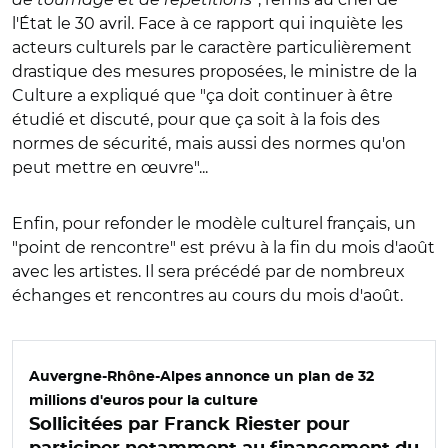
l'État le 30 avril. Face à ce rapport qui inquiète les
acteurs culturels par le caractère particulièrement
drastique des mesures proposées, le ministre de la
Culture a expliqué que "ça doit continuer à être
étudié et discuté, pour que ça soit à la fois des
normes de sécurité, mais aussi des normes qu'on
peut mettre en œuvre"...
Enfin, pour refonder le modèle culturel français, un
"point de rencontre" est prévu à la fin du mois d'août
avec les artistes. Il sera précédé par de nombreux
échanges et rencontres au cours du mois d'août.
Auvergne-Rhône-Alpes annonce un plan de 32
millions d'euros pour la culture
Sollicitées par Franck Riester pour