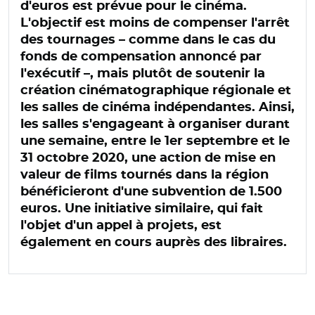
d'euros est prévue pour le cinéma.
L'objectif est moins de compenser l'arrêt
des tournages – comme dans le cas du
fonds de compensation annoncé par
l'exécutif –, mais plutôt de soutenir la
création cinématographique régionale et
les salles de cinéma indépendantes. Ainsi,
les salles s'engageant à organiser durant
une semaine, entre le 1er septembre et le
31 octobre 2020, une action de mise en
valeur de films tournés dans la région
bénéficieront d'une subvention de 1.500
euros. Une initiative similaire, qui fait
l'objet d'un appel à projets, est
également en cours auprès des libraires.