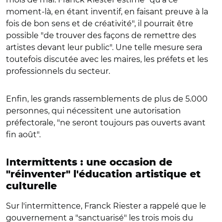
moment-là, en étant inventif, en faisant preuve à la
fois de bon sens et de créativité", il pourrait être
possible "de trouver des façons de remettre des
artistes devant leur public". Une telle mesure sera
toutefois discutée avec les maires, les préfets et les
professionnels du secteur.
Enfin, les grands rassemblements de plus de 5.000
personnes, qui nécessitent une autorisation
préfectorale, "ne seront toujours pas ouverts avant
fin août".
I
ntermittents : une occasion de
"réinventer" l'éducation artistique et
culturelle
Sur l'intermittence, Franck Riester a rappelé que le
gouvernement a "sanctuarisé" les trois mois du