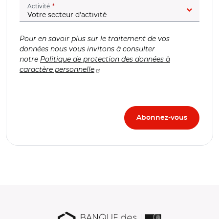
(champ obligatoire)
Activité
Pour en savoir plus sur le traitement de vos
données nous vous invitons à consulter
notre
Politique de protection des données à
caractère personnelle