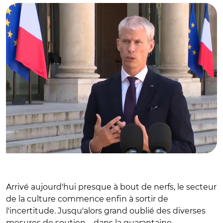
Arrivé aujourd'hui presque à bout de nerfs, le secteur
de la culture commence enfin à sortir de
l'incertitude. Jusqu'alors grand oublié des diverses
mesures de soutien – dans la quarantaine