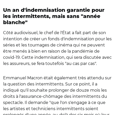
Un an d'indemnisation garantie pour
les intermittents, mais sans "année
blanche"
Côté audiovisuel, le chef de l'État a fait part de son
intention de créer un fonds d'indemnisation pour les
séries et les tournages de cinéma qui ne peuvent
être menés à bien en raison de la pandémie de
covid-19. Cette indemnisation, qui sera discutée avec
les assureurs, se fera toutefois "au cas par cas".
Emmanuel Macron était également très attendu sur
la question des intermittents. Sur ce point, il a
indiqué qu'il souhaite prolonger de douze mois les
droits à l'assurance-chômage des intermittents du
spectacle. Il demande "que l'on s'engage à ce que
les artistes et techniciens intermittents soient
prolongés d'une année, au-delà des six mois où leur