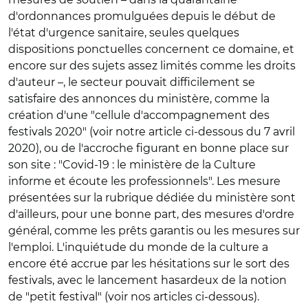
d'ordonnances promulguées depuis le début de
l'état d'urgence sanitaire, seules quelques
dispositions ponctuelles concernent ce domaine, et
encore sur des sujets assez limités comme les droits
d'auteur –, le secteur pouvait difficilement se
satisfaire des annonces du ministère, comme la
création d'une "cellule d'accompagnement des
festivals 2020" (voir notre article ci-dessous du 7 avril
2020), ou de l'accroche figurant en bonne place sur
son site : "Covid-19 : le ministère de la Culture
informe et écoute les professionnels". Les mesure
présentées sur la rubrique dédiée du ministère sont
d'ailleurs, pour une bonne part, des mesures d'ordre
général, comme les prêts garantis ou les mesures sur
l'emploi. L'inquiétude du monde de la culture a
encore été accrue par les hésitations sur le sort des
festivals, avec le lancement hasardeux de la notion
de "petit festival" (voir nos articles ci-dessous).