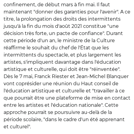
confinement, de début mars à fin mai. Il faut
maintenant "donner des garanties pour l'avenir". A ce
titre, la prolongation des droits des intermittents
jusqu'à la fin du mois d'août 2021 constitue "une
décision très forte, un pacte de confiance". Durant
cette période d'un an, le ministre de la Culture
réaffirme le souhait du chef de l'État que les
intermittents du spectacle, et plus largement les
artistes, s'impliquent davantage dans l'éducation
artistique et culturelle, qui doit être "réinventée".
Dès le 7 mai, Franck Riester et Jean-Michel Blanquer
vont coprésider une réunion du Haut conseil de
l'éducation artistique et culturelle et "travailler à ce
que pourrait être une plateforme de mise en contact
entre les artistes et l'éducation nationale". Cette
approche pourrait se poursuivre au-delà de la
période scolaire, "dans le cadre d'un été apprenant
et culturel".