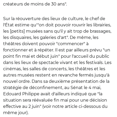
créateurs de moins de 30 ans".
Sur la réouverture des lieux de culture, le chef de
l'État estime qu'"on doit pouvoir rouvrir les librairies,
les [petits] musées sans qu'il y ait trop de brassages,
les disquaires, les galeries d'art". De même, les
théâtres doivent pouvoir "commencer" à
fonctionner et à répéter. Il est par ailleurs prévu "un
point fin mai et début juin" pour l'accueil du public
dans les lieux de spectacle vivant et les festivals. Les
cinémas, les salles de concerts, les théâtres et les
autres musées restent en revanche fermés jusqu'à
nouvel ordre. Dans sa deuxième présentation de la
stratégie de déconfinement, au Sénat le 4 mai,
Edouard Philippe avait d'ailleurs indiqué que "la
situation sera réévaluée fin mai pour une décision
effective au 2 juin" (voir notre article ci-dessous du
même jour).