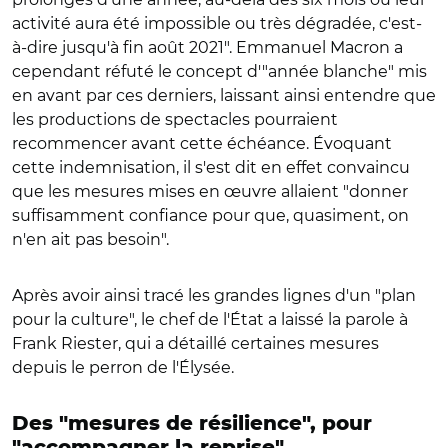
activité aura été impossible ou très dégradée, c'est-
à-dire jusqu'à fin août 2021". Emmanuel Macron a
cependant réfuté le concept d'"année blanche" mis
en avant par ces derniers, laissant ainsi entendre que
les productions de spectacles pourraient
recommencer avant cette échéance. Évoquant
cette indemnisation, il s'est dit en effet convaincu
que les mesures mises en œuvre allaient "donner
suffisamment confiance pour que, quasiment, on
n'en ait pas besoin".
Après avoir ainsi tracé les grandes lignes d'un "plan
pour la culture", le chef de l'État a laissé la parole à
Frank Riester, qui a détaillé certaines mesures
depuis le perron de l'Élysée.
Des "mesures de résilience", pour
"accompagner la reprise"