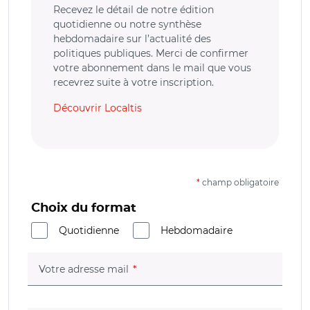
Recevez le détail de notre édition
quotidienne ou notre synthèse
hebdomadaire sur l’actualité des
politiques publiques. Merci de confirmer
votre abonnement dans le mail que vous
recevrez suite à votre inscription.
Découvrir Localtis
*
champ obligatoire
Choix du format
Quotidienne
Hebdomadaire
(champ obligatoire)
Votre adresse mail