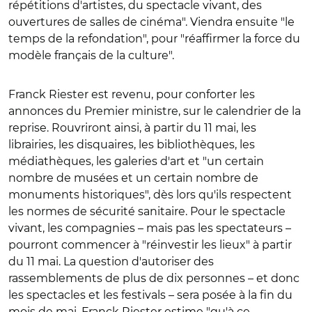
répétitions d'artistes, du spectacle vivant, des
ouvertures de salles de cinéma". Viendra ensuite "le
temps de la refondation", pour "réaffirmer la force du
modèle français de la culture".
Franck Riester est revenu, pour conforter les
annonces du Premier ministre, sur le calendrier de la
reprise. Rouvriront ainsi, à partir du 11 mai, les
librairies, les disquaires, les bibliothèques, les
médiathèques, les galeries d'art et "un certain
nombre de musées et un certain nombre de
monuments historiques", dès lors qu'ils respectent
les normes de sécurité sanitaire. Pour le spectacle
vivant, les compagnies – mais pas les spectateurs –
pourront commencer à "réinvestir les lieux" à partir
du 11 mai. La question d'autoriser des
rassemblements de plus de dix personnes – et donc
les spectacles et les festivals – sera posée à la fin du
mois de mai. Franck Riester estime "qu'à ce