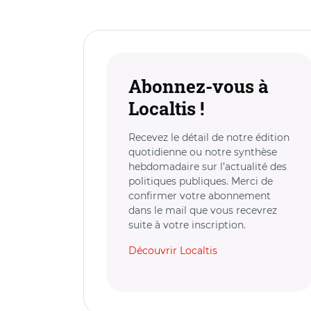
Abonnez-vous à
Localtis !
Recevez le détail de notre édition
quotidienne ou notre synthèse
hebdomadaire sur l’actualité des
politiques publiques. Merci de
confirmer votre abonnement
dans le mail que vous recevrez
suite à votre inscription.
Découvrir Localtis