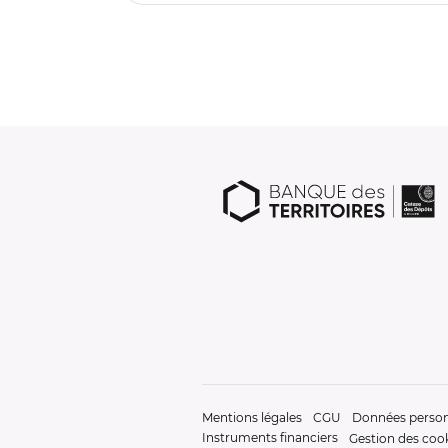
Mentions légales
CGU
Données person
Instruments financiers
Gestion des coo