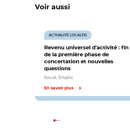
Voir aussi
ACTUALITÉ LOCALTIS
Revenu universel d'activité : fin
de la première phase de
concertation et nouvelles
questions
Social, Emploi
En savoir plus