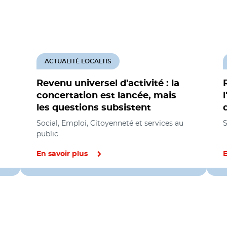
ACTUALITÉ LOCALTIS
Revenu universel d'activité : la
concertation est lancée, mais
les questions subsistent
Social, Emploi, Citoyenneté et services au
S
public
En savoir plus
E