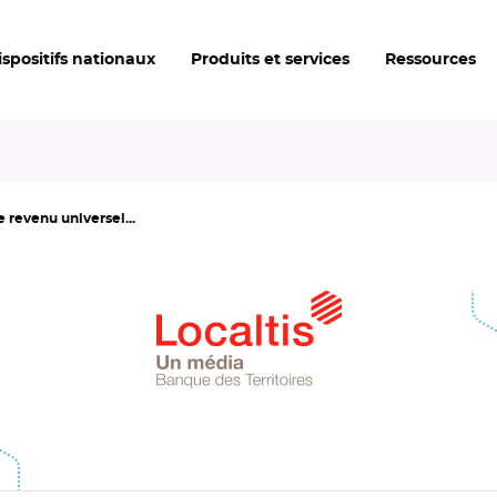
ispositifs nationaux
Produits et services
Ressources
e revenu universel...