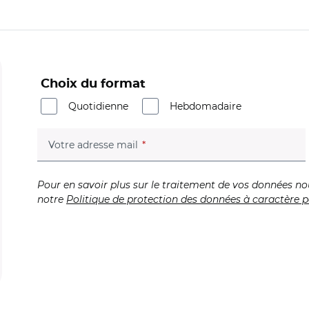
Choix du format
Quotidienne
Hebdomadaire
(champ obligatoire)
Votre adresse mail
Pour en savoir plus sur le traitement de vos données no
notre
Politique de protection des données à caractère p