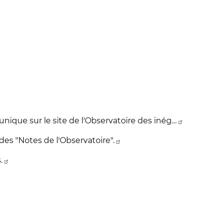
ique sur le site de l'Observatoire des inég…
 des "Notes de l'Observatoire".
.