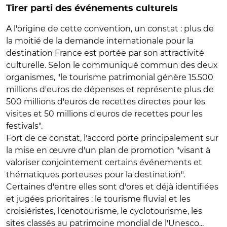
Tirer parti des événements culturels
A l'origine de cette convention, un constat : plus de
la moitié de la demande internationale pour la
destination France est portée par son attractivité
culturelle. Selon le communiqué commun des deux
organismes, "le tourisme patrimonial génère 15.500
millions d'euros de dépenses et représente plus de
500 millions d'euros de recettes directes pour les
visites et 50 millions d'euros de recettes pour les
festivals".
Fort de ce constat, l'accord porte principalement sur
la mise en œuvre d'un plan de promotion "visant à
valoriser conjointement certains événements et
thématiques porteuses pour la destination".
Certaines d'entre elles sont d'ores et déjà identifiées
et jugées prioritaires : le tourisme fluvial et les
croisiéristes, l'œnotourisme, le cyclotourisme, les
sites classés au patrimoine mondial de l'Unesco...