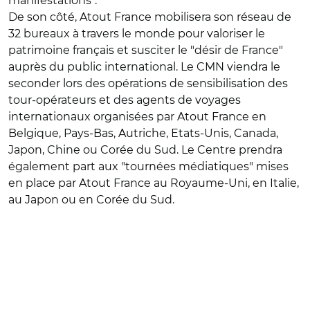
manifestations".
De son côté, Atout France mobilisera son réseau de
32 bureaux à travers le monde pour valoriser le
patrimoine français et susciter le "désir de France"
auprès du public international. Le CMN viendra le
seconder lors des opérations de sensibilisation des
tour-opérateurs et des agents de voyages
internationaux organisées par Atout France en
Belgique, Pays-Bas, Autriche, Etats-Unis, Canada,
Japon, Chine ou Corée du Sud. Le Centre prendra
également part aux "tournées médiatiques" mises
en place par Atout France au Royaume-Uni, en Italie,
au Japon ou en Corée du Sud.