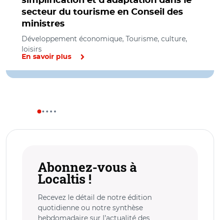
simplification et d'adaptation dans le
secteur du tourisme en Conseil des
ministres
Développement économique, Tourisme, culture,
loisirs
En savoir plus
Abonnez-vous à
Localtis !
Recevez le détail de notre édition
quotidienne ou notre synthèse
hebdomadaire sur l’actualité des