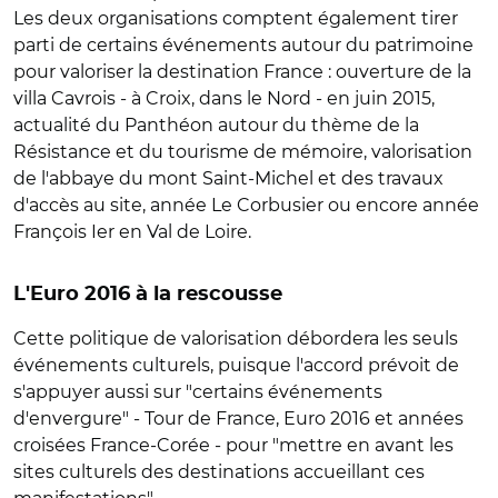
Les deux organisations comptent également tirer
parti de certains événements autour du patrimoine
pour valoriser la destination France : ouverture de la
villa Cavrois - à Croix, dans le Nord - en juin 2015,
actualité du Panthéon autour du thème de la
Résistance et du tourisme de mémoire, valorisation
de l'abbaye du mont Saint-Michel et des travaux
d'accès au site, année Le Corbusier ou encore année
François Ier en Val de Loire.
L'Euro 2016 à la rescousse
Cette politique de valorisation débordera les seuls
événements culturels, puisque l'accord prévoit de
s'appuyer aussi sur "certains événements
d'envergure" - Tour de France, Euro 2016 et années
croisées France-Corée - pour "mettre en avant les
sites culturels des destinations accueillant ces