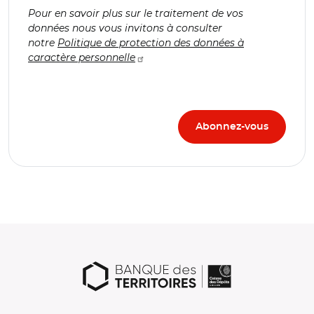
Pour en savoir plus sur le traitement de vos
données nous vous invitons à consulter
notre
Politique de protection des données à
caractère personnelle